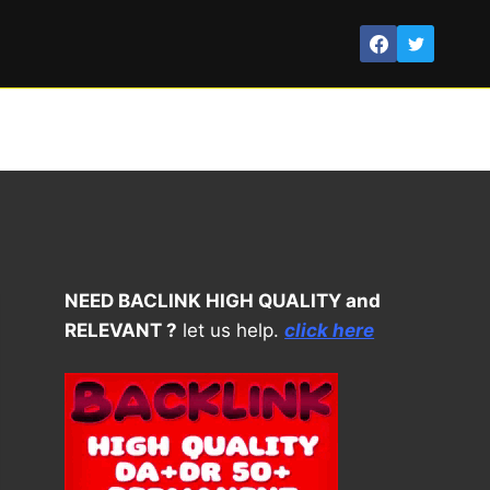
NEED BACLINK HIGH QUALITY and
RELEVANT ?
let us help.
click here