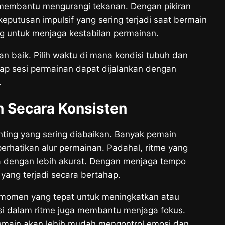
i membantu mengurangi tekanan. Dengan pikiran
keputusan impulsif yang sering terjadi saat bermain
ing untuk menjaga kestabilan permainan.
 baik. Pilih waktu di mana kondisi tubuh dan
iap sesi permainan dapat dijalankan dengan
.
 Secara Konsisten
nting yang sering diabaikan. Banyak pemain
erhatikan alur permainan. Padahal, ritme yang
 dengan lebih akurat. Dengan menjaga tempo
yang terjadi secara bertahap.
 momen yang tepat untuk meningkatkan atau
si dalam ritme juga membantu menjaga fokus.
 pemain akan lebih mudah mengontrol emosi dan