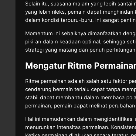
Selain itu, suasana malam yang lebih santa
yang lebih rileks, pemain dapat menghindari 
dalam kondisi terburu-buru. Ini sangat pent
Momentum ini sebaiknya dimanfaatkan dengan
pikiran dalam keadaan optimal, sehingga set
strategi yang matang dan penuh perhitungan
Mengatur Ritme Permainan
Ritme permainan adalah salah satu faktor pe
cenderung bermain terlalu cepat tanpa memp
stabil dapat membantu dalam membaca pola
permainan, pemain dapat melihat perubahan 
Hal ini memudahkan dalam mengidentifikasi
menurunkan intensitas permainan. Konsisten
Ketika permainan dilakukan secara teratur,