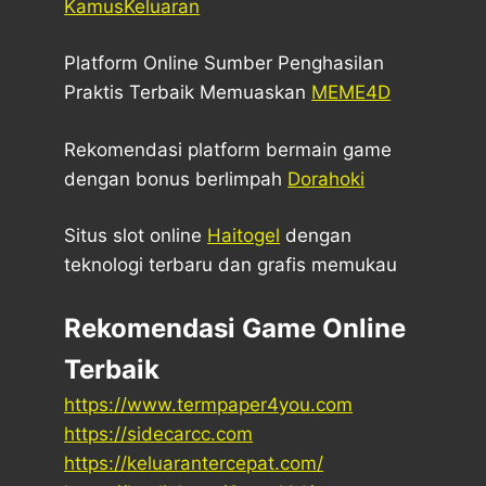
KamusKeluaran
Platform Online Sumber Penghasilan
Praktis Terbaik Memuaskan
MEME4D
Rekomendasi platform bermain game
dengan bonus berlimpah
Dorahoki
Situs slot online
Haitogel
dengan
teknologi terbaru dan grafis memukau
Rekomendasi Game Online
Terbaik
https://www.termpaper4you.com
https://sidecarcc.com
https://keluarantercepat.com/