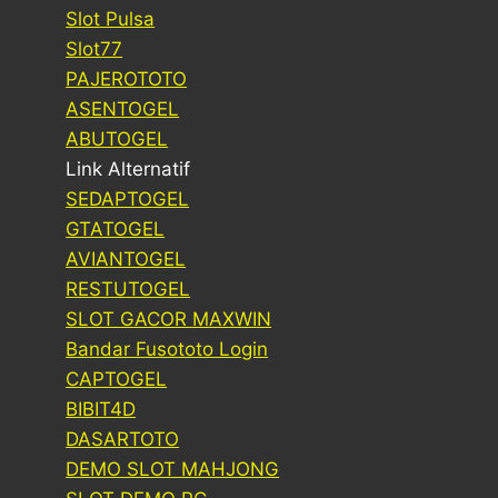
Slot Pulsa
Slot77
PAJEROTOTO
ASENTOGEL
ABUTOGEL
Link Alternatif
SEDAPTOGEL
GTATOGEL
AVIANTOGEL
RESTUTOGEL
SLOT GACOR MAXWIN
Bandar Fusototo Login
CAPTOGEL
BIBIT4D
DASARTOTO
DEMO SLOT MAHJONG