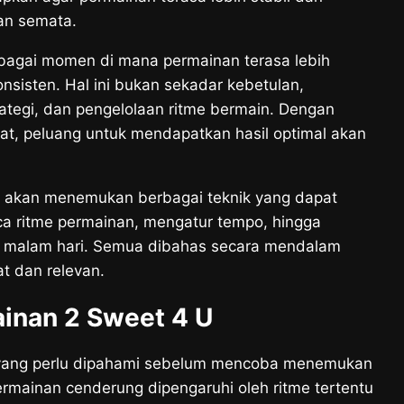
an semata.
sebagai momen di mana permainan terasa lebih
nsisten. Hal ini bukan sekadar kebetulan,
ategi, dan pengelolaan ritme bermain. Dengan
t, peluang untuk mendapatkan hasil optimal akan
a akan menemukan berbagai teknik yang dapat
ca ritme permainan, mengatur tempo, hingga
i malam hari. Semua dibahas secara mendalam
t dan relevan.
inan 2 Sweet 4 U
ik yang perlu dipahami sebelum mencoba menemukan
ermainan cenderung dipengaruhi oleh ritme tertentu