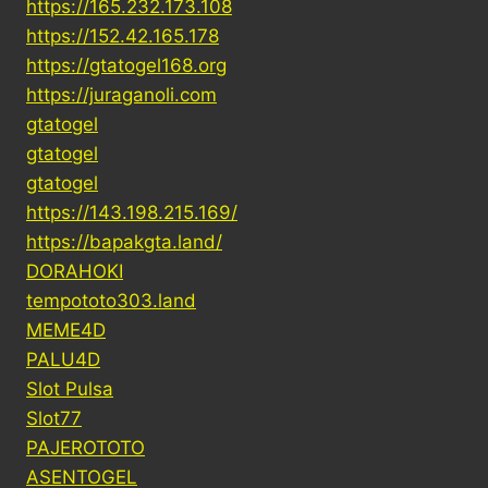
https://165.232.173.108
https://152.42.165.178
https://gtatogel168.org
https://juraganoli.com
gtatogel
gtatogel
gtatogel
https://143.198.215.169/
https://bapakgta.land/
DORAHOKI
tempototo303.land
MEME4D
PALU4D
Slot Pulsa
Slot77
PAJEROTOTO
ASENTOGEL