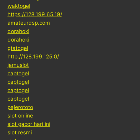
waktogel
https://128.199.65.19/
amateurdsp.com
dorahoki
dorahoki
gtatogel
http://128.199.125.0/
jamuslot
captogel
captogel
captogel
captogel
pajerototo
slot online
slot gacor hari ini
slot resmi