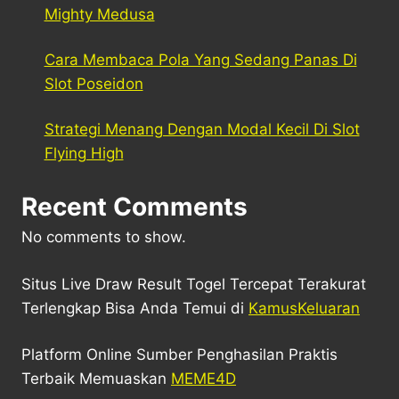
Mighty Medusa
Cara Membaca Pola Yang Sedang Panas Di
Slot Poseidon
Strategi Menang Dengan Modal Kecil Di Slot
Flying High
Recent Comments
No comments to show.
Situs Live Draw Result Togel Tercepat Terakurat
Terlengkap Bisa Anda Temui di
KamusKeluaran
Platform Online Sumber Penghasilan Praktis
Terbaik Memuaskan
MEME4D