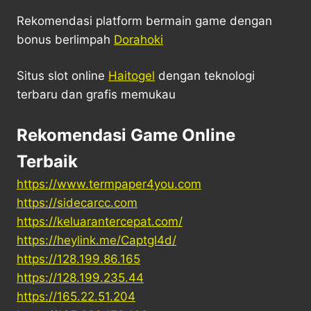
Rekomendasi platform bermain game dengan
bonus berlimpah
Dorahoki
Situs slot online
Haitogel
dengan teknologi
terbaru dan grafis memukau
Rekomendasi Game Online
Terbaik
https://www.termpaper4you.com
https://sidecarcc.com
https://keluarantercepat.com/
https://heylink.me/Captgl4d/
https://128.199.86.165
https://128.199.235.44
https://165.22.51.204