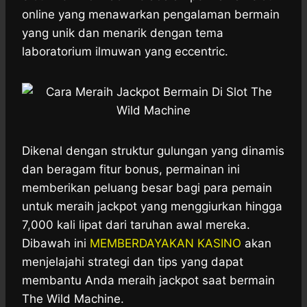
t
e
s
e
p
e
online yang menawarkan pengalaman bermain
s
b
e
g
e
yang unik dan menarik dengan tema
A
o
n
r
laboratorium ilmuwan yang eccentric.
p
o
g
a
p
k
e
m
r
Dikenal dengan struktur gulungan yang dinamis
dan beragam fitur bonus, permainan ini
memberikan peluang besar bagi para pemain
untuk meraih jackpot yang menggiurkan hingga
7,000 kali lipat dari taruhan awal mereka.
Dibawah ini
MEMBERDAYAKAN KASINO
akan
menjelajahi strategi dan tips yang dapat
membantu Anda meraih jackpot saat bermain
The Wild Machine.