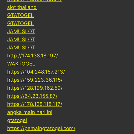
slot thailand
GTATOGEL
GTATOGEL
JAMUSLOT
JAMUSLOT
JAMUSLOT
http://174.138.18.197/
WAKTOGEL
https://104.248.157.213/
https://159.223.36.115/
https://128.199.162.59/
https://64.23.155.87/
https://178.128.118.117/
angka main hari ini
gtatogel
https://pemaingtatogel.com/