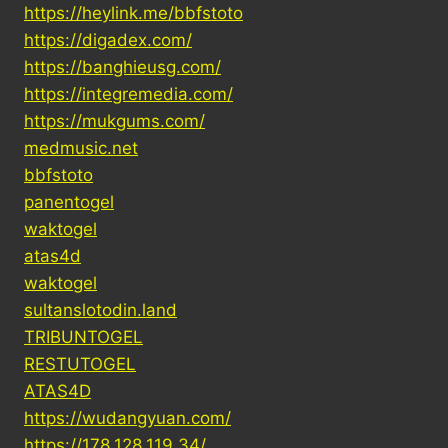
https://heylink.me/bbfstoto
https://digadex.com/
https://banghieusg.com/
https://integremedia.com/
https://mukgums.com/
medmusic.net
bbfstoto
panentogel
waktogel
atas4d
waktogel
sultanslotodin.land
TRIBUNTOGEL
RESTUTOGEL
ATAS4D
https://wudangyuan.com/
https://178.128.119.34/