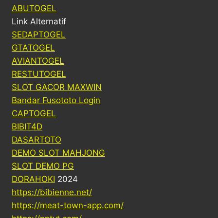
ABUTOGEL
Link Alternatif
SEDAPTOGEL
GTATOGEL
AVIANTOGEL
RESTUTOGEL
SLOT GACOR MAXWIN
Bandar Fusototo Login
CAPTOGEL
BIBIT4D
DASARTOTO
DEMO SLOT MAHJONG
SLOT DEMO PG
DORAHOKI
2024
https://bibienne.net/
https://meat-town-app.com/