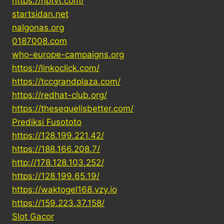
https://nptvt.com/
startsidan.net
nalgonas.org
0187008.com
who-europe-campaigns.org
https://linkoclick.com/
https://tccgrandplaza.com/
https://redhat-club.org/
https://thesequelisbetter.com/
Prediksi Fusototo
https://128.199.221.42/
https://188.166.208.7/
http://178.128.103.252/
https://128.199.65.19/
https://waktogel168.vzy.io
https://159.223.37.158/
Slot Gacor