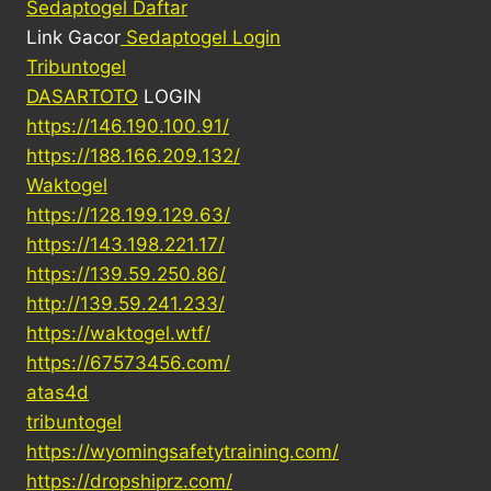
Sedaptogel Daftar
Link Gacor
Sedaptogel Login
Tribuntogel
DASARTOTO
LOGIN
https://146.190.100.91/
https://188.166.209.132/
Waktogel
https://128.199.129.63/
https://143.198.221.17/
https://139.59.250.86/
http://139.59.241.233/
https://waktogel.wtf/
https://67573456.com/
atas4d
tribuntogel
https://wyomingsafetytraining.com/
https://dropshiprz.com/