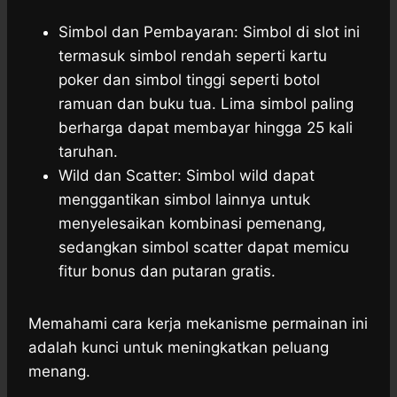
Simbol dan Pembayaran: Simbol di slot ini
termasuk simbol rendah seperti kartu
poker dan simbol tinggi seperti botol
ramuan dan buku tua. Lima simbol paling
berharga dapat membayar hingga 25 kali
taruhan.
Wild dan Scatter: Simbol wild dapat
menggantikan simbol lainnya untuk
menyelesaikan kombinasi pemenang,
sedangkan simbol scatter dapat memicu
fitur bonus dan putaran gratis.
Memahami cara kerja mekanisme permainan ini
adalah kunci untuk meningkatkan peluang
menang.