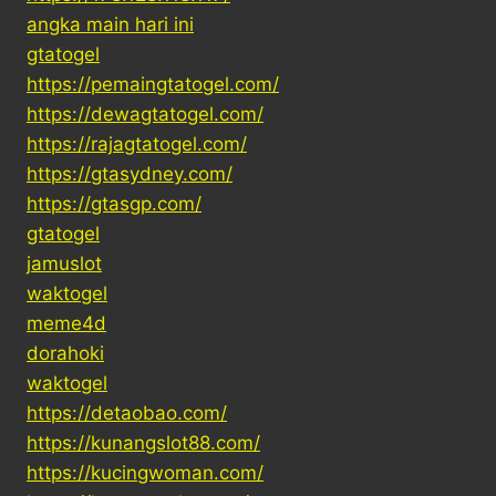
angka main hari ini
gtatogel
https://pemaingtatogel.com/
https://dewagtatogel.com/
https://rajagtatogel.com/
https://gtasydney.com/
https://gtasgp.com/
gtatogel
jamuslot
waktogel
meme4d
dorahoki
waktogel
https://detaobao.com/
https://kunangslot88.com/
https://kucingwoman.com/