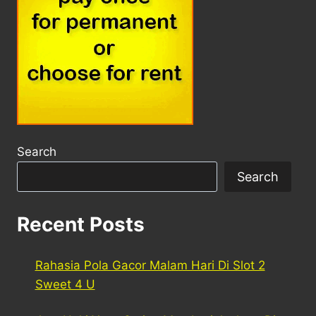
Search
Search
Recent Posts
Rahasia Pola Gacor Malam Hari Di Slot 2
Sweet 4 U