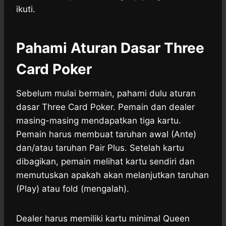
ikuti.
Pahami Aturan Dasar Three
Card Poker
Sebelum mulai bermain, pahami dulu aturan
dasar Three Card Poker. Pemain dan dealer
masing-masing mendapatkan tiga kartu.
Pemain harus membuat taruhan awal (Ante)
dan/atau taruhan Pair Plus. Setelah kartu
dibagikan, pemain melihat kartu sendiri dan
memutuskan apakah akan melanjutkan taruhan
(Play) atau fold (mengalah).
Dealer harus memiliki kartu minimal Queen