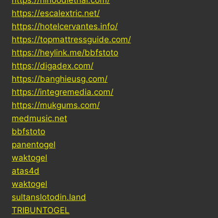
https://hinoodlethai.com/
https://escalextric.net/
https://hotelcervantes.info/
https://topmattressguide.com/
https://heylink.me/bbfstoto
https://digadex.com/
https://banghieusg.com/
https://integremedia.com/
https://mukgums.com/
medmusic.net
bbfstoto
panentogel
waktogel
atas4d
waktogel
sultanslotodin.land
TRIBUNTOGEL