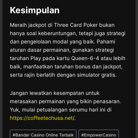
Kesimpulan
Meraih jackpot di Three Card Poker bukan
hanya soal keberuntungan, tetapi juga strategi
dan pengelolaan modal yang baik. Pahami
aturan dasar permainan, gunakan strategi
taruhan Play pada kartu Queen-6-4 atau lebih
baik, manfaatkan taruhan bonus dan jackpot,
serta rajin berlatih dengan simulator gratis.
Jangan lewatkan kesempatan untuk
merasakan permainan yang bikin penasaran.
Yuk, mulai petualangan serumu hari ini di
https://coffeetechusa.net/
.
Post
#
Bandar Casino Online Terbaik
#
EmpowerCasino