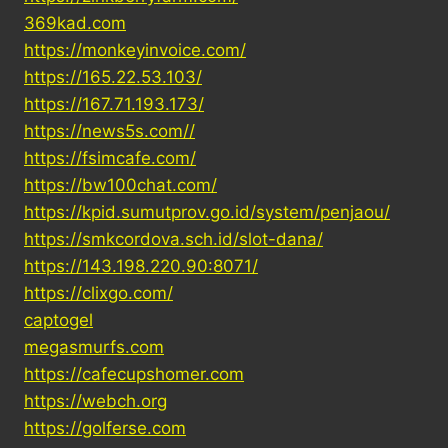
369kad.com
https://monkeyinvoice.com/
https://165.22.53.103/
https://167.71.193.173/
https://news5s.com//
https://fsimcafe.com/
https://bw100chat.com/
https://kpid.sumutprov.go.id/system/penjaou/
https://smkcordova.sch.id/slot-dana/
https://143.198.220.90:8071/
https://clixgo.com/
captogel
megasmurfs.com
https://cafecupshomer.com
https://webch.org
https://golferse.com