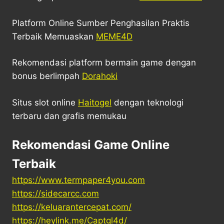
Platform Online Sumber Penghasilan Praktis
Terbaik Memuaskan
MEME4D
Rekomendasi platform bermain game dengan
bonus berlimpah
Dorahoki
Situs slot online
Haitogel
dengan teknologi
terbaru dan grafis memukau
Rekomendasi Game Online
Terbaik
https://www.termpaper4you.com
https://sidecarcc.com
https://keluarantercepat.com/
https://heylink.me/Captgl4d/