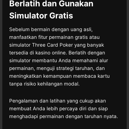
Berlatih dan Gunakan
Simulator Gratis
Sebelum bermain dengan uang asli,
manfaatkan fitur permainan gratis atau
simulator Three Card Poker yang banyak
tersedia di kasino online. Berlatih dengan
simulator membantu Anda memahami alur
permainan, menguji strategi taruhan, dan
meningkatkan kemampuan membaca kartu
tanpa risiko kehilangan modal.
Pengalaman dan latihan yang cukup akan
membuat Anda lebih percaya diri dan siap
menghadapi permainan dengan taruhan nyata.