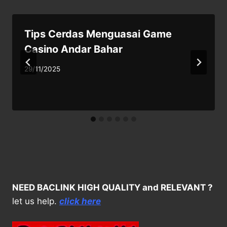
Tips Cerdas Menguasai Game
Casino Andar Bahar
29/11/2025
NEED BACLINK HIGH QUALITY and RELEVANT ?
let us help.
click here