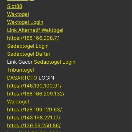
Slot88
Waktogel
Waktogel Login
Link Alternatif Waktogel
https://188.166.208.7/
Sedaptogel Login
Sedaptogel Daftar
Link Gacor
Sedaptogel Login
Tribuntogel
DASARTOTO
LOGIN
https://146.190.100.91/
https://188.166.209.132/
Waktogel
https://128.199.129.63/
https://143.198.221.17/
https://139.59.250.86/