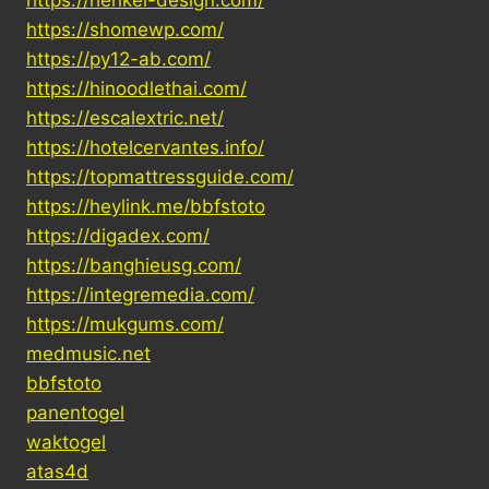
https://henkel-design.com/
https://shomewp.com/
https://py12-ab.com/
https://hinoodlethai.com/
https://escalextric.net/
https://hotelcervantes.info/
https://topmattressguide.com/
https://heylink.me/bbfstoto
https://digadex.com/
https://banghieusg.com/
https://integremedia.com/
https://mukgums.com/
medmusic.net
bbfstoto
panentogel
waktogel
atas4d