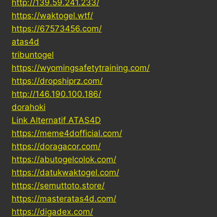
http://139.59.241.233/
https://waktogel.wtf/
https://67573456.com/
atas4d
tribuntogel
https://wyomingsafetytraining.com/
https://dropshiprz.com/
http://146.190.100.186/
dorahoki
Link Alternatif ATAS4D
https://meme4dofficial.com/
https://doragacor.com/
https://abutogelcolok.com/
https://datukwaktogel.com/
https://semuttoto.store/
https://masteratas4d.com/
https://digadex.com/