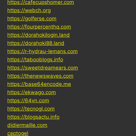
https://cafecupshomer.com
https://webch.org
https://golferse.com
https://fourpercenthq.com
https://dorahokilogin.land
https://dorahoki88.land
https://r-hydrau-lemans.com
https://tabooblogs.info
https://sweetdreamears.com
https://thenewswaves.com
https://base64encode.me
https://ekwago.com
https://64vn.com
https://tecnogl.com
https://blogsactu.info
didiermaille.com
captogel