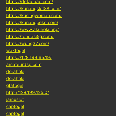
https://detaobao.com/
https://kunangslot88.com/
https://kucingwoman.com/
https://kunangpeko.com/
https://www.akuhoki.org/
https://fondasi5g.com/
https://wung37.com/
waktogel
https://128.199.65.19/
amateurdsp.com
dorahoki
dorahoki
gtatogel
http://128.199.125.0/
jamuslot
captogel
captogel