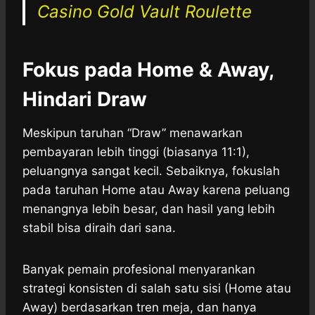
Casino Gold Vault Roulette
Fokus pada Home & Away,
Hindari Draw
Meskipun taruhan “Draw” menawarkan
pembayaran lebih tinggi (biasanya 11:1),
peluangnya sangat kecil. Sebaiknya, fokuslah
pada taruhan Home atau Away karena peluang
menangnya lebih besar, dan hasil yang lebih
stabil bisa diraih dari sana.
Banyak pemain profesional menyarankan
strategi konsisten di salah satu sisi (Home atau
Away) berdasarkan tren meja, dan hanya