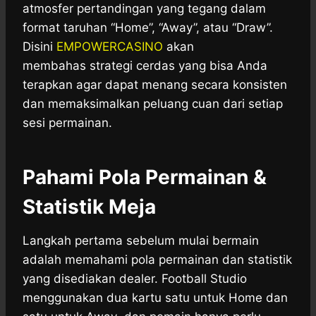
atmosfer pertandingan yang tegang dalam
format taruhan “Home”, “Away”, atau “Draw”.
Disini
EMPOWERCASINO
akan
membahas strategi cerdas yang bisa Anda
terapkan agar dapat menang secara konsisten
dan memaksimalkan peluang cuan dari setiap
sesi permainan.
Pahami Pola Permainan &
Statistik Meja
Langkah pertama sebelum mulai bermain
adalah memahami pola permainan dan statistik
yang disediakan dealer. Football Studio
menggunakan dua kartu satu untuk Home dan