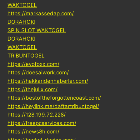
WAKTOGEL
https://markassedap.com/
DORAHOKI
SPIN SLOT WAKTOGEL
DORAHOKI
WAKTOGEL
TRIBUNTOGEL
https://evofoxx.com/
https://doesaiwork.com/
https://hakkaridenhaberler.com/
https://thejulix.com/
https://bestoftheforgottencoast.com/
https://heylink.me/daftartribuntogel/
https://128.199.72.228/
https://freepcservices.com/
https://news8h.com/