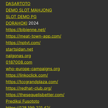
DASARTOTO
DEMO SLOT MAHJONG
SLOT DEMO PG
DORAHOKI
2024
https://bibienne.net/
https://meat-town-app.com/
https://nptvt.com/
startsidan.net
nalgonas.org
0187008.com
who-europe-campaigns.org
https://linkoclick.com/
https://tccgrandplaza.com/
https://redhat-club.org/
https://thesequelisbetter.com/
Prediksi Fusototo
https://128.199.221.42/