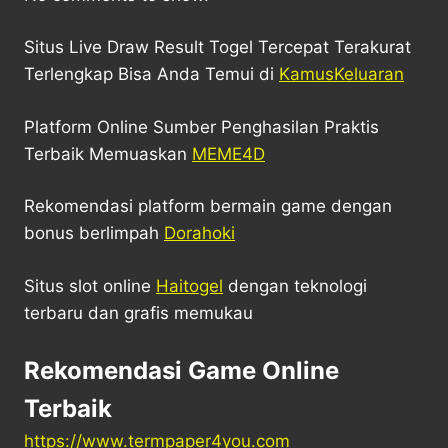
Situs Live Draw Result Togel Tercepat Terakurat
Terlengkap Bisa Anda Temui di
KamusKeluaran
Platform Online Sumber Penghasilan Praktis
Terbaik Memuaskan
MEME4D
Rekomendasi platform bermain game dengan
bonus berlimpah
Dorahoki
Situs slot online
Haitogel
dengan teknologi
terbaru dan grafis memukau
Rekomendasi Game Online
Terbaik
https://www.termpaper4you.com