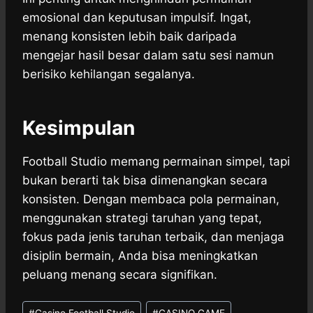
emosional dan keputusan impulsif. Ingat,
menang konsisten lebih baik daripada
mengejar hasil besar dalam satu sesi namun
berisiko kehilangan segalanya.
Kesimpulan
Football Studio memang permainan simpel, tapi
bukan berarti tak bisa dimenangkan secara
konsisten. Dengan membaca pola permainan,
menggunakan strategi taruhan yang tepat,
fokus pada jenis taruhan terbaik, dan menjaga
disiplin bermain, Anda bisa meningkatkan
peluang menang secara signifikan.
Post
#
Casino Football Studio
#
CASINO GAME