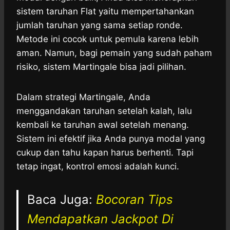
sistem taruhan Flat yaitu mempertahankan
jumlah taruhan yang sama setiap ronde.
Metode ini cocok untuk pemula karena lebih
aman. Namun, bagi pemain yang sudah paham
risiko, sistem Martingale bisa jadi pilihan.
Dalam strategi Martingale, Anda
menggandakan taruhan setelah kalah, lalu
kembali ke taruhan awal setelah menang.
Sistem ini efektif jika Anda punya modal yang
cukup dan tahu kapan harus berhenti. Tapi
tetap ingat, kontrol emosi adalah kunci.
Baca Juga:
Bocoran Tips
Mendapatkan Jackpot Di