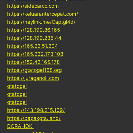
https://sidecarcc.com
https://keluarantercepat.com/
https://heylink.me/Captgl4d/
https://128.199.86.165
https://128.199.235.44
https://165.22.51.204
https://165.232.173.108
https://152.42.165.178
https://gtatogel168.org
https://juraganoli.com
gtatogel
gtatogel
gtatogel
https://143.198.215.169/
https://bapakgta.land/
DORAHOKI