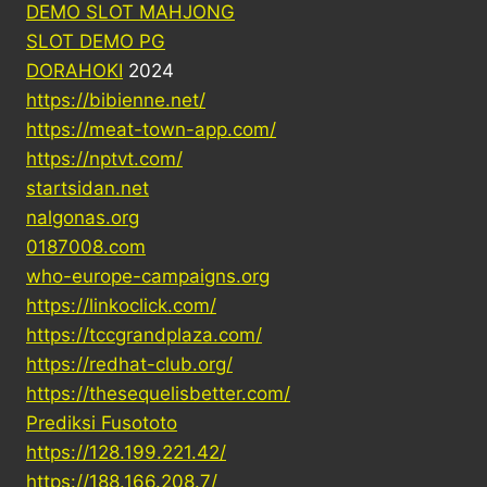
DEMO SLOT MAHJONG
SLOT DEMO PG
DORAHOKI
2024
https://bibienne.net/
https://meat-town-app.com/
https://nptvt.com/
startsidan.net
nalgonas.org
0187008.com
who-europe-campaigns.org
https://linkoclick.com/
https://tccgrandplaza.com/
https://redhat-club.org/
https://thesequelisbetter.com/
Prediksi Fusototo
https://128.199.221.42/
https://188.166.208.7/