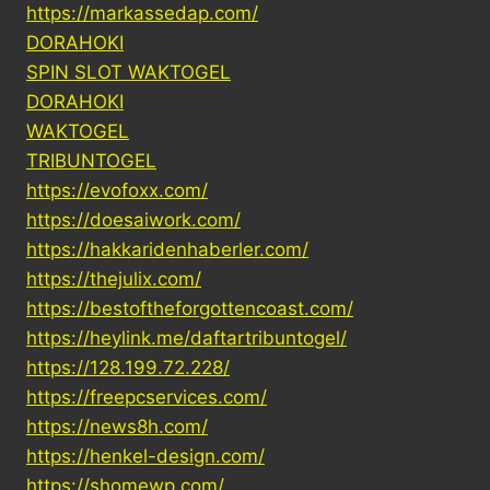
https://markassedap.com/
DORAHOKI
SPIN SLOT WAKTOGEL
DORAHOKI
WAKTOGEL
TRIBUNTOGEL
https://evofoxx.com/
https://doesaiwork.com/
https://hakkaridenhaberler.com/
https://thejulix.com/
https://bestoftheforgottencoast.com/
https://heylink.me/daftartribuntogel/
https://128.199.72.228/
https://freepcservices.com/
https://news8h.com/
https://henkel-design.com/
https://shomewp.com/