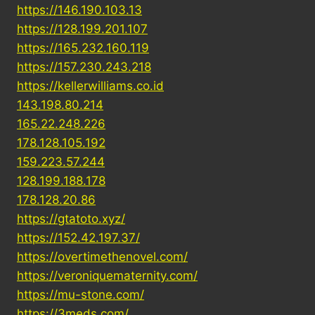
https://146.190.103.13
https://128.199.201.107
https://165.232.160.119
https://157.230.243.218
https://kellerwilliams.co.id
143.198.80.214
165.22.248.226
178.128.105.192
159.223.57.244
128.199.188.178
178.128.20.86
https://gtatoto.xyz/
https://152.42.197.37/
https://overtimethenovel.com/
https://veroniquematernity.com/
https://mu-stone.com/
https://3meds.com/