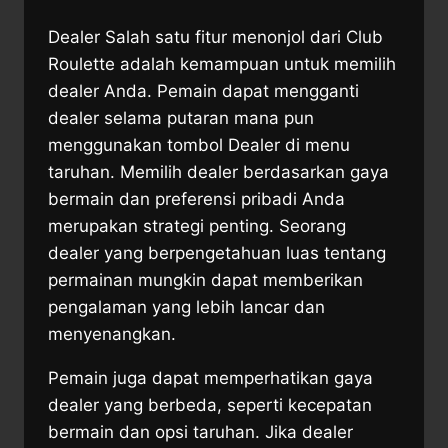
Dealer Salah satu fitur menonjol dari Club
Roulette adalah kemampuan untuk memilih
dealer Anda. Pemain dapat mengganti
dealer selama putaran mana pun
menggunakan tombol Dealer di menu
taruhan. Memilih dealer berdasarkan gaya
bermain dan preferensi pribadi Anda
merupakan strategi penting. Seorang
dealer yang berpengetahuan luas tentang
permainan mungkin dapat memberikan
pengalaman yang lebih lancar dan
menyenangkan.
Pemain juga dapat memperhatikan gaya
dealer yang berbeda, seperti kecepatan
bermain dan opsi taruhan. Jika dealer