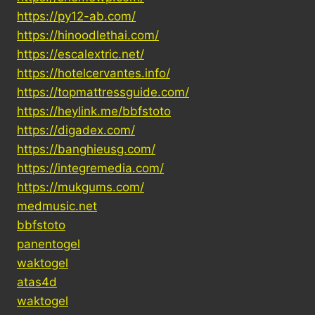
https://py12-ab.com/
https://hinoodlethai.com/
https://escalextric.net/
https://hotelcervantes.info/
https://topmattressguide.com/
https://heylink.me/bbfstoto
https://digadex.com/
https://banghieusg.com/
https://integremedia.com/
https://mukgums.com/
medmusic.net
bbfstoto
panentogel
waktogel
atas4d
waktogel