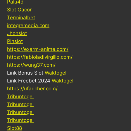
Palu4d
Slot Gacor
Terminalbet
integremedia.com
Jhonslot
Plnslot
https://exarm-anime.com/
https://fabioladivirgilio.com/
https://wung37.com/
Link Bonus Slot
Waktogel
Link Freebet 2024
Waktogel
https://ufaricher.com/
Tribuntogel
Tribuntogel
Tribuntogel
Tribuntogel
Slot88