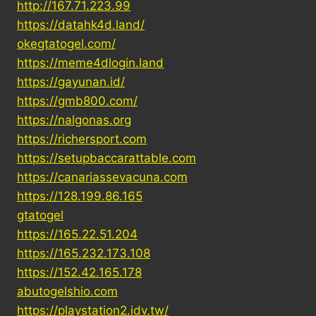
http://167.71.223.99
https://datahk4d.land/
okegtatogel.com/
https://meme4dlogin.land
https://gayunan.id/
https://gmb800.com/
https://nalgonas.org
https://richersport.com
https://setupbaccarattable.com
https://canariassevacuna.com
https://128.199.86.165
gtatogel
https://165.22.51.204
https://165.232.173.108
https://152.42.165.178
abutogelshio.com
https://playstation2.idv.tw/