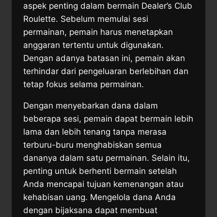
aspek penting dalam bermain Dealer’s Club
Roulette. Sebelum memulai sesi
permainan, pemain harus menetapkan
anggaran tertentu untuk digunakan.
Dengan adanya batasan ini, pemain akan
terhindar dari pengeluaran berlebihan dan
tetap fokus selama permainan.
Dengan menyebarkan dana dalam
beberapa sesi, pemain dapat bermain lebih
lama dan lebih tenang tanpa merasa
terburu-buru menghabiskan semua
dananya dalam satu permainan. Selain itu,
penting untuk berhenti bermain setelah
Anda mencapai tujuan kemenangan atau
kehabisan uang. Mengelola dana Anda
dengan bijaksana dapat membuat