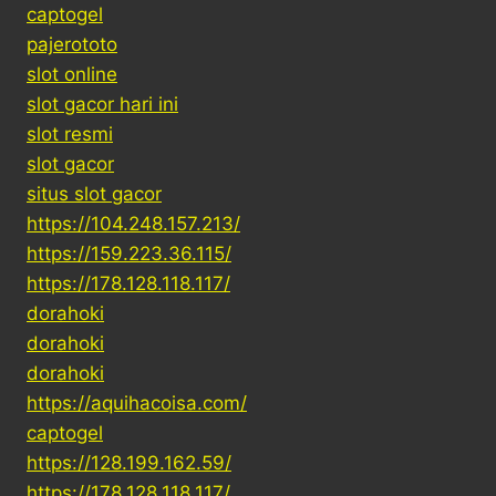
captogel
pajerototo
slot online
slot gacor hari ini
slot resmi
slot gacor
situs slot gacor
https://104.248.157.213/
https://159.223.36.115/
https://178.128.118.117/
dorahoki
dorahoki
dorahoki
https://aquihacoisa.com/
captogel
https://128.199.162.59/
https://178.128.118.117/