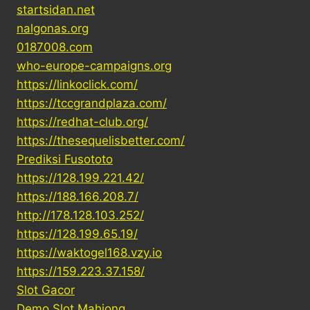
startsidan.net
nalgonas.org
0187008.com
who-europe-campaigns.org
https://linkoclick.com/
https://tccgrandplaza.com/
https://redhat-club.org/
https://thesequelisbetter.com/
Prediksi Fusototo
https://128.199.221.42/
https://188.166.208.7/
http://178.128.103.252/
https://128.199.65.19/
https://waktogel168.vzy.io
https://159.223.37.158/
Slot Gacor
Demo Slot Mahjong