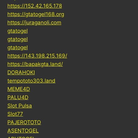
https://152.42.165.178
https://gtatogel168.org
https://juraganoli.com
gtatogel
gtatogel
gtatogel
https://143.198.215.169/
https://bapakgta.land/
DORAHOKI
tempototo303.land
MEME4D
PALU4D
Slot Pulsa
Slot77
PAJEROTOTO
ASENTOGEL