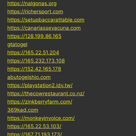
https://nalgonas.org
https://richersport.com
https://setupbaccarattable.com
https://canariassevacuna.com
https://128.199.86.165
gtatogel
https://165.22.51.204
https://165.232.173.108
https://152.42.165.178
abutogelshio.com
https://playstation2.idv.tw/
https://thecowrestaurant.co.nz/
https://zinkberryfarm.com/
369kad.com
https://monkeyinvoice.com/
https://165.22.53.103/
https://167.71.193.173/