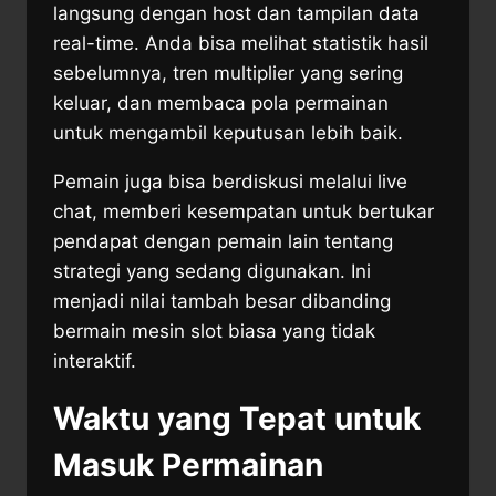
langsung dengan host dan tampilan data
real-time. Anda bisa melihat statistik hasil
sebelumnya, tren multiplier yang sering
keluar, dan membaca pola permainan
untuk mengambil keputusan lebih baik.
Pemain juga bisa berdiskusi melalui live
chat, memberi kesempatan untuk bertukar
pendapat dengan pemain lain tentang
strategi yang sedang digunakan. Ini
menjadi nilai tambah besar dibanding
bermain mesin slot biasa yang tidak
interaktif.
Waktu yang Tepat untuk
Masuk Permainan