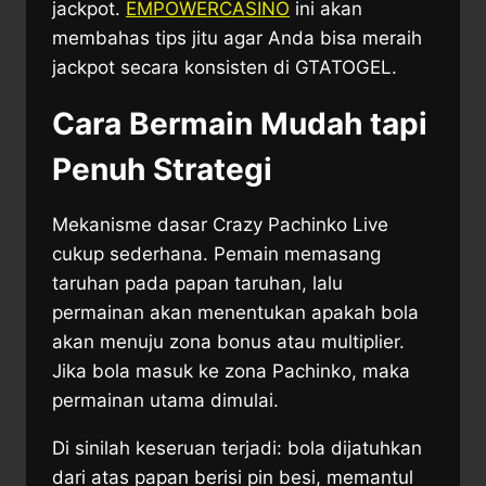
jackpot.
EMPOWERCASINO
ini akan
membahas tips jitu agar Anda bisa meraih
jackpot secara konsisten di GTATOGEL.
Cara Bermain Mudah tapi
Penuh Strategi
Mekanisme dasar Crazy Pachinko Live
cukup sederhana. Pemain memasang
taruhan pada papan taruhan, lalu
permainan akan menentukan apakah bola
akan menuju zona bonus atau multiplier.
Jika bola masuk ke zona Pachinko, maka
permainan utama dimulai.
Di sinilah keseruan terjadi: bola dijatuhkan
dari atas papan berisi pin besi, memantul