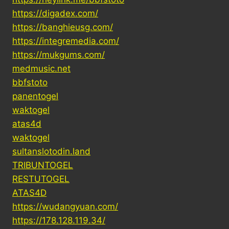
https://digadex.com/
https://banghieusg.com/
https://integremedia.com/
https://mukgums.com/
medmusic.net
bbfstoto
panentogel
waktogel
atas4d
waktogel
sultanslotodin.land
TRIBUNTOGEL
RESTUTOGEL
ATAS4D
https://wudangyuan.com/
https://178.128.119.34/