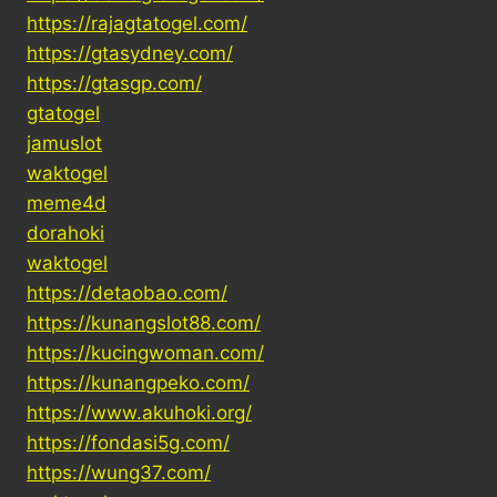
https://rajagtatogel.com/
https://gtasydney.com/
https://gtasgp.com/
gtatogel
jamuslot
waktogel
meme4d
dorahoki
waktogel
https://detaobao.com/
https://kunangslot88.com/
https://kucingwoman.com/
https://kunangpeko.com/
https://www.akuhoki.org/
https://fondasi5g.com/
https://wung37.com/