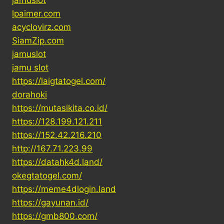
jamuslot
lpaimer.com
acyclovirz.com
SiamZip.com
jamuslot
jamu slot
https://laigtatogel.com/
dorahoki
https://mutasikita.co.id/
https://128.199.121.211
https://152.42.216.210
http://167.71.223.99
https://datahk4d.land/
okegtatogel.com/
https://meme4dlogin.land
https://gayunan.id/
https://gmb800.com/