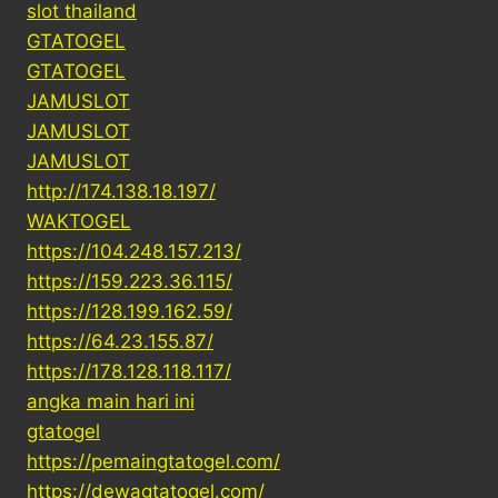
slot thailand
GTATOGEL
GTATOGEL
JAMUSLOT
JAMUSLOT
JAMUSLOT
http://174.138.18.197/
WAKTOGEL
https://104.248.157.213/
https://159.223.36.115/
https://128.199.162.59/
https://64.23.155.87/
https://178.128.118.117/
angka main hari ini
gtatogel
https://pemaingtatogel.com/
https://dewagtatogel.com/