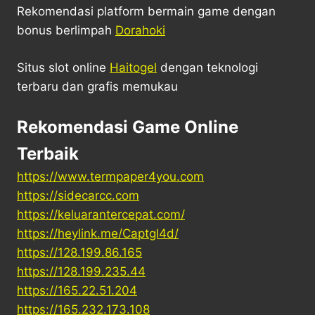
Rekomendasi platform bermain game dengan
bonus berlimpah
Dorahoki
Situs slot online
Haitogel
dengan teknologi
terbaru dan grafis memukau
Rekomendasi Game Online
Terbaik
https://www.termpaper4you.com
https://sidecarcc.com
https://keluarantercepat.com/
https://heylink.me/Captgl4d/
https://128.199.86.165
https://128.199.235.44
https://165.22.51.204
https://165.232.173.108