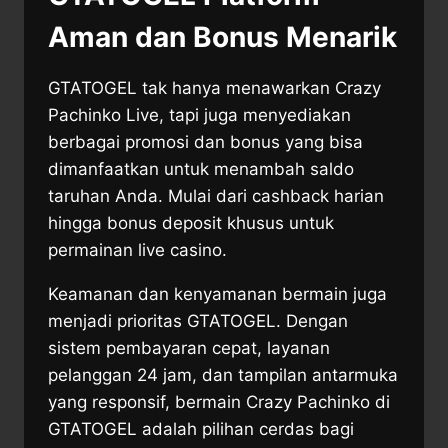
Aman dan Bonus Menarik
GTATOGEL tak hanya menawarkan Crazy
Pachinko Live, tapi juga menyediakan
berbagai promosi dan bonus yang bisa
dimanfaatkan untuk menambah saldo
taruhan Anda. Mulai dari cashback harian
hingga bonus deposit khusus untuk
permainan live casino.
Keamanan dan kenyamanan bermain juga
menjadi prioritas GTATOGEL. Dengan
sistem pembayaran cepat, layanan
pelanggan 24 jam, dan tampilan antarmuka
yang responsif, bermain Crazy Pachinko di
GTATOGEL adalah pilihan cerdas bagi