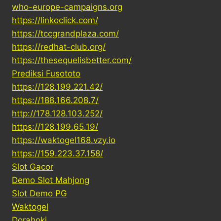
who-europe-campaigns.org
https://linkoclick.com/
https://tccgrandplaza.com/
https://redhat-club.org/
https://thesequelisbetter.com/
Prediksi Fusototo
https://128.199.221.42/
https://188.166.208.7/
http://178.128.103.252/
https://128.199.65.19/
https://waktogel168.vzy.io
https://159.223.37.158/
Slot Gacor
Demo Slot Mahjong
Slot Demo PG
Waktogel
Dorahoki