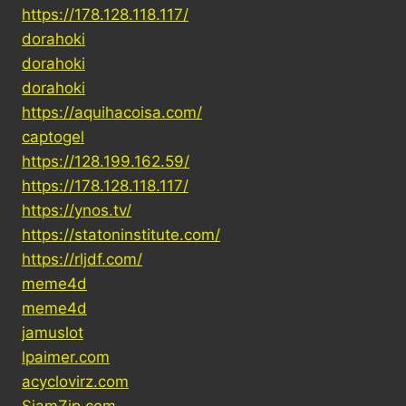
https://178.128.118.117/
dorahoki
dorahoki
dorahoki
https://aquihacoisa.com/
captogel
https://128.199.162.59/
https://178.128.118.117/
https://ynos.tv/
https://statoninstitute.com/
https://rljdf.com/
meme4d
meme4d
jamuslot
lpaimer.com
acyclovirz.com