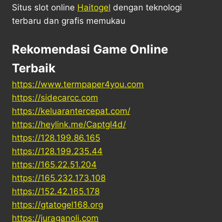
Situs slot online
Haitogel
dengan teknologi
terbaru dan grafis memukau
Rekomendasi Game Online
Terbaik
https://www.termpaper4you.com
https://sidecarcc.com
https://keluarantercepat.com/
https://heylink.me/Captgl4d/
https://128.199.86.165
https://128.199.235.44
https://165.22.51.204
https://165.232.173.108
https://152.42.165.178
https://gtatogel168.org
https://juraganoli.com