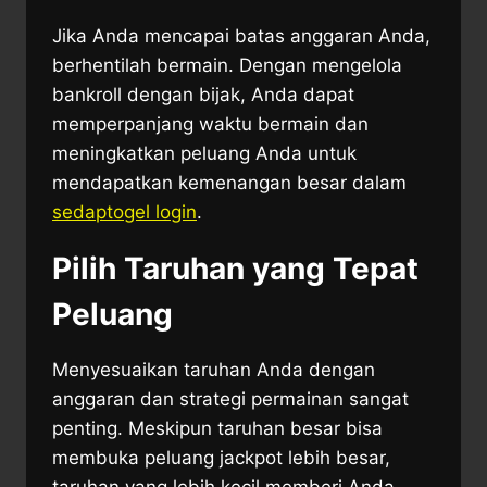
Jika Anda mencapai batas anggaran Anda,
berhentilah bermain. Dengan mengelola
bankroll dengan bijak, Anda dapat
memperpanjang waktu bermain dan
meningkatkan peluang Anda untuk
mendapatkan kemenangan besar dalam
sedaptogel login
.
Pilih Taruhan yang Tepat
Peluang
Menyesuaikan taruhan Anda dengan
anggaran dan strategi permainan sangat
penting. Meskipun taruhan besar bisa
membuka peluang jackpot lebih besar,