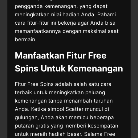
pengganda kemenangan, yang dapat
meningkatkan nilai hadiah Anda. Pahami
cara fitur-fitur ini bekerja agar Anda bisa
memanfaatkannya dengan maksimal saat
bermain.
Manfaatkan Fitur Free
Spins Untuk Kemenangan
Fitur Free Spins adalah salah satu cara
terbaik untuk meningkatkan peluang
kemenangan tanpa menambah taruhan
Anda. Ketika simbol Scatter muncul di
gulungan, Anda akan memicu beberapa
putaran gratis yang memberi kesempatan
untuk meraih hadiah besar. Selama Free