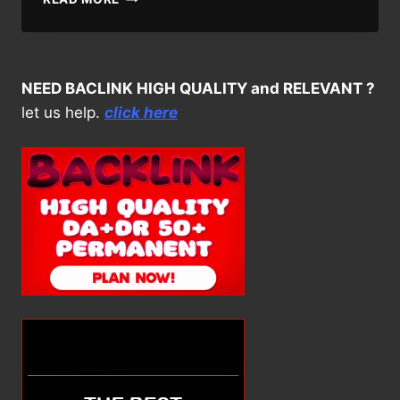
BERMAIN
MENDAPATKAN
PELUANG
BESAR
NEED BACLINK HIGH QUALITY and RELEVANT ?
DI
SLOT
let us help.
click here
AFRICAN
ELEPHANT