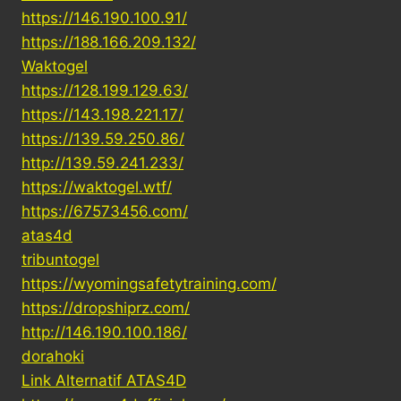
https://146.190.100.91/
https://188.166.209.132/
Waktogel
https://128.199.129.63/
https://143.198.221.17/
https://139.59.250.86/
http://139.59.241.233/
https://waktogel.wtf/
https://67573456.com/
atas4d
tribuntogel
https://wyomingsafetytraining.com/
https://dropshiprz.com/
http://146.190.100.186/
dorahoki
Link Alternatif ATAS4D