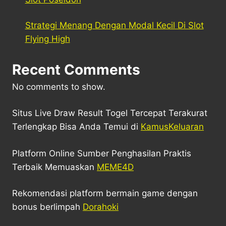
Strategi Menang Dengan Modal Kecil Di Slot
Flying High
Recent Comments
No comments to show.
Situs Live Draw Result Togel Tercepat Terakurat
Terlengkap Bisa Anda Temui di
KamusKeluaran
Platform Online Sumber Penghasilan Praktis
Terbaik Memuaskan
MEME4D
Rekomendasi platform bermain game dengan
bonus berlimpah
Dorahoki