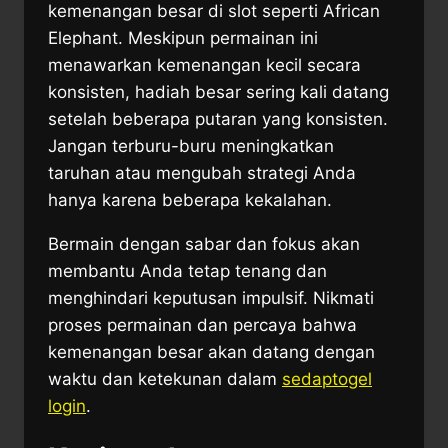
kemenangan besar di slot seperti African
Elephant. Meskipun permainan ini
menawarkan kemenangan kecil secara
konsisten, hadiah besar sering kali datang
setelah beberapa putaran yang konsisten.
Jangan terburu-buru meningkatkan
taruhan atau mengubah strategi Anda
hanya karena beberapa kekalahan.
Bermain dengan sabar dan fokus akan
membantu Anda tetap tenang dan
menghindari keputusan impulsif. Nikmati
proses permainan dan percaya bahwa
kemenangan besar akan datang dengan
waktu dan ketekunan dalam
sedaptogel
login
.