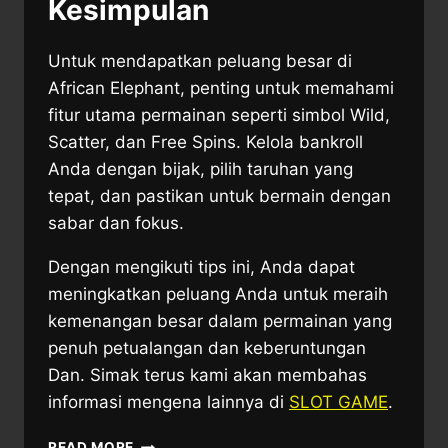
Kesimpulan
Untuk mendapatkan peluang besar di
African Elephant, penting untuk memahami
fitur utama permainan seperti simbol Wild,
Scatter, dan Free Spins. Kelola bankroll
Anda dengan bijak, pilih taruhan yang
tepat, dan pastikan untuk bermain dengan
sabar dan fokus.
Dengan mengikuti tips ini, Anda dapat
meningkatkan peluang Anda untuk meraih
kemenangan besar dalam permainan yang
penuh petualangan dan keberuntungan
Dan. Simak terus kami akan membahas
informasi mengena lainnya di
SLOT GAME
.
TIPS
READ MORE