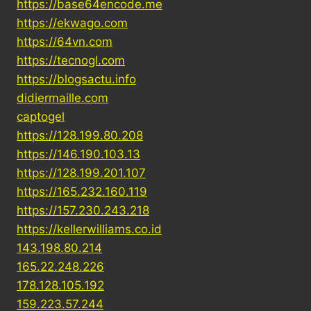
https://base64encode.me
https://ekwago.com
https://64vn.com
https://tecnogl.com
https://blogsactu.info
didiermaille.com
captogel
https://128.199.80.208
https://146.190.103.13
https://128.199.201.107
https://165.232.160.119
https://157.230.243.218
https://kellerwilliams.co.id
143.198.80.214
165.22.248.226
178.128.105.192
159.223.57.244