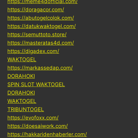
https://meme4dofficial.com/
https://doragacor.com/
https://abutogelcolok.com/
https://datukwaktogel.com/
https://semuttoto.store/
https://masteratas4d.com/
https://digadex.com/
WAKTOGEL
https://markassedap.com/
DORAHOKI
SPIN SLOT WAKTOGEL
DORAHOKI
WAKTOGEL
TRIBUNTOGEL
https://evofoxx.com/
https://doesaiwork.com/
https://hakkaridenhaberler.com/