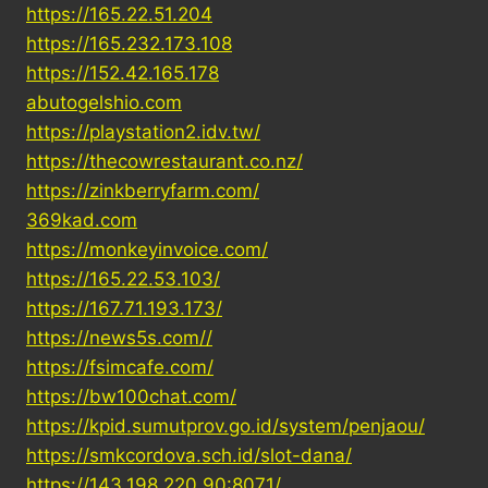
https://165.22.51.204
https://165.232.173.108
https://152.42.165.178
abutogelshio.com
https://playstation2.idv.tw/
https://thecowrestaurant.co.nz/
https://zinkberryfarm.com/
369kad.com
https://monkeyinvoice.com/
https://165.22.53.103/
https://167.71.193.173/
https://news5s.com//
https://fsimcafe.com/
https://bw100chat.com/
https://kpid.sumutprov.go.id/system/penjaou/
https://smkcordova.sch.id/slot-dana/
https://143.198.220.90:8071/