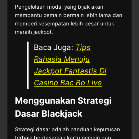
Pengelolaan modal yang bijak akan
membantu pemain bermain lebih lama dan
memberi kesempatan lebih besar untuk
meraih jackpot.
Baca Juga:
Tips
Rahasia Menuju
Jackpot Fantastis Di
Casino Bac Bo Live
Menggunakan Strategi
Dasar Blackjack
Strategi dasar adalah panduan keputusan
terbaik berdasarkan kartu pemain dan