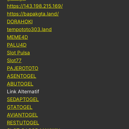
https://143.198.215.169/
https://bapakgta.land/
DORAHOKI
tempototo303.land
MEME4D
PALU4D
Slot Pulsa
Slot77
PAJEROTOTO
ASENTOGEL
ABUTOGEL
Link Alternatif
SEDAPTOGEL
GTATOGEL
AVIANTOGEL
RESTUTOGEL