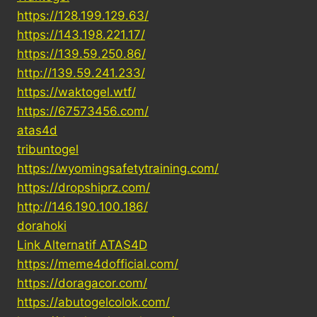
https://128.199.129.63/
https://143.198.221.17/
https://139.59.250.86/
http://139.59.241.233/
https://waktogel.wtf/
https://67573456.com/
atas4d
tribuntogel
https://wyomingsafetytraining.com/
https://dropshiprz.com/
http://146.190.100.186/
dorahoki
Link Alternatif ATAS4D
https://meme4dofficial.com/
https://doragacor.com/
https://abutogelcolok.com/