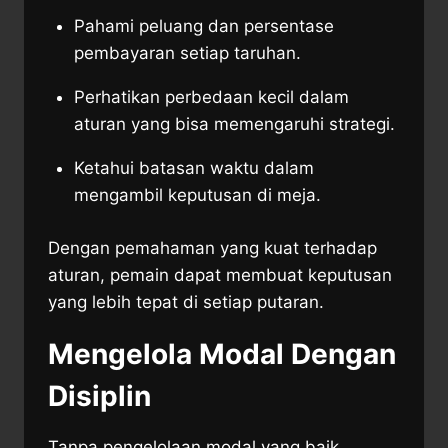
Pahami peluang dan persentase
pembayaran setiap taruhan.
Perhatikan perbedaan kecil dalam
aturan yang bisa memengaruhi strategi.
Ketahui batasan waktu dalam
mengambil keputusan di meja.
Dengan pemahaman yang kuat terhadap
aturan, pemain dapat membuat keputusan
yang lebih tepat di setiap putaran.
Mengelola Modal Dengan
Disiplin
Tanpa pengelolaan modal yang baik,