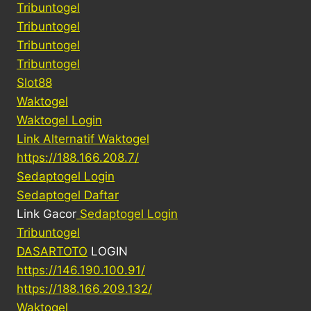
Tribuntogel
Tribuntogel
Tribuntogel
Tribuntogel
Slot88
Waktogel
Waktogel Login
Link Alternatif Waktogel
https://188.166.208.7/
Sedaptogel Login
Sedaptogel Daftar
Link Gacor
Sedaptogel Login
Tribuntogel
DASARTOTO
LOGIN
https://146.190.100.91/
https://188.166.209.132/
Waktogel