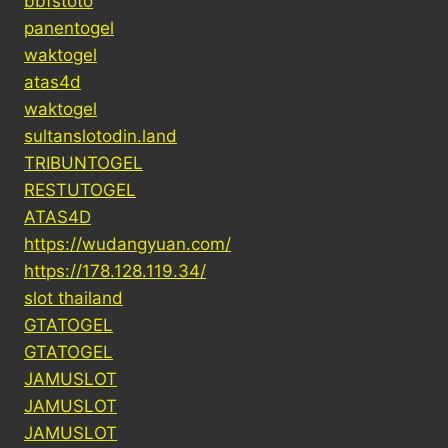
bbfstoto
panentogel
waktogel
atas4d
waktogel
sultanslotodin.land
TRIBUNTOGEL
RESTUTOGEL
ATAS4D
https://wudangyuan.com/
https://178.128.119.34/
slot thailand
GTATOGEL
GTATOGEL
JAMUSLOT
JAMUSLOT
JAMUSLOT