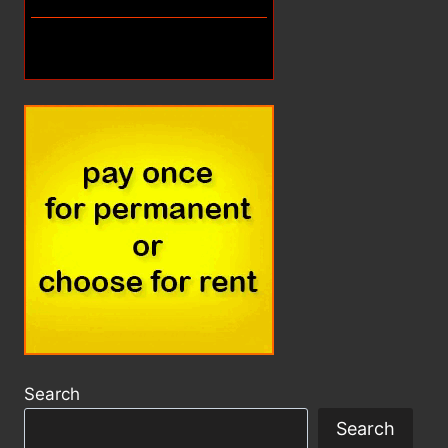
Search
Search