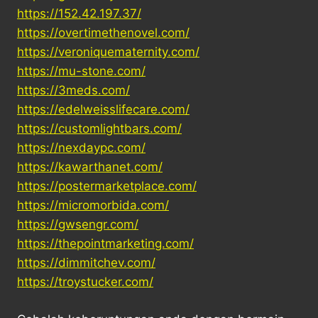
https://152.42.197.37/
https://overtimethenovel.com/
https://veroniquematernity.com/
https://mu-stone.com/
https://3meds.com/
https://edelweisslifecare.com/
https://customlightbars.com/
https://nexdaypc.com/
https://kawarthanet.com/
https://postermarketplace.com/
https://micromorbida.com/
https://gwsengr.com/
https://thepointmarketing.com/
https://dimmitchev.com/
https://troystucker.com/