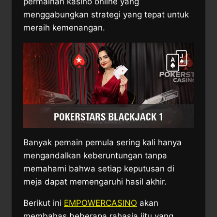
permainan kasino online yang
menggabungkan strategi yang tepat untuk
meraih kemenangan.
Banyak pemain pemula sering kali hanya
mengandalkan keberuntungan tanpa
memahami bahwa setiap keputusan di
meja dapat memengaruhi hasil akhir.
Berikut ini
EMPOWERCASINO
akan
membahas beberapa rahasia jitu yang