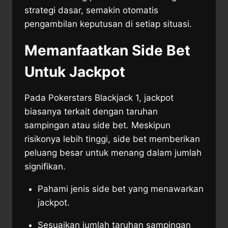
strategi dasar, semakin otomatis
pengambilan keputusan di setiap situasi.
Memanfaatkan Side Bet
Untuk Jackpot
Pada Pokerstars Blackjack 1, jackpot
biasanya terkait dengan taruhan
sampingan atau side bet. Meskipun
risikonya lebih tinggi, side bet memberikan
peluang besar untuk menang dalam jumlah
signifikan.
Pahami jenis side bet yang menawarkan
jackpot.
Sesuaikan jumlah taruhan sampingan