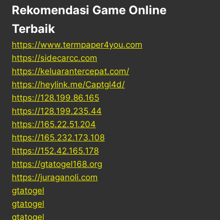
Rekomendasi Game Online
Terbaik
https://www.termpaper4you.com
https://sidecarcc.com
https://keluarantercepat.com/
https://heylink.me/Captgl4d/
https://128.199.86.165
https://128.199.235.44
https://165.22.51.204
https://165.232.173.108
https://152.42.165.178
https://gtatogel168.org
https://juraganoli.com
gtatogel
gtatogel
gtatogel