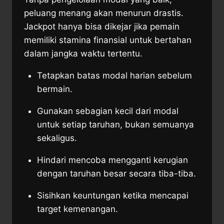
peluang menang akan menurun drastis.
Jackpot hanya bisa dikejar jika pemain
memiliki stamina finansial untuk bertahan
dalam jangka waktu tertentu.
Tetapkan batas modal harian sebelum
bermain.
Gunakan sebagian kecil dari modal
untuk setiap taruhan, bukan semuanya
sekaligus.
Hindari mencoba mengganti kerugian
dengan taruhan besar secara tiba-tiba.
Sisihkan keuntungan ketika mencapai
target kemenangan.