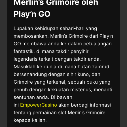
Merlin’s Grimoire oleh
Play’n GO
Lupakan kehidupan sehari-hari yang
membosankan. Merlin’s Grimoire dari Play’n
GO membawa anda ke dalam petualangan
fantastik, di mana takdir penyihir
legendaris terkait dengan takdir anda.
Masuklah ke dunia di mana hutan zamrud
bersenandung dengan sihir kuno, dan
Grimoire yang terkenal, sebuah buku yang
penuh dengan kekuatan misterius, menanti
sentuhan anda. Di bawah
ini
EmpowerCasino
akan berbagi informasi
tentang permainan slot Merlin’s Grimoire
kepada kalian.