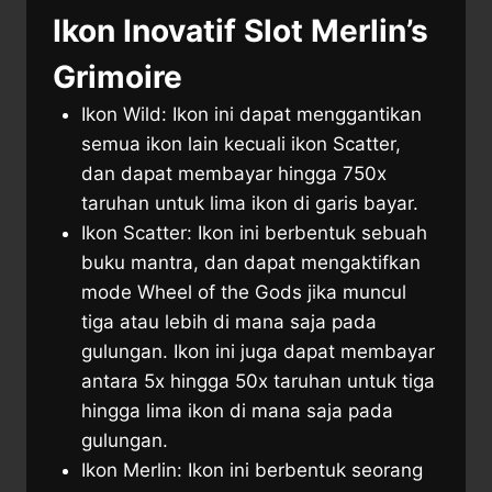
Ikon Inovatif Slot Merlin’s
Grimoire
Ikon Wild: Ikon ini dapat menggantikan
semua ikon lain kecuali ikon Scatter,
dan dapat membayar hingga 750x
taruhan untuk lima ikon di garis bayar.
Ikon Scatter: Ikon ini berbentuk sebuah
buku mantra, dan dapat mengaktifkan
mode Wheel of the Gods jika muncul
tiga atau lebih di mana saja pada
gulungan. Ikon ini juga dapat membayar
antara 5x hingga 50x taruhan untuk tiga
hingga lima ikon di mana saja pada
gulungan.
Ikon Merlin: Ikon ini berbentuk seorang