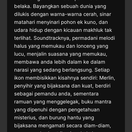
belaka. Bayangkan sebuah dunia yang
dilukis dengan warna-warna cerah, sinar
matahari menyinari pohon ek kuno, dan
udara hidup dengan kicauan makhluk tak
terlihat. Soundtracknya, permadani melodi
halus yang memukau dan lonceng yang
lucu, menjalin suasana yang memukau,
membawa anda lebih dalam ke dalam
narasi yang sedang berlangsung. Setiap
ikon membisikkan kisahnya sendiri: Merlin,
penyihir yang bijaksana dan kuat, berdiri
sebagai pemandu anda, sementara
ramuan yang menggelegak, buku mantra
yang dipenuhi dengan pengetahuan
misterius, dan burung hantu yang
bijaksana mengamati secara diam-diam,