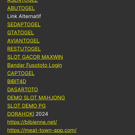
ASENTOGEL
ABUTOGEL
Link Alternatif
SEDAPTOGEL
GTATOGEL
AVIANTOGEL
RESTUTOGEL
SLOT GACOR MAXWIN
Bandar Fusototo Login
CAPTOGEL
BIBIT4D
DASARTOTO
DEMO SLOT MAHJONG
SLOT DEMO PG
DORAHOKI
2024
https://bibienne.net/
https://meat-town-app.com/