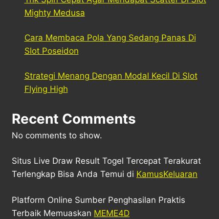
Mighty Medusa
Cara Membaca Pola Yang Sedang Panas Di
Slot Poseidon
Strategi Menang Dengan Modal Kecil Di Slot
Flying High
Recent Comments
No comments to show.
Situs Live Draw Result Togel Tercepat Terakurat
Terlengkap Bisa Anda Temui di
KamusKeluaran
Platform Online Sumber Penghasilan Praktis
Terbaik Memuaskan
MEME4D