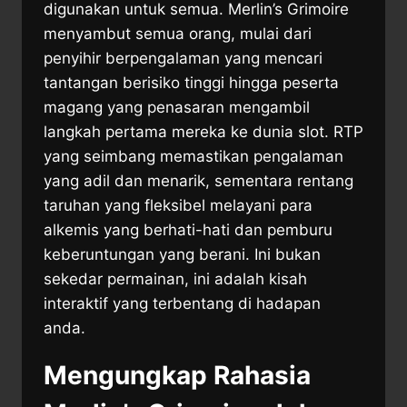
digunakan untuk semua. Merlin’s Grimoire
menyambut semua orang, mulai dari
penyihir berpengalaman yang mencari
tantangan berisiko tinggi hingga peserta
magang yang penasaran mengambil
langkah pertama mereka ke dunia slot. RTP
yang seimbang memastikan pengalaman
yang adil dan menarik, sementara rentang
taruhan yang fleksibel melayani para
alkemis yang berhati-hati dan pemburu
keberuntungan yang berani. Ini bukan
sekedar permainan, ini adalah kisah
interaktif yang terbentang di hadapan
anda.
Mengungkap Rahasia