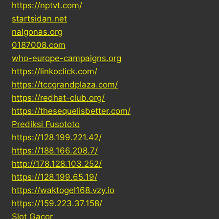
https://nptvt.com/
startsidan.net
nalgonas.org
0187008.com
who-europe-campaigns.org
https://linkoclick.com/
https://tccgrandplaza.com/
https://redhat-club.org/
https://thesequelisbetter.com/
Prediksi Fusototo
https://128.199.221.42/
https://188.166.208.7/
http://178.128.103.252/
https://128.199.65.19/
https://waktogel168.vzy.io
https://159.223.37.158/
Slot Gacor