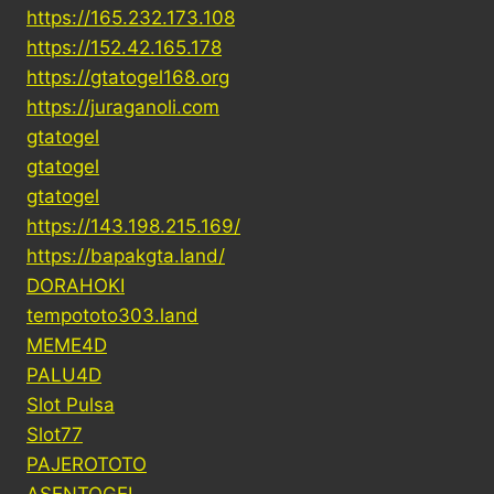
https://165.232.173.108
https://152.42.165.178
https://gtatogel168.org
https://juraganoli.com
gtatogel
gtatogel
gtatogel
https://143.198.215.169/
https://bapakgta.land/
DORAHOKI
tempototo303.land
MEME4D
PALU4D
Slot Pulsa
Slot77
PAJEROTOTO