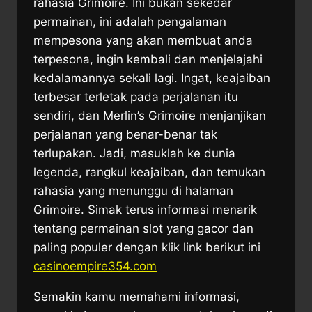
rahasia Grimoire. Ini bukan sekedar
permainan, ini adalah pengalaman
mempesona yang akan membuat anda
terpesona, ingin kembali dan menjelajahi
kedalamannya sekali lagi. Ingat, keajaiban
terbesar terletak pada perjalanan itu
sendiri, dan Merlin’s Grimoire menjanjikan
perjalanan yang benar-benar tak
terlupakan. Jadi, masuklah ke dunia
legenda, rangkul keajaiban, dan temukan
rahasia yang menunggu di halaman
Grimoire. Simak terus informasi menarik
tentang permainan slot yang gacor dan
paling populer dengan klik link berikut ini
casinoempire354.com
Semakin kamu memahami informasi,