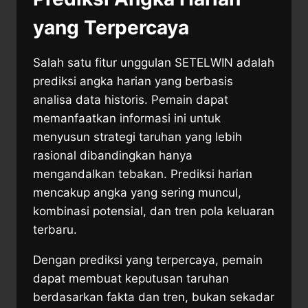
yang Terpercaya
Salah satu fitur unggulan SETELWIN adalah
prediksi angka harian yang berbasis
analisa data historis. Pemain dapat
memanfaatkan informasi ini untuk
menyusun strategi taruhan yang lebih
rasional dibandingkan hanya
mengandalkan tebakan. Prediksi harian
mencakup angka yang sering muncul,
kombinasi potensial, dan tren pola keluaran
terbaru.
Dengan prediksi yang terpercaya, pemain
dapat membuat keputusan taruhan
berdasarkan fakta dan tren, bukan sekadar