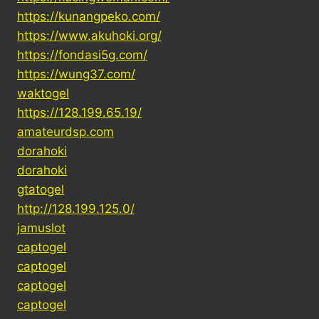
https://kunangpeko.com/
https://www.akuhoki.org/
https://fondasi5g.com/
https://wung37.com/
waktogel
https://128.199.65.19/
amateurdsp.com
dorahoki
dorahoki
gtatogel
http://128.199.125.0/
jamuslot
captogel
captogel
captogel
captogel