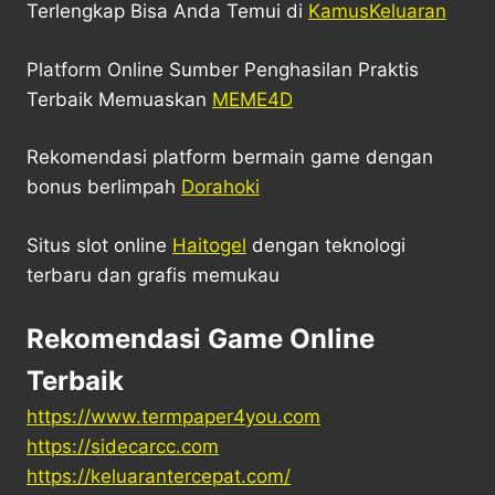
Terlengkap Bisa Anda Temui di
KamusKeluaran
Platform Online Sumber Penghasilan Praktis
Terbaik Memuaskan
MEME4D
Rekomendasi platform bermain game dengan
bonus berlimpah
Dorahoki
Situs slot online
Haitogel
dengan teknologi
terbaru dan grafis memukau
Rekomendasi Game Online
Terbaik
https://www.termpaper4you.com
https://sidecarcc.com
https://keluarantercepat.com/