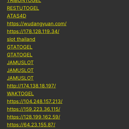
TRIBUNTOGEL
RESTUTOGEL
ATAS4D
https://wudangyuan.com/
https://178.128.119.34/
slot thailand
GTATOGEL
GTATOGEL
JAMUSLOT
JAMUSLOT
JAMUSLOT
http://174.138.18.197/
WAKTOGEL
https://104.248.157.213/
https://159.223.36.115/
https://128.199.162.59/
https://64.23.155.87/