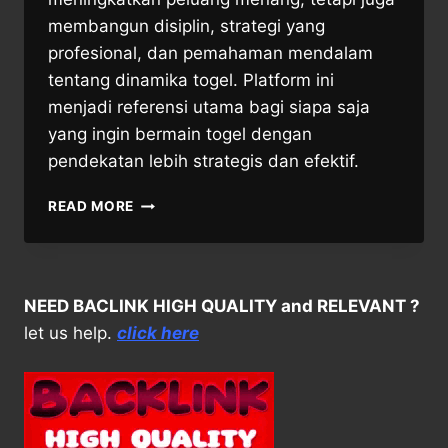
membangun disiplin, strategi yang
profesional, dan pemahaman mendalam
tentang dinamika togel. Platform ini
menjadi referensi utama bagi siapa saja
yang ingin bermain togel dengan
pendekatan lebih strategis dan efektif.
SETELWIN
READ MORE
–
PLATFORM
INFORMASI
ANGKA
NEED BACLINK HIGH QUALITY and RELEVANT ?
TOGEL
DENGAN
let us help.
click here
PREDIKSI
HARIAN