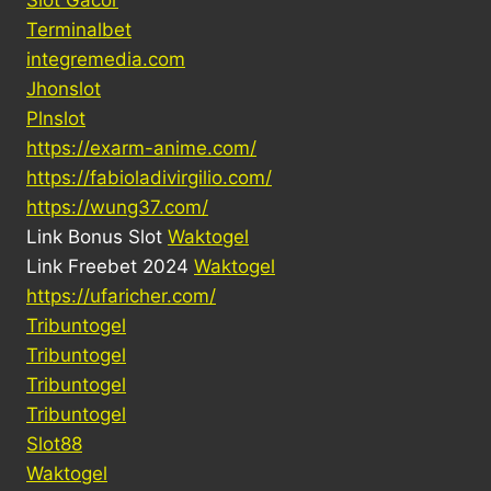
Slot Gacor
Terminalbet
integremedia.com
Jhonslot
Plnslot
https://exarm-anime.com/
https://fabioladivirgilio.com/
https://wung37.com/
Link Bonus Slot
Waktogel
Link Freebet 2024
Waktogel
https://ufaricher.com/
Tribuntogel
Tribuntogel
Tribuntogel
Tribuntogel
Slot88
Waktogel