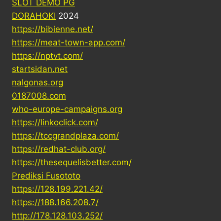
SLOT DEMO PG
DORAHOKI
2024
https://bibienne.net/
https://meat-town-app.com/
https://nptvt.com/
startsidan.net
nalgonas.org
0187008.com
who-europe-campaigns.org
https://linkoclick.com/
https://tccgrandplaza.com/
https://redhat-club.org/
https://thesequelisbetter.com/
Prediksi Fusototo
https://128.199.221.42/
https://188.166.208.7/
http://178.128.103.252/