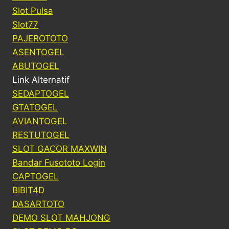
Slot Pulsa
Slot77
PAJEROTOTO
ASENTOGEL
ABUTOGEL
Link Alternatif
SEDAPTOGEL
GTATOGEL
AVIANTOGEL
RESTUTOGEL
SLOT GACOR MAXWIN
Bandar Fusototo Login
CAPTOGEL
BIBIT4D
DASARTOTO
DEMO SLOT MAHJONG