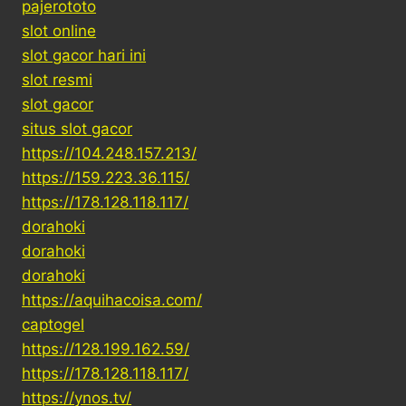
pajerototo
slot online
slot gacor hari ini
slot resmi
slot gacor
situs slot gacor
https://104.248.157.213/
https://159.223.36.115/
https://178.128.118.117/
dorahoki
dorahoki
dorahoki
https://aquihacoisa.com/
captogel
https://128.199.162.59/
https://178.128.118.117/
https://ynos.tv/