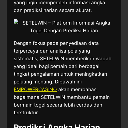
yang ingin memperoleh informasi angka
dan prediksi harian secara akurat.
Dengan fokus pada penyediaan data
terpercaya dan analisa pola yang
sistematis, SETELWIN memberikan wadah
yang ideal bagi pemain dari berbagai
tingkat pengalaman untuk meningkatkan
peluang menang. Dibawah ini
EMPOWERCASINO
akan membahas
bagaimana SETELWIN membantu pemain
bermain togel secara lebih cerdas dan
terstruktur.
Prediksi Angka Harian