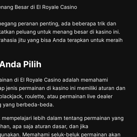
gang peranan penting, ada beberapa trik dan
tkan peluang untuk menang besar di kasino ini.
hasia jitu yang bisa Anda terapkan untuk meraih
Anda Pilih
nan di El Royale Casino adalah memahami
p jenis permainan di kasino ini memiliki aturan dan
blackjack, roulette, atau permainan live dealer
g yang berbeda-beda.
 mempelajari lebih dalam tentang permainan yang
han, apa saja aturan dasar, dan jika
digunakan. Memahami seluk-beluk permainan akan