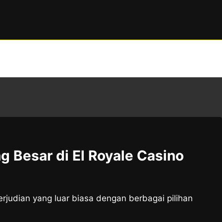
asia Jitu Mudah Menang Ca
 Besar di El Royale Casino
judian yang luar biasa dengan berbagai pilihan