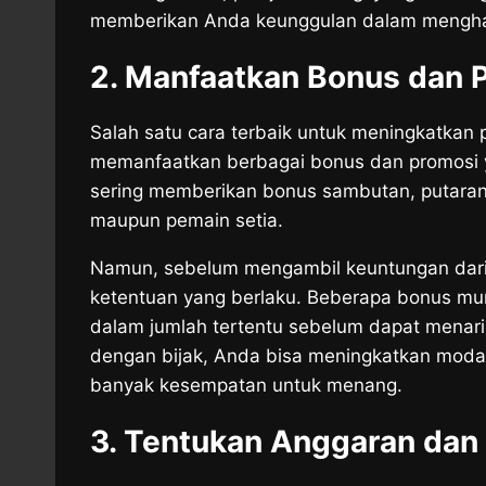
memberikan Anda keunggulan dalam mengha
2. Manfaatkan Bonus dan 
Salah satu cara terbaik untuk meningkatka
memanfaatkan berbagai bonus dan promosi ya
sering memberikan bonus sambutan, putaran 
maupun pemain setia.
Namun, sebelum mengambil keuntungan dari
ketentuan yang berlaku. Beberapa bonus m
dalam jumlah tertentu sebelum dapat mena
dengan bijak, Anda bisa meningkatkan modal 
banyak kesempatan untuk menang.
3. Tentukan Anggaran dan 