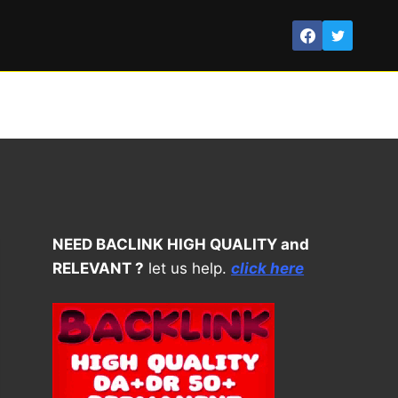
sino
NEED BACLINK HIGH QUALITY and
RELEVANT ?
let us help.
click here