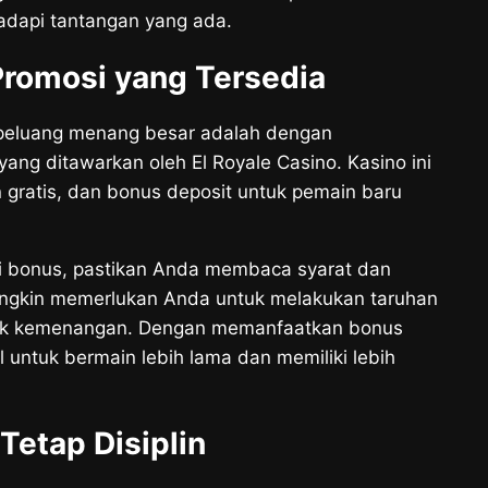
dapi tantangan yang ada.
Promosi yang Tersedia
n peluang menang besar adalah dengan
ng ditawarkan oleh El Royale Casino. Kasino ini
gratis, dan bonus deposit untuk pemain baru
 bonus, pastikan Anda membaca syarat dan
ungkin memerlukan Anda untuk melakukan taruhan
rik kemenangan. Dengan memanfaatkan bonus
untuk bermain lebih lama dan memiliki lebih
Tetap Disiplin