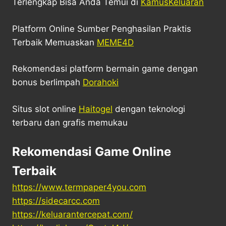
Terlengkap Bisa Anda Temui di
KamusKeluaran
Platform Online Sumber Penghasilan Praktis
Terbaik Memuaskan
MEME4D
Rekomendasi platform bermain game dengan
bonus berlimpah
Dorahoki
Situs slot online
Haitogel
dengan teknologi
terbaru dan grafis memukau
Rekomendasi Game Online
Terbaik
https://www.termpaper4you.com
https://sidecarcc.com
https://keluarantercepat.com/