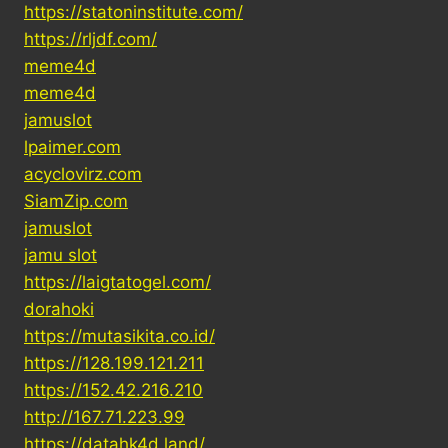
https://statoninstitute.com/
https://rljdf.com/
meme4d
meme4d
jamuslot
lpaimer.com
acyclovirz.com
SiamZip.com
jamuslot
jamu slot
https://laigtatogel.com/
dorahoki
https://mutasikita.co.id/
https://128.199.121.211
https://152.42.216.210
http://167.71.223.99
https://datahk4d.land/