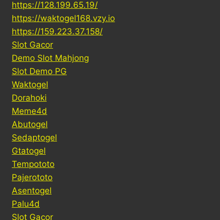
https://128.199.65.19/
https://waktogel168.vzy.io
https://159.223.37.158/
Slot Gacor
Demo Slot Mahjong
Slot Demo PG
Waktogel
Dorahoki
Meme4d
Abutogel
Sedaptogel
Gtatogel
Tempototo
Pajerototo
Asentogel
Palu4d
Slot Gacor