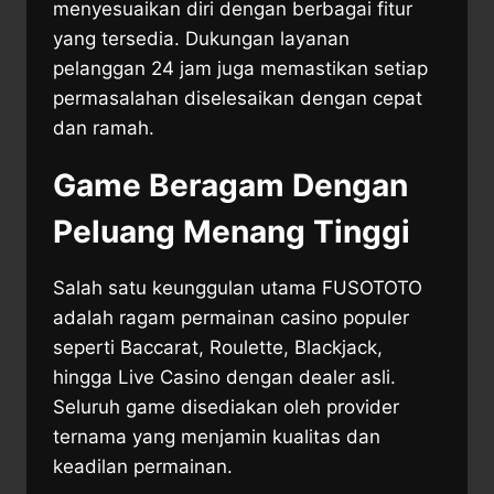
menyesuaikan diri dengan berbagai fitur
yang tersedia. Dukungan layanan
pelanggan 24 jam juga memastikan setiap
permasalahan diselesaikan dengan cepat
dan ramah.
Game Beragam Dengan
Peluang Menang Tinggi
Salah satu keunggulan utama FUSOTOTO
adalah ragam permainan casino populer
seperti Baccarat, Roulette, Blackjack,
hingga Live Casino dengan dealer asli.
Seluruh game disediakan oleh provider
ternama yang menjamin kualitas dan
keadilan permainan.