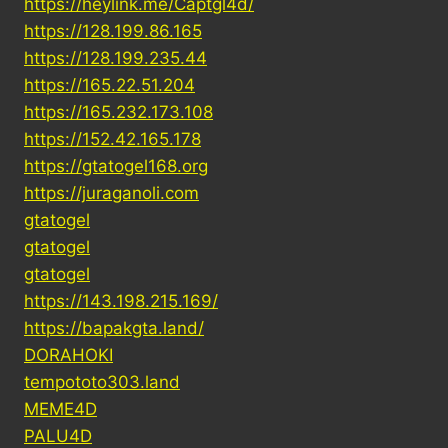
https://heylink.me/Captgl4d/
https://128.199.86.165
https://128.199.235.44
https://165.22.51.204
https://165.232.173.108
https://152.42.165.178
https://gtatogel168.org
https://juraganoli.com
gtatogel
gtatogel
gtatogel
https://143.198.215.169/
https://bapakgta.land/
DORAHOKI
tempototo303.land
MEME4D
PALU4D