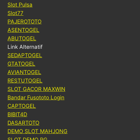
Slot Pulsa
Slot77
PAJEROTOTO
ASENTOGEL
ABUTOGEL
Link Alternatif
SEDAPTOGEL
GTATOGEL
AVIANTOGEL
RESTUTOGEL
SLOT GACOR MAXWIN
Bandar Fusototo Login
CAPTOGEL
BIBIT4D
DASARTOTO
DEMO SLOT MAHJONG
SLOT DEMO PG