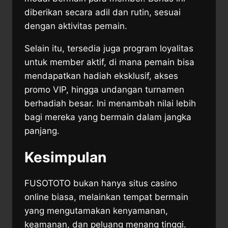
diberikan secara adil dan rutin, sesuai
dengan aktivitas pemain.
Selain itu, tersedia juga program loyalitas
untuk member aktif, di mana pemain bisa
mendapatkan hadiah eksklusif, akses
promo VIP, hingga undangan turnamen
berhadiah besar. Ini menambah nilai lebih
bagi mereka yang bermain dalam jangka
panjang.
Kesimpulan
FUSOTOTO bukan hanya situs casino
online biasa, melainkan tempat bermain
yang mengutamakan kenyamanan,
keamanan, dan peluang menang tinggi.