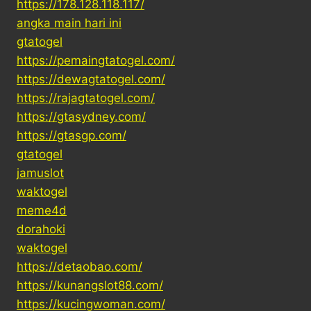
https://178.128.118.117/
angka main hari ini
gtatogel
https://pemaingtatogel.com/
https://dewagtatogel.com/
https://rajagtatogel.com/
https://gtasydney.com/
https://gtasgp.com/
gtatogel
jamuslot
waktogel
meme4d
dorahoki
waktogel
https://detaobao.com/
https://kunangslot88.com/
https://kucingwoman.com/