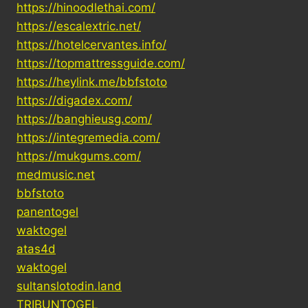
https://hinoodlethai.com/
https://escalextric.net/
https://hotelcervantes.info/
https://topmattressguide.com/
https://heylink.me/bbfstoto
https://digadex.com/
https://banghieusg.com/
https://integremedia.com/
https://mukgums.com/
medmusic.net
bbfstoto
panentogel
waktogel
atas4d
waktogel
sultanslotodin.land
TRIBUNTOGEL