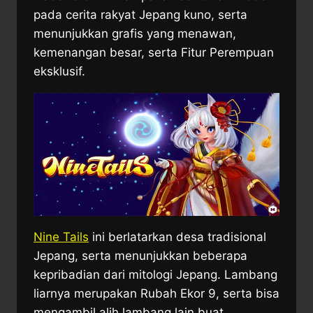
pada cerita rakyat Jepang kuno, serta
menunjukkan grafis yang menawan,
kemenangan besar, serta Fitur Perempuan
eksklusif.
Nine Tails
ini berlatarkan desa tradisional
Jepang, serta menunjukkan beberapa
kepribadian dari mitologi Jepang. Lambang
liarnya merupakan Rubah Ekor 9, serta bisa
mengambil alih lambang lain buat