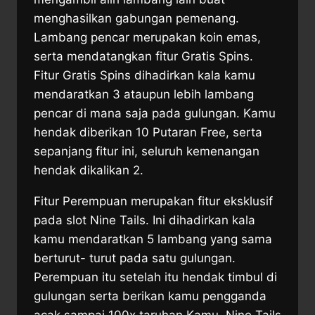
menghasilkan gabungan pemenang.
Lambang pencar merupakan koin emas,
serta mendatangkan fitur Gratis Spins.
Fitur Gratis Spins dihadirkan kala kamu
mendaratkan 3 ataupun lebih lambang
pencar di mana saja pada gulungan. Kamu
hendak diberikan 10 Putaran Free, serta
sepanjang fitur ini, seluruh kemenangan
hendak dikalikan 2.
Fitur Perempuan merupakan fitur eksklusif
pada slot Nine Tails. Ini dihadirkan kala
kamu mendaratkan 5 lambang yang sama
berturut- turut pada satu gulungan.
Perempuan itu setelah itu hendak timbul di
gulungan serta berikan kamu pengganda
acak sampai 100x taruhan Kamu. Nine Tails