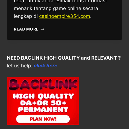
tepat untuk anda. Simak terus informasi
menarik tentang game online secara
lengkap di
casinoempire354.com
.
NINE
READ MORE
TAILS
SLOT
HABANERO
RUBAH
NEED BACLINK HIGH QUALITY and RELEVANT ?
CINA
BEREKOR
let us help.
click here
SEMBILAN