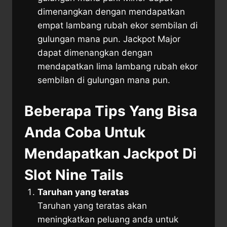
dimenangkan dengan mendapatkan
empat lambang rubah ekor sembilan di
gulungan mana pun. Jackpot Major
dapat dimenangkan dengan
mendapatkan lima lambang rubah ekor
sembilan di gulungan mana pun.
Beberapa Tips Yang Bisa
Anda Coba Untuk
Mendapatkan Jackpot Di
Slot Nine Tails
Taruhan yang teratas
Taruhan yang teratas akan
meningkatkan peluang anda untuk