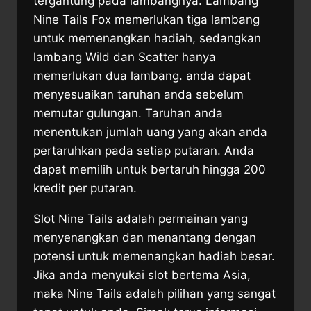
tergantung pada lambangnya. Lambang
Nine Tails Fox memerlukan tiga lambang
untuk memenangkan hadiah, sedangkan
lambang Wild dan Scatter hanya
memerlukan dua lambang. anda dapat
menyesuaikan taruhan anda sebelum
memutar gulungan. Taruhan anda
menentukan jumlah uang yang akan anda
pertaruhkan pada setiap putaran. Anda
dapat memilih untuk bertaruh hingga 200
kredit per putaran.
Slot Nine Tails adalah permainan yang
menyenangkan dan menantang dengan
potensi untuk memenangkan hadiah besar.
Jika anda menyukai slot bertema Asia,
maka Nine Tails adalah pilihan yang sangat