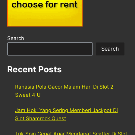
Search
Search
Recent Posts
Rahasia Pola Gacor Malam Hari Di Slot 2
Sweet 4 U
Jam Hoki Yang Sering Memberi Jackpot Di
Slot Shamrock Quest
Trik Spin Cepat Agar Mendapat Scatter Di Slot