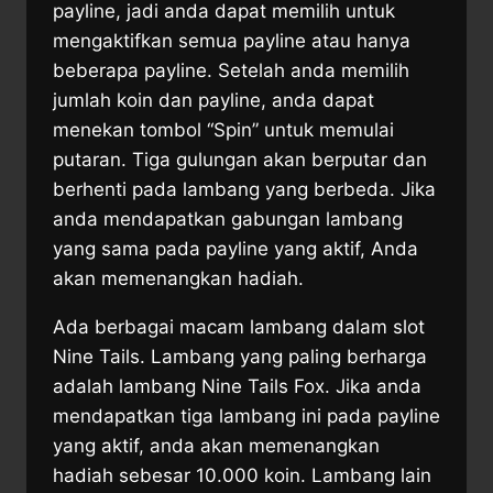
payline, jadi anda dapat memilih untuk
mengaktifkan semua payline atau hanya
beberapa payline. Setelah anda memilih
jumlah koin dan payline, anda dapat
menekan tombol “Spin” untuk memulai
putaran. Tiga gulungan akan berputar dan
berhenti pada lambang yang berbeda. Jika
anda mendapatkan gabungan lambang
yang sama pada payline yang aktif, Anda
akan memenangkan hadiah.
Ada berbagai macam lambang dalam slot
Nine Tails. Lambang yang paling berharga
adalah lambang Nine Tails Fox. Jika anda
mendapatkan tiga lambang ini pada payline
yang aktif, anda akan memenangkan
hadiah sebesar 10.000 koin. Lambang lain