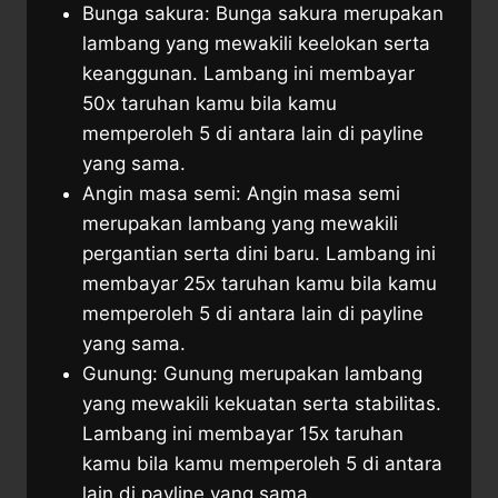
Bunga sakura: Bunga sakura merupakan
lambang yang mewakili keelokan serta
keanggunan. Lambang ini membayar
50x taruhan kamu bila kamu
memperoleh 5 di antara lain di payline
yang sama.
Angin masa semi: Angin masa semi
merupakan lambang yang mewakili
pergantian serta dini baru. Lambang ini
membayar 25x taruhan kamu bila kamu
memperoleh 5 di antara lain di payline
yang sama.
Gunung: Gunung merupakan lambang
yang mewakili kekuatan serta stabilitas.
Lambang ini membayar 15x taruhan
kamu bila kamu memperoleh 5 di antara
lain di payline yang sama.