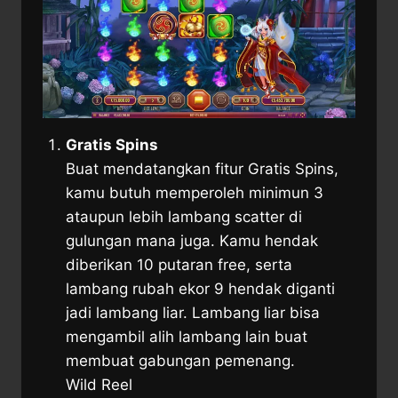
Gratis Spins
Buat mendatangkan fitur Gratis Spins,
kamu butuh memperoleh minimun 3
ataupun lebih lambang scatter di
gulungan mana juga. Kamu hendak
diberikan 10 putaran free, serta
lambang rubah ekor 9 hendak diganti
jadi lambang liar. Lambang liar bisa
mengambil alih lambang lain buat
membuat gabungan pemenang.
Wild Reel