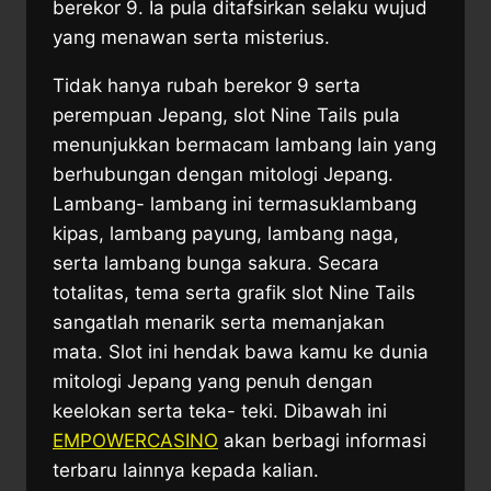
berekor 9. Ia pula ditafsirkan selaku wujud
yang menawan serta misterius.
Tidak hanya rubah berekor 9 serta
perempuan Jepang, slot Nine Tails pula
menunjukkan bermacam lambang lain yang
berhubungan dengan mitologi Jepang.
Lambang- lambang ini termasuklambang
kipas, lambang payung, lambang naga,
serta lambang bunga sakura. Secara
totalitas, tema serta grafik slot Nine Tails
sangatlah menarik serta memanjakan
mata. Slot ini hendak bawa kamu ke dunia
mitologi Jepang yang penuh dengan
keelokan serta teka- teki. Dibawah ini
EMPOWERCASINO
akan berbagi informasi
terbaru lainnya kepada kalian.