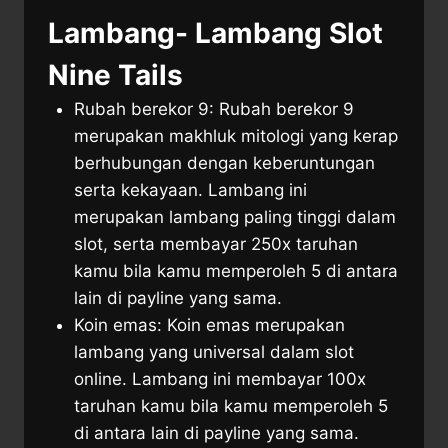
Lambang- Lambang Slot
Nine Tails
Rubah berekor 9: Rubah berekor 9
merupakan makhluk mitologi yang kerap
berhubungan dengan keberuntungan
serta kekayaan. Lambang ini
merupakan lambang paling tinggi dalam
slot, serta membayar 250x taruhan
kamu bila kamu memperoleh 5 di antara
lain di payline yang sama.
Koin emas: Koin emas merupakan
lambang yang universal dalam slot
online. Lambang ini membayar 100x
taruhan kamu bila kamu memperoleh 5
di antara lain di payline yang sama.