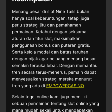
Menang besar di slot Nine Tails bukan
hanya soal keberuntungan, tetapi juga
perlu strategi jitu dan pemahaman
permainan. Ketahui dengan seksama
aturan dan fitur slot, maksimalkan
penggunaan bonus dan putaran gratis.
Serta kelola modal dan batas taruhan
dengan bijak agar peluang menang besar
semakin terbuka lebar. Dengan memantau
tren secara terus-menerus, pemain dapat
menyesuaikan strategi mereka menurut
tren yang ada di
EMPOWERCASINO
.
Selain togel online kami juga memiliki
sebuah permainan tentang slot online yang
mana mudah sekali untuk mendapatkan