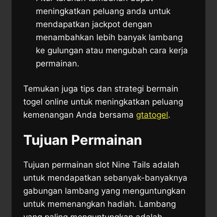
meningkatkan peluang anda untuk
mendapatkan jackpot dengan
menambahkan lebih banyak lambang
ke gulungan atau mengubah cara kerja
permainan.
Temukan juga tips dan strategi bermain
togel online untuk meningkatkan peluang
kemenangan Anda bersama
gtatogel
.
Tujuan Permainan
Tujuan permainan slot Nine Tails adalah
untuk mendapatkan sebanyak-banyaknya
gabungan lambang yang menguntungkan
untuk memenangkan hadiah. Lambang