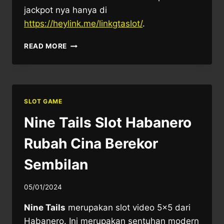
jackpot nya hanya di
https://heylink.me/linkgtaslot/
.
CARA
READ MORE
AGAR
MENANG
BESAR
DI
SLOT
SLOT GAME
NINE
TAILS
Nine Tails Slot Habanero
Rubah Cina Berekor
Sembilan
05/01/2024
Nine Tails
merupakan slot video 5×5 dari
Habanero. Ini merupakan sentuhan modern