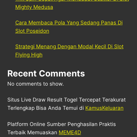
Mighty Medusa
Cara Membaca Pola Yang Sedang Panas Di
Slot Poseidon
Strategi Menang Dengan Modal Kecil Di Slot
Flying High
Recent Comments
No comments to show.
Situs Live Draw Result Togel Tercepat Terakurat
Terlengkap Bisa Anda Temui di
KamusKeluaran
Platform Online Sumber Penghasilan Praktis
Terbaik Memuaskan
MEME4D