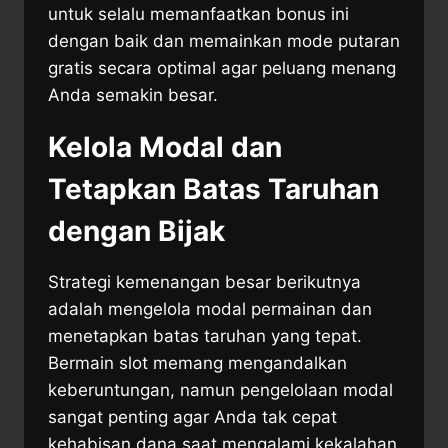
untuk selalu memanfaatkan bonus ini
dengan baik dan memainkan mode putaran
gratis secara optimal agar peluang menang
Anda semakin besar.
Kelola Modal dan
Tetapkan Batas Taruhan
dengan Bijak
Strategi kemenangan besar berikutnya
adalah mengelola modal permainan dan
menetapkan batas taruhan yang tepat.
Bermain slot memang mengandalkan
keberuntungan, namun pengelolaan modal
sangat penting agar Anda tak cepat
kehabisan dana saat mengalami kekalahan