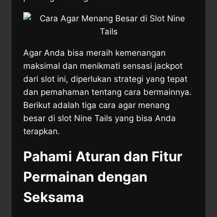
Agar Anda bisa meraih kemenangan
maksimal dan menikmati sensasi jackpot
dari slot ini, diperlukan strategi yang tepat
dan pemahaman tentang cara bermainnya.
Berikut adalah tiga cara agar menang
besar di slot Nine Tails yang bisa Anda
terapkan.
Pahami Aturan dan Fitur
Permainan dengan
Seksama