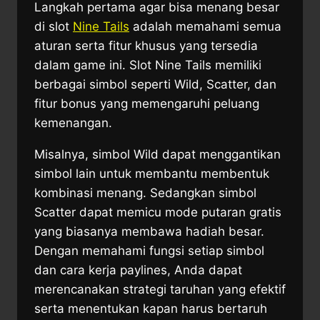
Langkah pertama agar bisa menang besar
di slot
Nine Tails
adalah memahami semua
aturan serta fitur khusus yang tersedia
dalam game ini. Slot Nine Tails memiliki
berbagai simbol seperti Wild, Scatter, dan
fitur bonus yang memengaruhi peluang
kemenangan.
Misalnya, simbol Wild dapat menggantikan
simbol lain untuk membantu membentuk
kombinasi menang. Sedangkan simbol
Scatter dapat memicu mode putaran gratis
yang biasanya membawa hadiah besar.
Dengan memahami fungsi setiap simbol
dan cara kerja paylines, Anda dapat
merencanakan strategi taruhan yang efektif
serta menentukan kapan harus bertaruh