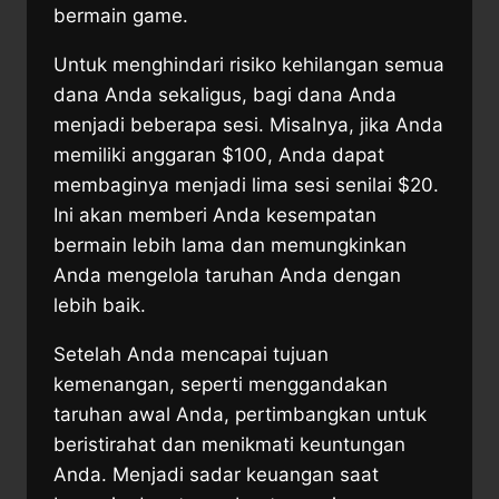
bermain game.
Untuk menghindari risiko kehilangan semua
dana Anda sekaligus, bagi dana Anda
menjadi beberapa sesi. Misalnya, jika Anda
memiliki anggaran $100, Anda dapat
membaginya menjadi lima sesi senilai $20.
Ini akan memberi Anda kesempatan
bermain lebih lama dan memungkinkan
Anda mengelola taruhan Anda dengan
lebih baik.
Setelah Anda mencapai tujuan
kemenangan, seperti menggandakan
taruhan awal Anda, pertimbangkan untuk
beristirahat dan menikmati keuntungan
Anda. Menjadi sadar keuangan saat