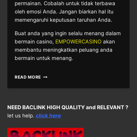
permainan. Cobalah untuk tidak terbawa
oleh emosi Anda. Jangan biarkan hal itu
memengaruhi keputusan taruhan Anda.
Buat anda yang ingin selalu menang dalam
bermain casino,
EMPOWERCASINO
akan
membantu meningkatkan peluang anda
bermain untuk menang.
STRATEGI
READ MORE
SUKSES
BERMAIN
DI
REAL
NEED BACLINK HIGH QUALITY and RELEVANT ?
SPOOKY
ROULETTE
let us help.
click here