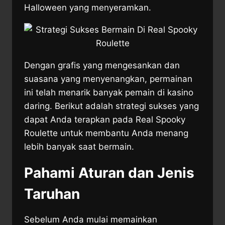
Halloween yang menyeramkan.
Dengan grafis yang mengesankan dan
suasana yang menyenangkan, permainan
ini telah menarik banyak pemain di kasino
daring. Berikut adalah strategi sukses yang
dapat Anda terapkan pada Real Spooky
Roulette untuk membantu Anda menang
lebih banyak saat bermain.
Pahami Aturan dan Jenis
Taruhan
Sebelum Anda mulai memainkan