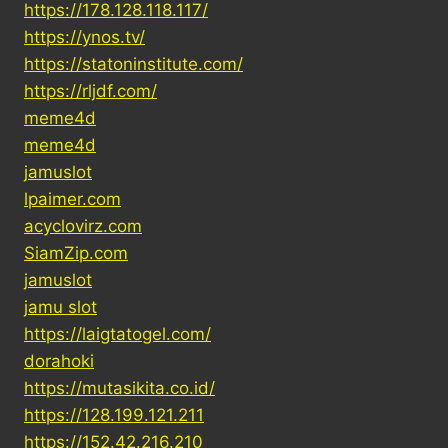
https://178.128.118.117/
https://ynos.tv/
https://statoninstitute.com/
https://rljdf.com/
meme4d
meme4d
jamuslot
lpaimer.com
acyclovirz.com
SiamZip.com
jamuslot
jamu slot
https://laigtatogel.com/
dorahoki
https://mutasikita.co.id/
https://128.199.121.211
https://152.42.216.210