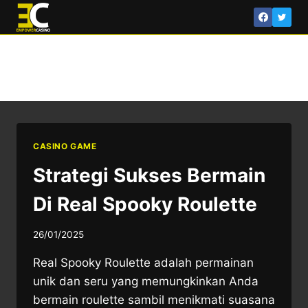
Skip
to
Sukses Bermain Real
content
Spooky Roulette
CASINO GAME
Strategi Sukses Bermain
Di Real Spooky Roulette
26/01/2025
Real Spooky Roulette adalah permainan
unik dan seru yang memungkinkan Anda
bermain roulette sambil menikmati suasana