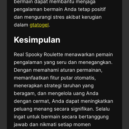
bermain dapat membantu menjaga
pengalaman bermain Anda tetap positif
dan mengurangi stres akibat kerugian
dalam
gtatogel
.
Kesimpulan
Real Spooky Roulette menawarkan pemain
pengalaman yang seru dan menegangkan.
Dengan memahami aturan permainan,
memanfaatkan fitur putar otomatis,
menerapkan strategi taruhan yang
beragam, dan mengelola uang Anda
dengan cermat, Anda dapat meningkatkan
peluang menang secara signifikan. Selalu
ingat untuk bermain secara bertanggung
jawab dan nikmati setiap momen