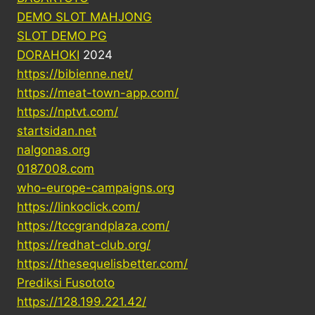
DEMO SLOT MAHJONG
SLOT DEMO PG
DORAHOKI
2024
https://bibienne.net/
https://meat-town-app.com/
https://nptvt.com/
startsidan.net
nalgonas.org
0187008.com
who-europe-campaigns.org
https://linkoclick.com/
https://tccgrandplaza.com/
https://redhat-club.org/
https://thesequelisbetter.com/
Prediksi Fusototo
https://128.199.221.42/