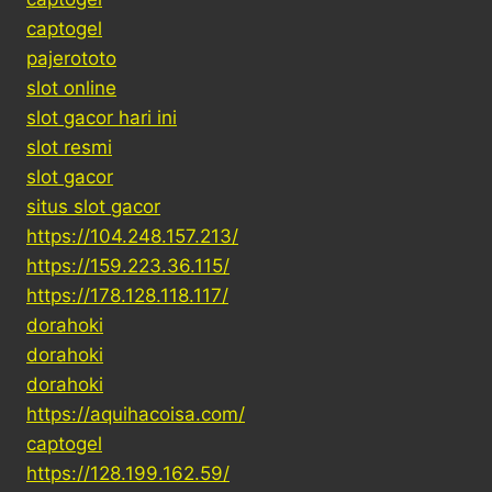
captogel
pajerototo
slot online
slot gacor hari ini
slot resmi
slot gacor
situs slot gacor
https://104.248.157.213/
https://159.223.36.115/
https://178.128.118.117/
dorahoki
dorahoki
dorahoki
https://aquihacoisa.com/
captogel
https://128.199.162.59/