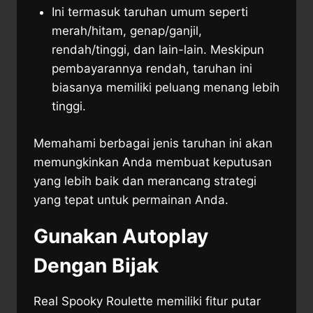
Ini termasuk taruhan umum seperti
merah/hitam, genap/ganjil,
rendah/tinggi, dan lain-lain. Meskipun
pembayarannya rendah, taruhan ini
biasanya memiliki peluang menang lebih
tinggi.
Memahami berbagai jenis taruhan ini akan
memungkinkan Anda membuat keputusan
yang lebih baik dan merancang strategi
yang tepat untuk permainan Anda.
Gunakan Autoplay
Dengan Bijak
Real Spooky Roulette memiliki fitur putar