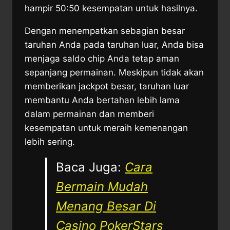
hampir 50:50 kesempatan untuk hasilnya.
Dengan menempatkan sebagian besar
taruhan Anda pada taruhan luar, Anda bisa
menjaga saldo chip Anda tetap aman
sepanjang permainan. Meskipun tidak akan
memberikan jackpot besar, taruhan luar
membantu Anda bertahan lebih lama
dalam permainan dan memberi
kesempatan untuk meraih kemenangan
lebih sering.
Baca Juga:
Cara
Bermain Mudah
Menang Besar Di
Casino PokerStars