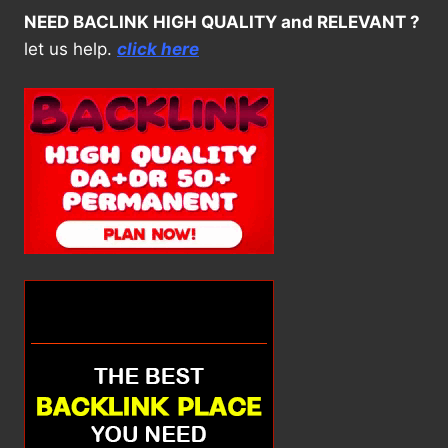
BESAR
NEED BACLINK HIGH QUALITY and RELEVANT ?
DI
CASINO
let us help.
click here
ROULETTE
ROYALE