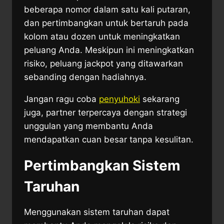
beberapa nomor dalam satu kali putaran,
dan pertimbangkan untuk bertaruh pada
kolom atau dozen untuk meningkatkan
peluang Anda. Meskipun ini meningkatkan
risiko, peluang jackpot yang ditawarkan
sebanding dengan hadiahnya.
Jangan ragu coba
penyuhoki
sekarang
juga, partner terpercaya dengan strategi
unggulan yang membantu Anda
mendapatkan cuan besar tanpa kesulitan.
Pertimbangkan Sistem
Taruhan
Menggunakan sistem taruhan dapat