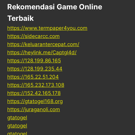
Rekomendasi Game Online
Terbaik
https://www.termpaper4you.com
https://sidecarcc.com
https://keluarantercepat.com/
https://heylink.me/Captgl4d/
https://128.199.86.165
https://128.199.235.44
https://165.22.51.204
https://165.232.173.108
https://152.42.165.178
https://gtatogel168.org
https://juraganoli.com
gtatogel
gtatogel
gtatogel