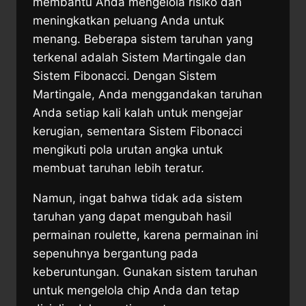
membantu Anda mengelola risiko dan
meningkatkan peluang Anda untuk
menang. Beberapa sistem taruhan yang
terkenal adalah Sistem Martingale dan
Sistem Fibonacci. Dengan Sistem
Martingale, Anda menggandakan taruhan
Anda setiap kali kalah untuk mengejar
kerugian, sementara Sistem Fibonacci
mengikuti pola urutan angka untuk
membuat taruhan lebih teratur.
Namun, ingat bahwa tidak ada sistem
taruhan yang dapat mengubah hasil
permainan roulette, karena permainan ini
sepenuhnya bergantung pada
keberuntungan. Gunakan sistem taruhan
untuk mengelola chip Anda dan tetap