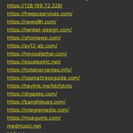
https://128.199.72.228/
https://freepcservices.com/
https://news8h.com/
https://henkel-design.com/
https://shomewp.com/
https://py12-ab.com/
https://hinoodlethai.com/
https://escalextric.net/
https://hotelcervantes.info/
https://topmattressguide.com/
https://heylink.me/bbfstoto
https://digadex.com/
https://banghieusg.com/
https://integremedia.com/
https://mukgums.com/
medmusic.net