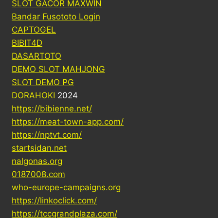
SLOT GACOR MAXWIN
Bandar Fusototo Login
CAPTOGEL
BIBIT4D
DASARTOTO
DEMO SLOT MAHJONG
SLOT DEMO PG
DORAHOKI
2024
https://bibienne.net/
https://meat-town-app.com/
https://nptvt.com/
startsidan.net
nalgonas.org
0187008.com
who-europe-campaigns.org
https://linkoclick.com/
https://tccgrandplaza.com/