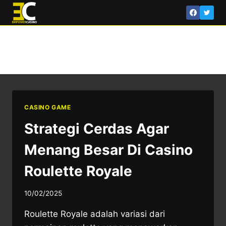
Skip
to
Taruhan Untuk Jackpot
content
Progresif
CASINO GAME
Strategi Cerdas Agar
Menang Besar Di Casino
Roulette Royale
10/02/2025
Roulette Royale adalah variasi dari