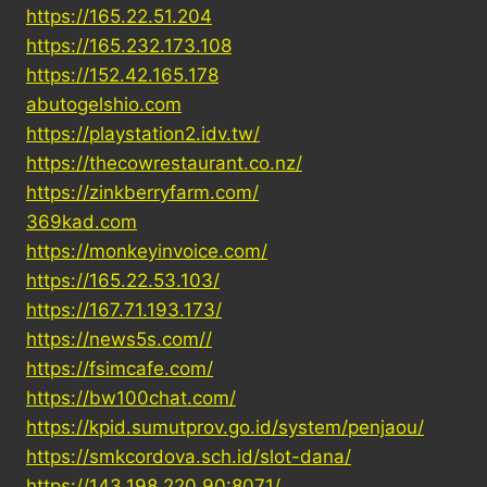
https://165.22.51.204
https://165.232.173.108
https://152.42.165.178
abutogelshio.com
https://playstation2.idv.tw/
https://thecowrestaurant.co.nz/
https://zinkberryfarm.com/
369kad.com
https://monkeyinvoice.com/
https://165.22.53.103/
https://167.71.193.173/
https://news5s.com//
https://fsimcafe.com/
https://bw100chat.com/
https://kpid.sumutprov.go.id/system/penjaou/
https://smkcordova.sch.id/slot-dana/
https://143.198.220.90:8071/