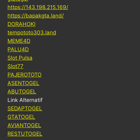
https://143.198.215.169/
https://bapakgta.land/
DORAHOKI
tempototo303.land
MEME4D
PALU4D
Slot Pulsa
Slot77
PAJEROTOTO
ASENTOGEL
ABUTOGEL
Link Alternatif
SEDAPTOGEL
GTATOGEL
AVIANTOGEL
RESTUTOGEL