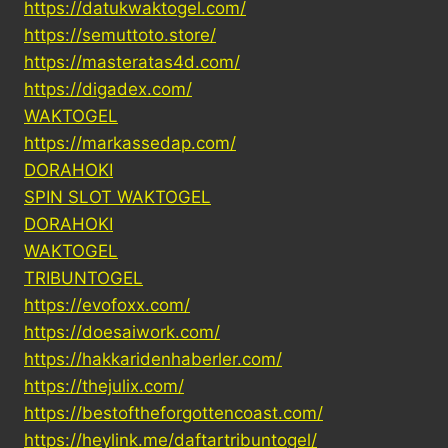
https://datukwaktogel.com/
https://semuttoto.store/
https://masteratas4d.com/
https://digadex.com/
WAKTOGEL
https://markassedap.com/
DORAHOKI
SPIN SLOT WAKTOGEL
DORAHOKI
WAKTOGEL
TRIBUNTOGEL
https://evofoxx.com/
https://doesaiwork.com/
https://hakkaridenhaberler.com/
https://thejulix.com/
https://bestoftheforgottencoast.com/
https://heylink.me/daftartribuntogel/