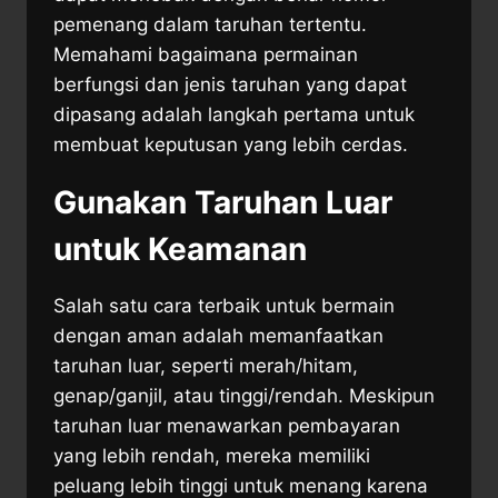
pemenang dalam taruhan tertentu.
Memahami bagaimana permainan
berfungsi dan jenis taruhan yang dapat
dipasang adalah langkah pertama untuk
membuat keputusan yang lebih cerdas.
Gunakan Taruhan Luar
untuk Keamanan
Salah satu cara terbaik untuk bermain
dengan aman adalah memanfaatkan
taruhan luar, seperti merah/hitam,
genap/ganjil, atau tinggi/rendah. Meskipun
taruhan luar menawarkan pembayaran
yang lebih rendah, mereka memiliki
peluang lebih tinggi untuk menang karena