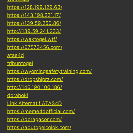
https://128.199.129.63/
https://143.198.221.17/
https://139.59.250.86/
http://139.59.241.233/
https://waktogel.wtf/
https://67573456.com/
atas4d
tribuntogel
https://wyomingsafetytraining.com/
https://dropshiprz.com/
http://146.190.100.186/
dorahoki
Link Alternatif ATAS4D
https://meme4dofficial.com/
https://doragacor.com/
https://abutogelcolok.com/