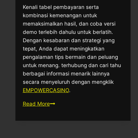
Kenali tabel pembayaran serta
kombinasi kemenangan untuk
memaksimalkan hasil, dan coba versi
demo terlebih dahulu untuk berlatih.
Dengan kesabaran dan strategi yang
tepat, Anda dapat meningkatkan
pengalaman tips bermain dan peluang
untuk menang. terhubung dan cari tahu
berbagai informasi menarik lainnya
secara menyeluruh dengan mengklik
EMPOWERCASINO
.
Tips
Read More
Bermain
Slot
Online
Terpopuler