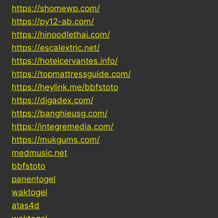
https://shomewp.com/
https://py12-ab.com/
https://hinoodlethai.com/
https://escalextric.net/
https://hotelcervantes.info/
https://topmattressguide.com/
https://heylink.me/bbfstoto
https://digadex.com/
https://banghieusg.com/
https://integremedia.com/
https://mukgums.com/
medmusic.net
bbfstoto
panentogel
waktogel
atas4d