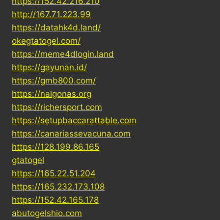
https://152.42.216.210
http://167.71.223.99
https://datahk4d.land/
okegtatogel.com/
https://meme4dlogin.land
https://gayunan.id/
https://gmb800.com/
https://nalgonas.org
https://richersport.com
https://setupbaccarattable.com
https://canariassevacuna.com
https://128.199.86.165
gtatogel
https://165.22.51.204
https://165.232.173.108
https://152.42.165.178
abutogelshio.com