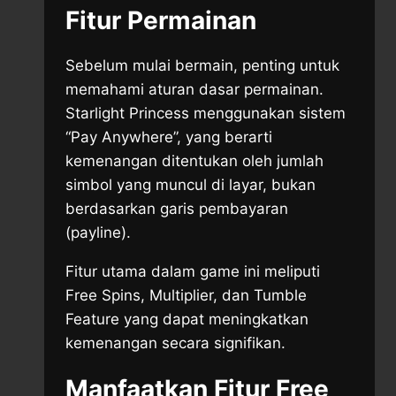
Fitur Permainan
Sebelum mulai bermain, penting untuk
memahami aturan dasar permainan.
Starlight Princess menggunakan sistem
“Pay Anywhere”, yang berarti
kemenangan ditentukan oleh jumlah
simbol yang muncul di layar, bukan
berdasarkan garis pembayaran
(payline).
Fitur utama dalam game ini meliputi
Free Spins, Multiplier, dan Tumble
Feature yang dapat meningkatkan
kemenangan secara signifikan.
Manfaatkan Fitur Free