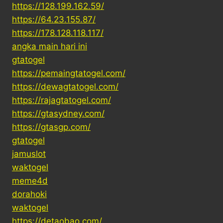
https://128.199.162.59/
https://64.23.155.87/
https://178.128.118.117/
angka main hari ini
gtatogel
https://pemaingtatogel.com/
https://dewagtatogel.com/
https://rajagtatogel.com/
https://gtasydney.com/
https://gtasgp.com/
gtatogel
jamuslot
waktogel
meme4d
dorahoki
waktogel
https://detaobao.com/