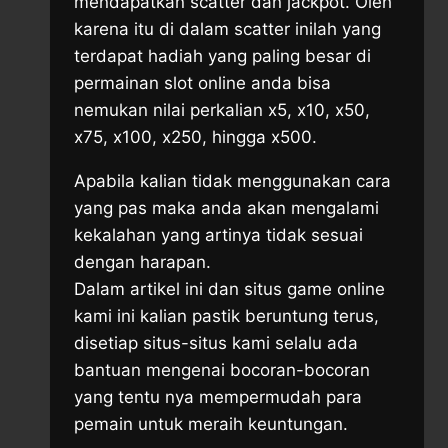
mendapatkan scatter dan jackpot. Oleh
karena itu di dalam scatter inilah yang
terdapat hadiah yang paling besar di
permainan slot online anda bisa
nemukan nilai perkalian x5, x10, x50,
x75, x100, x250, hingga x500.
Apabila kalian tidak menggunakan cara
yang pas maka anda akan mengalami
kekalahan yang artinya tidak sesuai
dengan harapan.
Dalam artikel ini dan situs game online
kami ini kalian pastik beruntung terus,
disetiap situs-situs kami selalu ada
bantuan mengenai bocoran-bocoran
yang tentu nya mempermudah para
pemain untuk meraih keuntungan.