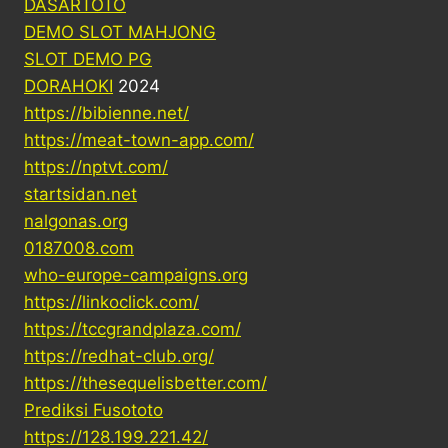
DASARTOTO
DEMO SLOT MAHJONG
SLOT DEMO PG
DORAHOKI
2024
https://bibienne.net/
https://meat-town-app.com/
https://nptvt.com/
startsidan.net
nalgonas.org
0187008.com
who-europe-campaigns.org
https://linkoclick.com/
https://tccgrandplaza.com/
https://redhat-club.org/
https://thesequelisbetter.com/
Prediksi Fusototo
https://128.199.221.42/