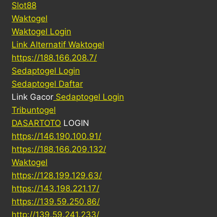
Slot88
Waktogel
Waktogel Login
Link Alternatif Waktogel
https://188.166.208.7/
Sedaptogel Login
Sedaptogel Daftar
Link Gacor
Sedaptogel Login
Tribuntogel
DASARTOTO
LOGIN
https://146.190.100.91/
https://188.166.209.132/
Waktogel
https://128.199.129.63/
https://143.198.221.17/
https://139.59.250.86/
http://139.59.241.233/