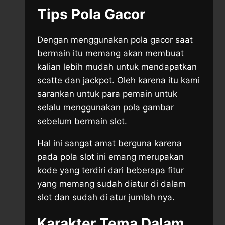
Tips Pola Gacor
Dengan menggunakan pola gacor saat
bermain itu memang akan membuat
kalian lebih mudah untuk mendapatkan
scatte dan jackpot. Oleh karena itu kami
sarankan untuk para pemain untuk
selalu menggunakan pola gambar
sebelum bermain slot.
Hal ini sangat amat berguna karena
pada pola slot ini emang merupakan
kode yang terdiri dari beberapa fitur
yang memang sudah diatur di dalam
slot dan sudah di atur jumlah nya.
Karakter Tema Dalam