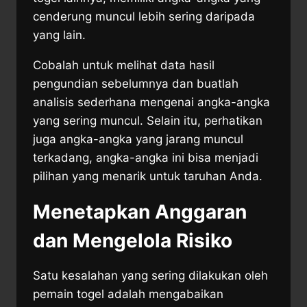
cenderung muncul lebih sering daripada
yang lain.
Cobalah untuk melihat data hasil
pengundian sebelumnya dan buatlah
analisis sederhana mengenai angka-angka
yang sering muncul. Selain itu, perhatikan
juga angka-angka yang jarang muncul
terkadang, angka-angka ini bisa menjadi
pilihan yang menarik untuk taruhan Anda.
Menetapkan Anggaran
dan Mengelola Risiko
Satu kesalahan yang sering dilakukan oleh
pemain togel adalah mengabaikan