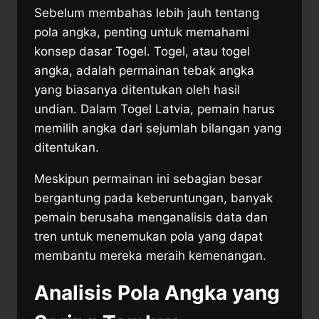
Sebelum membahas lebih jauh tentang
pola angka, penting untuk memahami
konsep dasar Togel. Togel, atau togel
angka, adalah permainan tebak angka
yang biasanya ditentukan oleh hasil
undian. Dalam Togel Latvia, pemain harus
memilih angka dari sejumlah bilangan yang
ditentukan.
Meskipun permainan ini sebagian besar
bergantung pada keberuntungan, banyak
pemain berusaha menganalisis data dan
tren untuk menemukan pola yang dapat
membantu mereka meraih kemenangan.
Analisis Pola Angka yang