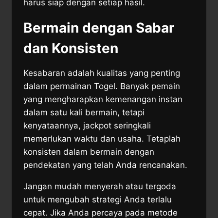
harus siap dengan setiap hasil.
Bermain dengan Sabar
dan Konsisten
Kesabaran adalah kualitas yang penting
dalam permainan Togel. Banyak pemain
yang mengharapkan kemenangan instan
dalam satu kali bermain, tetapi
kenyataannya, jackpot seringkali
memerlukan waktu dan usaha. Tetaplah
konsisten dalam bermain dengan
pendekatan yang telah Anda rencanakan.
Jangan mudah menyerah atau tergoda
untuk mengubah strategi Anda terlalu
cepat. Jika Anda percaya pada metode