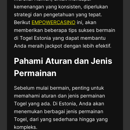
kemenangan yang konsisten, diperlukan
strategi dan pengetahuan yang tepat.
Berikut
EMPOWERCASINO
ini, akan
memberikan beberapa tips sukses bermain
di Togel Estonia yang dapat membantu
Anda meraih jackpot dengan lebih efektif.
Pahami Aturan dan Jenis
Permainan
Sebelum mulai bermain, penting untuk
memahami aturan dan jenis permainan
Togel yang ada. Di Estonia, Anda akan
menemukan berbagai jenis permainan
Togel, dari yang sederhana hingga yang
kompleks.