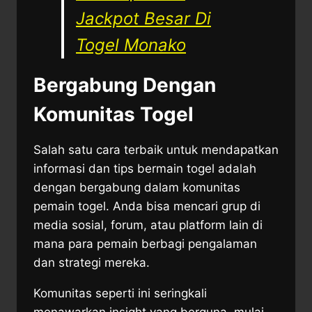
Jackpot Besar Di
Togel Monako
Bergabung Dengan
Komunitas Togel
Salah satu cara terbaik untuk mendapatkan
informasi dan tips bermain togel adalah
dengan bergabung dalam komunitas
pemain togel. Anda bisa mencari grup di
media sosial, forum, atau platform lain di
mana para pemain berbagi pengalaman
dan strategi mereka.
Komunitas seperti ini seringkali