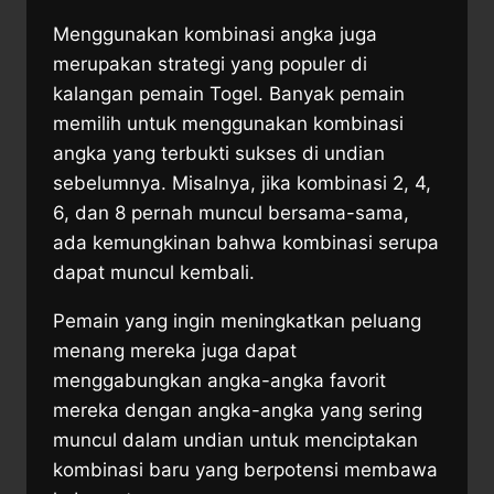
Menggunakan kombinasi angka juga
merupakan strategi yang populer di
kalangan pemain Togel. Banyak pemain
memilih untuk menggunakan kombinasi
angka yang terbukti sukses di undian
sebelumnya. Misalnya, jika kombinasi 2, 4,
6, dan 8 pernah muncul bersama-sama,
ada kemungkinan bahwa kombinasi serupa
dapat muncul kembali.
Pemain yang ingin meningkatkan peluang
menang mereka juga dapat
menggabungkan angka-angka favorit
mereka dengan angka-angka yang sering
muncul dalam undian untuk menciptakan
kombinasi baru yang berpotensi membawa