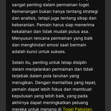
sangat penting dalam permainan togel.
Kemenangan bukan hanya tentang strategi
dan analisis, tetapi juga tentang sikap dan
keberanian. Pemain harus siap menerima
kekalahan dan tidak mudah putus asa.
Menyusun rencana permainan yang baik
dan menghindari emosi saat bermain
adalah kunci untuk sukses.
Selain itu, penting untuk tetap disiplin
dalam menjalankan permainan dan tidak
terjebak dalam pola taruhan yang
merugikan. Dengan mentalitas yang tepat,
pemain dapat lebih fokus dan membuat
keputusan yang lebih baik, yang pada
akhirnya dapat meningkatkan peluang
mereka untuk menang di
Togel Pakistan
.