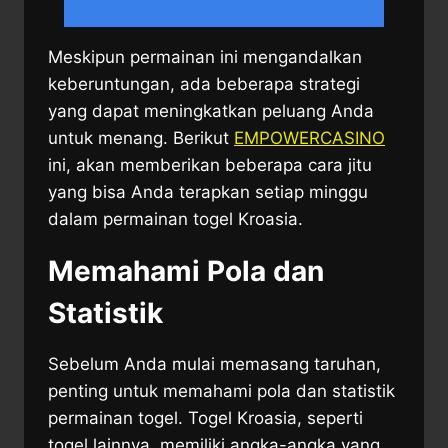
Meskipun permainan ini mengandalkan
keberuntungan, ada beberapa strategi
yang dapat meningkatkan peluang Anda
untuk menang. Berikut
EMPOWERCASINO
ini, akan memberikan beberapa cara jitu
yang bisa Anda terapkan setiap minggu
dalam permainan togel Kroasia.
Memahami Pola dan
Statistik
Sebelum Anda mulai memasang taruhan,
penting untuk memahami pola dan statistik
permainan togel. Togel Kroasia, seperti
togel lainnya, memiliki angka-angka yang