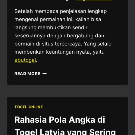
Setelah membaca penjelasan lengkap
mengenai permainan ini, kalian bisa
langsung membuktikan sendiri
keseruannya dengan bergabung dan
bermain di situs terpercaya. Yang selalu
memberikan keuntungan nyata, yaitu
abutogel
.
STRATEGI
READ MORE
TEPAT
MENANG
DI
TOGEL
PAKISTAN
TOGEL ONLINE
DENGAN
PREDIKSI
Rahasia Pola Angka di
AKURAT
Togel Latvia yang Sering