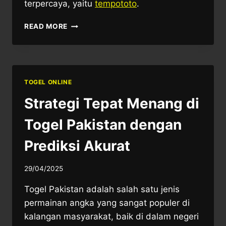
terpercaya, yaitu
tempototo
.
TIPS
READ MORE
SUKSES
BERMAIN
DI
TOGEL
ESTONIA
TOGEL ONLINE
UNTUK
JACKPOT
Strategi Tepat Menang di
KONSISTEN
Togel Pakistan dengan
Prediksi Akurat
29/04/2025
Togel Pakistan adalah salah satu jenis
permainan angka yang sangat populer di
kalangan masyarakat, baik di dalam negeri