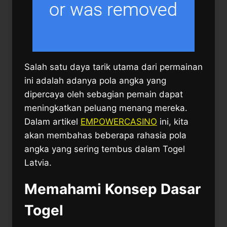
Salah satu daya tarik utama dari permainan
ini adalah adanya pola angka yang
dipercaya oleh sebagian pemain dapat
meningkatkan peluang menang mereka.
Dalam artikel
EMPOWERCASINO
ini, kita
akan membahas beberapa rahasia pola
angka yang sering tembus dalam Togel
Latvia.
Memahami Konsep Dasar
Togel