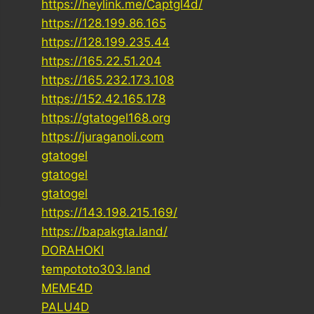
https://heylink.me/Captgl4d/
https://128.199.86.165
https://128.199.235.44
https://165.22.51.204
https://165.232.173.108
https://152.42.165.178
https://gtatogel168.org
https://juraganoli.com
gtatogel
gtatogel
gtatogel
https://143.198.215.169/
https://bapakgta.land/
DORAHOKI
tempototo303.land
MEME4D
PALU4D