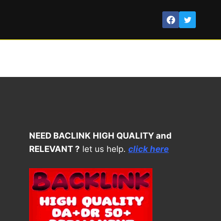
NEED BACLINK HIGH QUALITY and
RELEVANT ?
let us help.
click here