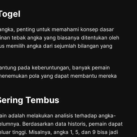
Togel
angka, penting untuk memahami konsep dasar
ainan tebak angka yang biasanya ditentukan oleh
rus memilih angka dari sejumlah bilangan yang
gantung pada keberuntungan, banyak pemain
k menemukan pola yang dapat membantu mereka
 Sering Tembus
ain adalah melakukan analisis terhadap angka-
lumnya. Berdasarkan data historis, pemain dapat
ar tinggi. Misalnya, angka 1, 5, dan 9 bisa jadi