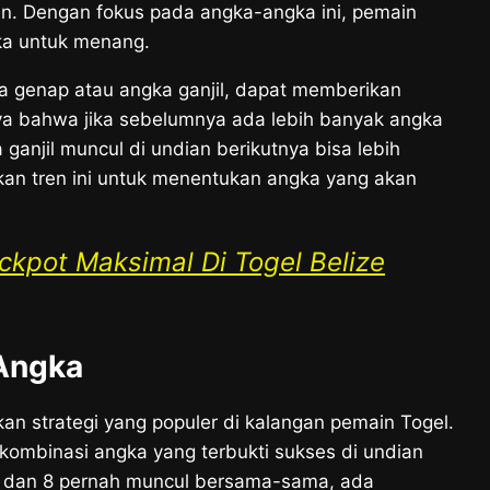
n. Dengan fokus pada angka-angka ini, pemain
ka untuk menang.
gka genap atau angka ganjil, dapat memberikan
a bahwa jika sebelumnya ada lebih banyak angka
ganjil muncul di undian berikutnya bisa lebih
an tren ini untuk menentukan angka yang akan
ckpot Maksimal Di Togel Belize
Angka
 strategi yang populer di kalangan pemain Togel.
ombinasi angka yang terbukti sukses di undian
 6, dan 8 pernah muncul bersama-sama, ada