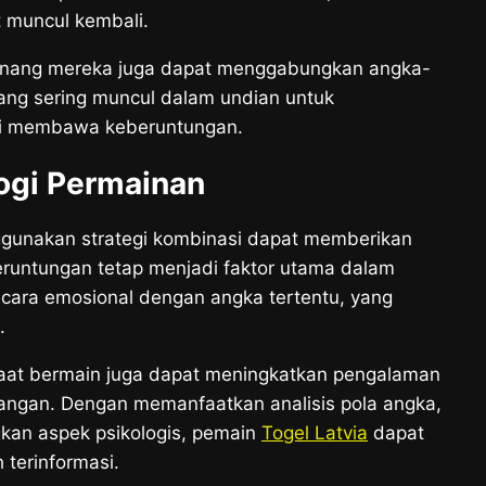
 muncul kembali.
enang mereka juga dapat menggabungkan angka-
ang sering muncul dalam undian untuk
si membawa keberuntungan.
ogi Permainan
gunakan strategi kombinasi dapat memberikan
eruntungan tetap menjadi faktor utama dalam
ecara emosional dengan angka tertentu, yang
.
 saat bermain juga dapat meningkatkan pengalaman
angan. Dengan memanfaatkan analisis pola angka,
kan aspek psikologis, pemain
Togel Latvia
dapat
terinformasi.