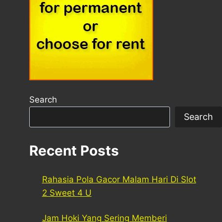
Search
Search
Recent Posts
Rahasia Pola Gacor Malam Hari Di Slot
2 Sweet 4 U
Jam Hoki Yang Sering Memberi