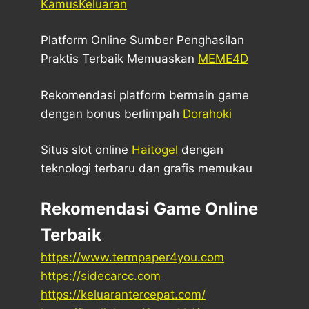
KamusKeluaran
Platform Online Sumber Penghasilan
Praktis Terbaik Memuaskan
MEME4D
Rekomendasi platform bermain game
dengan bonus berlimpah
Dorahoki
Situs slot online
Haitogel
dengan
teknologi terbaru dan grafis memukau
Rekomendasi Game Online
Terbaik
https://www.termpaper4you.com
https://sidecarcc.com
https://keluarantercepat.com/