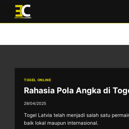
Skip
to
content
TOGEL ONLINE
Rahasia Pola Angka di Tog
29/04/2025
Togel Latvia telah menjadi salah satu perma
baik lokal maupun internasional.