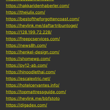
https://hakkaridenhaberler.com/
https://thejulix.com/
https://bestoftheforgottencoast.com/
https://heylink.me/daftartribuntogel/
https://128.199.72.228/
https://freepcservices.com/
https://news8h.com/
https://henkel-design.com/
https://shomewp.com/
https://py12-ab.com/
https://hinoodlethai.com/
https://escalextric.net/
https://hotelcervantes.info/
https://topmattressguide.com/
https://heylink.me/bbfstoto
https://digadex.com/