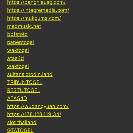
https://banghieusg.com/
https://integremedia.com/
https://mukgums.com/
medmusic.net
bbfstoto
panentogel
waktogel
atas4d
waktogel
sultanslotodin.land
TRIBUNTOGEL
RESTUTOGEL
ATAS4D
https://wudangyuan.com/
https://178.128.119.34/
slot thailand
GTATOGEL