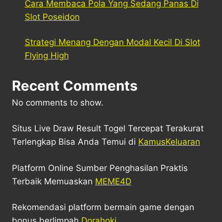
Cara Membaca Pola Yang Sedang Panas Di
Slot Poseidon
Strategi Menang Dengan Modal Kecil Di Slot
Flying High
Recent Comments
No comments to show.
Situs Live Draw Result Togel Tercepat Terakurat
Terlengkap Bisa Anda Temui di
KamusKeluaran
Platform Online Sumber Penghasilan Praktis
Terbaik Memuaskan
MEME4D
Rekomendasi platform bermain game dengan
bonus berlimpah
Dorahoki