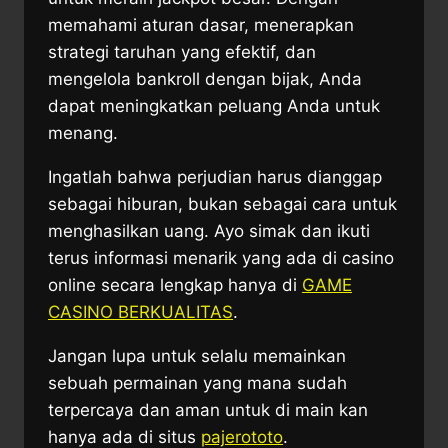
memahami aturan dasar, menerapkan
strategi taruhan yang efektif, dan
mengelola bankroll dengan bijak, Anda
dapat meningkatkan peluang Anda untuk
menang.
Ingatlah bahwa perjudian harus dianggap
sebagai hiburan, bukan sebagai cara untuk
menghasilkan uang. Ayo simak dan ikuti
terus informasi menarik yang ada di casino
online secara lengkap hanya di
GAME
CASINO BERKUALITAS
.
Jangan lupa untuk selalu memainkan
sebuah permainan yang mana sudah
terpercaya dan aman untuk di main kan
hanya ada di situs
pajerototo
.