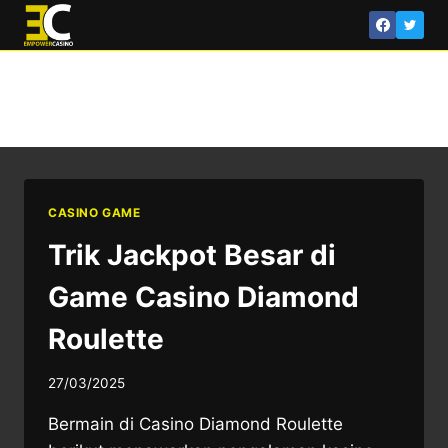
Skip
to
Trik Jackpot Besar di
content
Game Casino
CASINO GAME
Trik Jackpot Besar di
Game Casino Diamond
Roulette
27/03/2025
Bermain di Casino Diamond Roulette