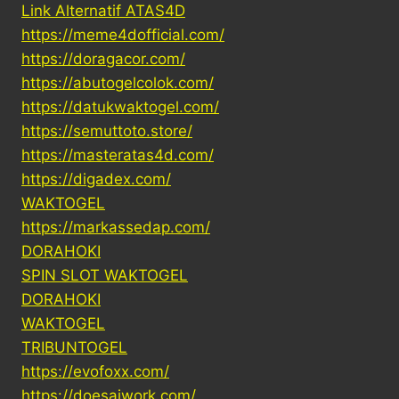
Link Alternatif ATAS4D
https://meme4dofficial.com/
https://doragacor.com/
https://abutogelcolok.com/
https://datukwaktogel.com/
https://semuttoto.store/
https://masteratas4d.com/
https://digadex.com/
WAKTOGEL
https://markassedap.com/
DORAHOKI
SPIN SLOT WAKTOGEL
DORAHOKI
WAKTOGEL
TRIBUNTOGEL
https://evofoxx.com/
https://doesaiwork.com/