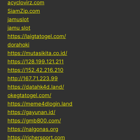
acyclovirz.com
SiamZip.com
jamuslot
jamu slot
https://laigtatogel.com/
dorahoki
https://mutasikita.co.id/
https://128.199.121.211
https://152.42.216.210
http://167.71.223.99
https://datahk4d.land/
okegtatogel.com/
https://meme4dlogin.land
https://gayunan.id/
https://gmb800.com/
https://nalgonas.org
https://richersport.com