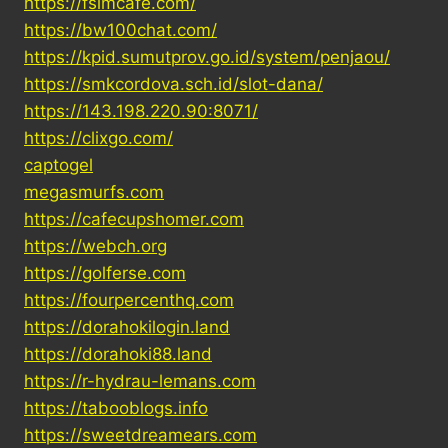
https://fsimcafe.com/
https://bw100chat.com/
https://kpid.sumutprov.go.id/system/penjaou/
https://smkcordova.sch.id/slot-dana/
https://143.198.220.90:8071/
https://clixgo.com/
captogel
megasmurfs.com
https://cafecupshomer.com
https://webch.org
https://golferse.com
https://fourpercenthq.com
https://dorahokilogin.land
https://dorahoki88.land
https://r-hydrau-lemans.com
https://tabooblogs.info
https://sweetdreamears.com