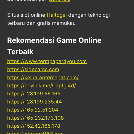
Situs slot online
Haitogel
dengan teknologi
terbaru dan grafis memukau
Rekomendasi Game Online
Terbaik
https://www.termpaper4you.com
https://sidecarcc.com
https://keluarantercepat.com/
https://heylink.me/Captgl4d/
https://128.199.86.165
https://128.199.235.44
https://165.22.51.204
https://165.232.173.108
https://152.42.165.178