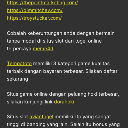
https://thepointmarketing.com/
https://dimmitchev.com/
https://troystucker.com/
Cobalah keberuntungan anda dengan bermain
tanpa modal di situs slot dan togel online
terpercaya
meme4d
Tempototo
memiliki 3 kategori game kualitas
terbaik dengan bayaran terbesar. Silakan daftar
sekarang
Situs game online dengan peluang hoki terbesar,
silakan kunjungi link
dorahoki
Situs slot
aviantogel
memiliki rtp yang sangat
tinggi di banding yang lain. Selain itu bonus yang