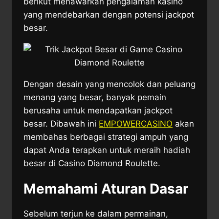
berikut menawarkan pengalaman kasino
yang mendebarkan dengan potensi jackpot
besar.
Dengan desain yang mencolok dan peluang
menang yang besar, banyak pemain
berusaha untuk mendapatkan jackpot
besar. Dibawah ini
EMPOWERCASINO
akan
membahas berbagai strategi ampuh yang
dapat Anda terapkan untuk meraih hadiah
besar di Casino Diamond Roulette.
Memahami Aturan Dasar
Sebelum terjun ke dalam permainan,