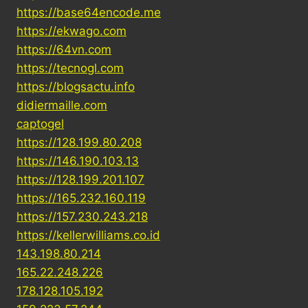
https://base64encode.me
https://ekwago.com
https://64vn.com
https://tecnogl.com
https://blogsactu.info
didiermaille.com
captogel
https://128.199.80.208
https://146.190.103.13
https://128.199.201.107
https://165.232.160.119
https://157.230.243.218
https://kellerwilliams.co.id
143.198.80.214
165.22.248.226
178.128.105.192