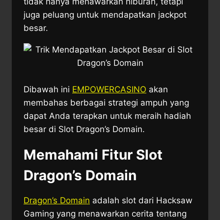
tidak hanya menawarkan hiburan, tetapi
juga peluang untuk mendapatkan jackpot
besar.
Dibawah ini
EMPOWERCASINO
akan
membahas berbagai strategi ampuh yang
dapat Anda terapkan untuk meraih hadiah
besar di Slot Dragon’s Domain.
Memahami Fitur Slot
Dragon’s Domain
Dragon’s Domain
adalah slot dari Hacksaw
Gaming yang menawarkan cerita tentang