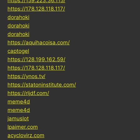
https://159.223.36.115/
https://178.128.118.117/
dorahoki
dorahoki
dorahoki
https://aquihacoisa.com/
captogel
https://128.199.162.59/
https://178.128.118.117/
https://ynos.tv/
https://statoninstitute.com/
https://rljdf.com/
meme4d
meme4d
jamuslot
lpaimer.com
acyclovirz.com