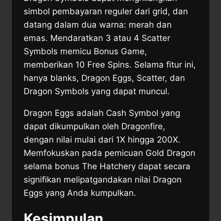
simbol pembayaran reguler dari grid, dan
datang dalam dua warna: merah dan
emas. Mendaratkan 3 atau 4 Scatter
Symbols memicu Bonus Game,
memberikan 10 Free Spins. Selama fitur ini,
hanya blanks, Dragon Eggs, Scatter, dan
Dragon Symbols yang dapat muncul.
Dragon Eggs adalah Cash Symbol yang
dapat dikumpulkan oleh Dragonfire,
dengan nilai mulai dari 1X hingga 200X.
Memfokuskan pada pemicuan Gold Dragon
selama bonus The Hatchery dapat secara
signifikan melipatgandakan nilai Dragon
Eggs yang Anda kumpulkan.
Kesimpulan