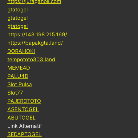
https://juraganoli.com
gtatogel
gtatogel
gtatogel
https://143.198.215.169/
https://bapakgta.land/
DORAHOKI
tempototo303.land
MEME4D
PALU4D
Slot Pulsa
Slot77
PAJEROTOTO
ASENTOGEL
ABUTOGEL
Link Alternatif
SEDAPTOGEL