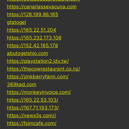
https://canariassevacuna.com
https://128.199.86.165
gtatogel
https://165.22.51.204
https://165.232.173.108
https://152.42.165.178
abutogelshio.com
https://playstation2.idv.tw/
https://thecowrestaurant.co.nz/
https://zinkberryfarm.com/
369kad.com
https://monkeyinvoice.com/
https://165.22.53.103/
https://167.71.193.173/
https://news5s.com//
https://fsimcafe.com/