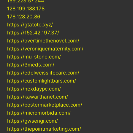
159.223.57.244
128.199.188.178
178.128.20.86
https://gtatoto.xyz/
https://152.42.197.37/
https://overtimethenovel.com/
https://veroniquematernity.com/
https://mu-stone.com/
https://3meds.com/
https://edelweisslifecare.com/
https://customlightbars.com/
https://nexdaypc.com/
https://kawarthanet.com/
https://postermarketplace.com/
https://micromorbida.com/
https://gwsengr.com/
https://thepointmarketing.com/