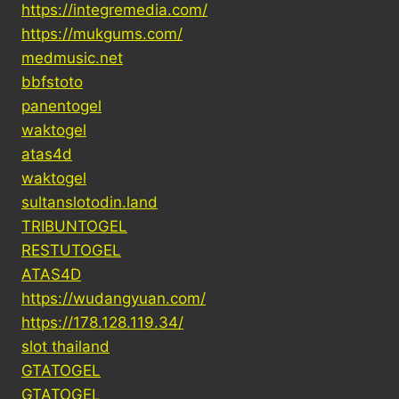
https://integremedia.com/
https://mukgums.com/
medmusic.net
bbfstoto
panentogel
waktogel
atas4d
waktogel
sultanslotodin.land
TRIBUNTOGEL
RESTUTOGEL
ATAS4D
https://wudangyuan.com/
https://178.128.119.34/
slot thailand
GTATOGEL
GTATOGEL