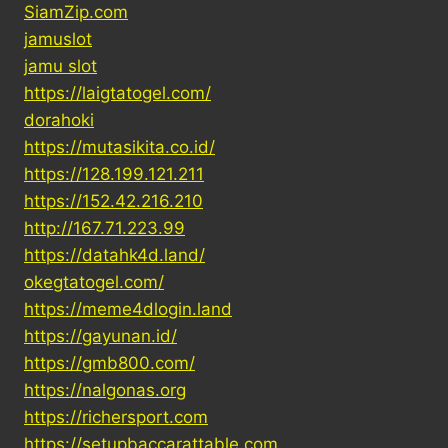
SiamZip.com
jamuslot
jamu slot
https://laigtatogel.com/
dorahoki
https://mutasikita.co.id/
https://128.199.121.211
https://152.42.216.210
http://167.71.223.99
https://datahk4d.land/
okegtatogel.com/
https://meme4dlogin.land
https://gayunan.id/
https://gmb800.com/
https://nalgonas.org
https://richersport.com
https://setupbaccarattable.com