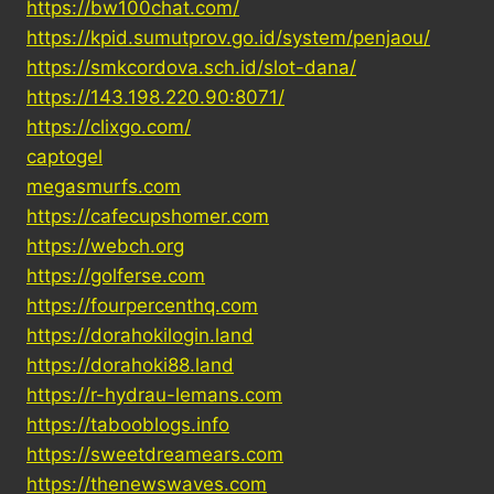
https://bw100chat.com/
https://kpid.sumutprov.go.id/system/penjaou/
https://smkcordova.sch.id/slot-dana/
https://143.198.220.90:8071/
https://clixgo.com/
captogel
megasmurfs.com
https://cafecupshomer.com
https://webch.org
https://golferse.com
https://fourpercenthq.com
https://dorahokilogin.land
https://dorahoki88.land
https://r-hydrau-lemans.com
https://tabooblogs.info
https://sweetdreamears.com
https://thenewswaves.com