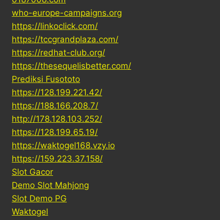
who-europe-campaigns.org
https://linkoclick.com/
https://tccgrandplaza.com/
https://redhat-club.org/
https://thesequelisbetter.com/
Prediksi Fusototo
https://128.199.221.42/
https://188.166.208.7/
http://178.128.103.252/
https://128.199.65.19/
https://waktogel168.vzy.io
https://159.223.37.158/
Slot Gacor
Demo Slot Mahjong
Slot Demo PG
Waktogel