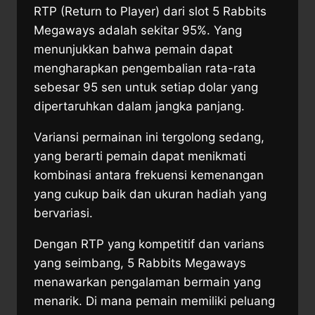
RTP (Return to Player) dari slot 5 Rabbits
Megaways adalah sekitar 95%. Yang
menunjukkan bahwa pemain dapat
mengharapkan pengembalian rata-rata
sebesar 95 sen untuk setiap dolar yang
dipertaruhkan dalam jangka panjang.
Variansi permainan ini tergolong sedang,
yang berarti pemain dapat menikmati
kombinasi antara frekuensi kemenangan
yang cukup baik dan ukuran hadiah yang
bervariasi.
Dengan RTP yang kompetitif dan varians
yang seimbang, 5 Rabbits Megaways
menawarkan pengalaman bermain yang
menarik. Di mana pemain memiliki peluang