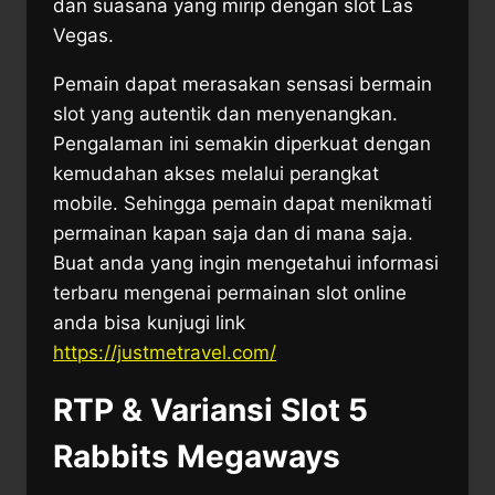
dan suasana yang mirip dengan slot Las
Vegas.
Pemain dapat merasakan sensasi bermain
slot yang autentik dan menyenangkan.
Pengalaman ini semakin diperkuat dengan
kemudahan akses melalui perangkat
mobile. Sehingga pemain dapat menikmati
permainan kapan saja dan di mana saja.
Buat anda yang ingin mengetahui informasi
terbaru mengenai permainan slot online
anda bisa kunjugi link
https://justmetravel.com/
RTP & Variansi Slot 5
Rabbits Megaways