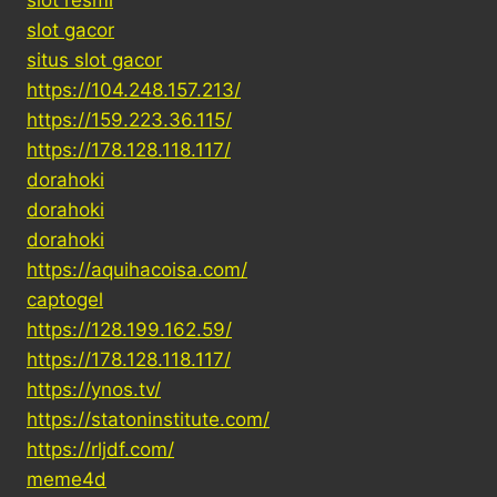
slot resmi
slot gacor
situs slot gacor
https://104.248.157.213/
https://159.223.36.115/
https://178.128.118.117/
dorahoki
dorahoki
dorahoki
https://aquihacoisa.com/
captogel
https://128.199.162.59/
https://178.128.118.117/
https://ynos.tv/
https://statoninstitute.com/
https://rljdf.com/
meme4d