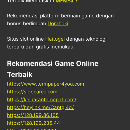
Terbaik Memuaskan
MEME4D
Rekomendasi platform bermain game dengan
bonus berlimpah
Dorahoki
Situs slot online
Haitogel
dengan teknologi
terbaru dan grafis memukau
Rekomendasi Game Online
Terbaik
https://www.termpaper4you.com
https://sidecarcc.com
https://keluarantercepat.com/
https://heylink.me/Captgl4d/
https://128.199.86.165
https://128.199.235.44