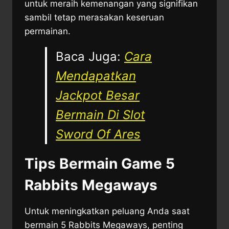
untuk meraih kemenangan yang signifikan
sambil tetap merasakan keseruan
permainan.
Baca Juga:
Cara
Mendapatkan
Jackpot Besar
Bermain Di Slot
Sword Of Ares
Tips Bermain Game 5
Rabbits Megaways
Untuk meningkatkan peluang Anda saat
bermain 5 Rabbits Megaways, penting