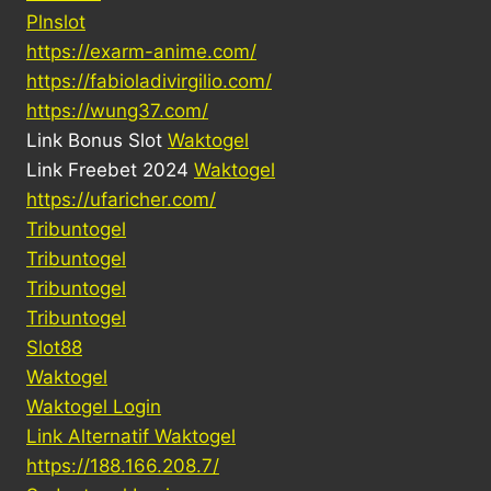
Plnslot
https://exarm-anime.com/
https://fabioladivirgilio.com/
https://wung37.com/
Link Bonus Slot
Waktogel
Link Freebet 2024
Waktogel
https://ufaricher.com/
Tribuntogel
Tribuntogel
Tribuntogel
Tribuntogel
Slot88
Waktogel
Waktogel Login
Link Alternatif Waktogel
https://188.166.208.7/