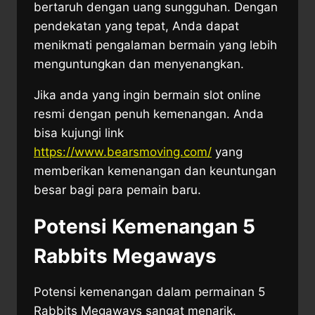
bertaruh dengan uang sungguhan. Dengan
pendekatan yang tepat, Anda dapat
menikmati pengalaman bermain yang lebih
menguntungkan dan menyenangkan.
Jika anda yang ingin bermain slot online
resmi dengan penuh kemenangan. Anda
bisa kujungi link
https://www.bearsmoving.com/
yang
memberikan kemenangan dan keuntungan
besar bagi para pemain baru.
Potensi Kemenangan 5
Rabbits Megaways
Potensi kemenangan dalam permainan 5
Rabbits Megaways sangat menarik.