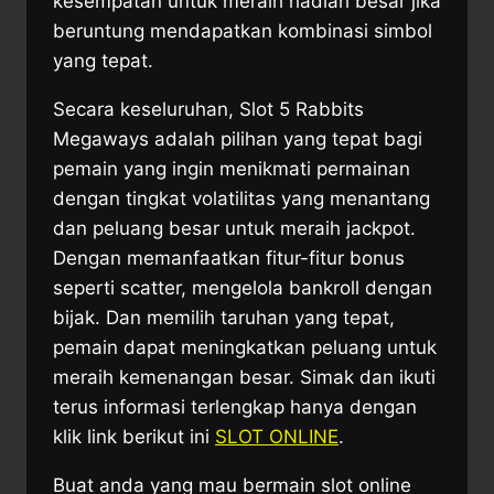
kesempatan untuk meraih hadiah besar jika
beruntung mendapatkan kombinasi simbol
yang tepat.
Secara keseluruhan, Slot 5 Rabbits
Megaways adalah pilihan yang tepat bagi
pemain yang ingin menikmati permainan
dengan tingkat volatilitas yang menantang
dan peluang besar untuk meraih jackpot.
Dengan memanfaatkan fitur-fitur bonus
seperti scatter, mengelola bankroll dengan
bijak. Dan memilih taruhan yang tepat,
pemain dapat meningkatkan peluang untuk
meraih kemenangan besar. Simak dan ikuti
terus informasi terlengkap hanya dengan
klik link berikut ini
SLOT ONLINE
.
Buat anda yang mau bermain slot online