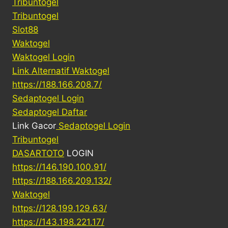
Tribuntogel
Tribuntogel
Slot88
Waktogel
Waktogel Login
Link Alternatif Waktogel
https://188.166.208.7/
Sedaptogel Login
Sedaptogel Daftar
Link Gacor
Sedaptogel Login
Tribuntogel
DASARTOTO
LOGIN
https://146.190.100.91/
https://188.166.209.132/
Waktogel
https://128.199.129.63/
https://143.198.221.17/