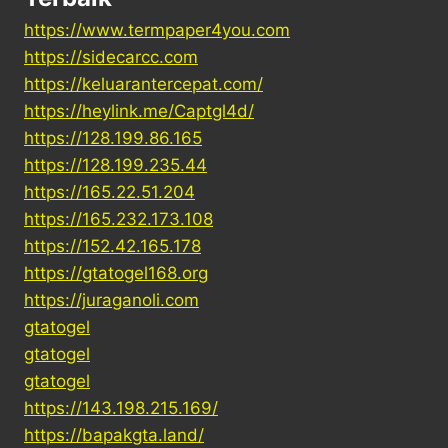
https://www.termpaper4you.com
https://sidecarcc.com
https://keluarantercepat.com/
https://heylink.me/Captgl4d/
https://128.199.86.165
https://128.199.235.44
https://165.22.51.204
https://165.232.173.108
https://152.42.165.178
https://gtatogel168.org
https://juraganoli.com
gtatogel
gtatogel
gtatogel
https://143.198.215.169/
https://bapakgta.land/