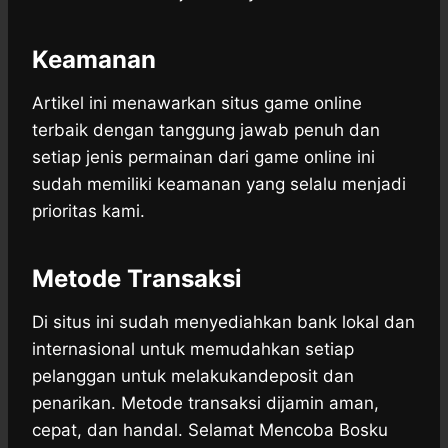
Keamanan
Artikel ini menawarkan situs game online
terbaik dengan tanggung jawab penuh dan
setiap jenis permainan dari game online ini
sudah memiliki keamanan yang selalu menjadi
prioritas kami.
Metode Transaksi
Di situs ini sudah menyediahkan bank lokal dan
internasional untuk memudahkan setiap
pelanggan untuk melakukandeposit dan
penarikan. Metode transaksi dijamin aman,
cepat, dan handal. Selamat Mencoba Bosku