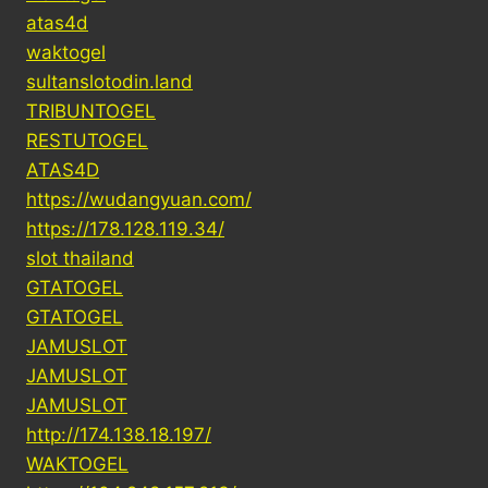
atas4d
waktogel
sultanslotodin.land
TRIBUNTOGEL
RESTUTOGEL
ATAS4D
https://wudangyuan.com/
https://178.128.119.34/
slot thailand
GTATOGEL
GTATOGEL
JAMUSLOT
JAMUSLOT
JAMUSLOT
http://174.138.18.197/
WAKTOGEL