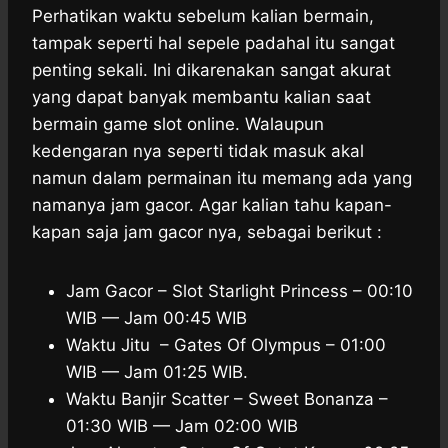
Perhatikan waktu sebelum kalian bermain,
tampak seperti hal sepele padahal itu sangat
penting sekali. Ini dikarenakan sangat akurat
yang dapat banyak membantu kalian saat
bermain game slot online. Walaupun
kedengaran nya seperti tidak masuk akal
namun dalam permainan itu memang ada yang
namanya jam gacor. Agar kalian tahu kapan-
kapan saja jam gacor nya, sebagai berikut :
Jam Gacor – Slot Starlight Princess – 00:10
WIB — Jam 00:45 WIB
Waktu Jitu – Gates Of Olympus – 01:00
WIB — Jam 01:25 WIB.
Waktu Banjir Scatter – Sweet Bonanza –
01:30 WIB — Jam 02:00 WIB