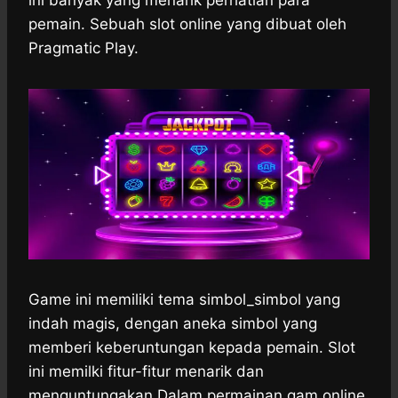
ini banyak yang menarik perhatian para
A
o
n
r
pemain. Sebuah slot online yang dibuat oleh
p
o
g
a
Pragmatic Play.
p
k
e
m
r
Game ini memiliki tema simbol_simbol yang
indah magis, dengan aneka simbol yang
memberi keberuntungan kepada pemain. Slot
ini memilki fitur-fitur menarik dan
menguntungakan.Dalam permainan gam online