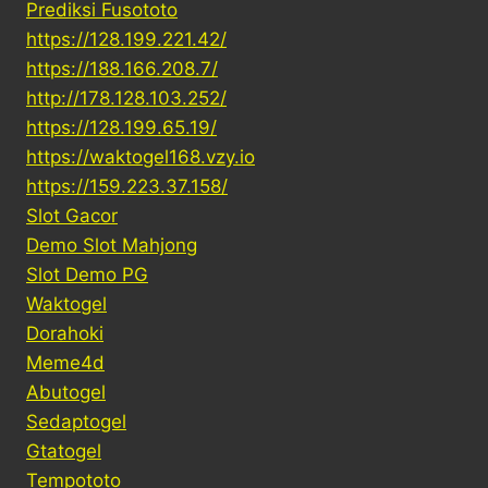
Prediksi Fusototo
https://128.199.221.42/
https://188.166.208.7/
http://178.128.103.252/
https://128.199.65.19/
https://waktogel168.vzy.io
https://159.223.37.158/
Slot Gacor
Demo Slot Mahjong
Slot Demo PG
Waktogel
Dorahoki
Meme4d
Abutogel
Sedaptogel
Gtatogel
Tempototo