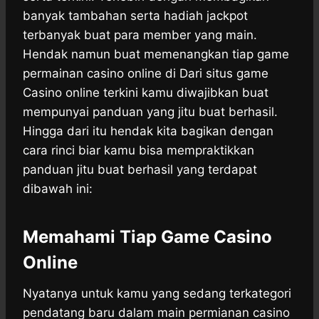
banyak tambahan serta hadiah jackpot
terbanyak buat para member yang main.
Hendak namun buat memenangkan tiap game
permainan casino online di Dari situs game
Casino online terkini kamu diwajibkan buat
mempunyai panduan yang jitu buat berhasil.
Hingga dari itu hendak kita bagikan dengan
cara rinci biar kamu bisa mempraktikkan
panduan jitu buat berhasil yang terdapat
dibawah ini:
Memahami Tiap Game Casino
Online
Nyatanya untuk kamu yang sedang terkategori
pendatang baru dalam main permianan casino