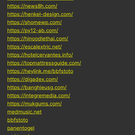
https://news8h.com/
https://henkel-design.com/
https://shomewp.com/
https://py12-ab.com/
https://hinoodlethai.com/
https://escalextric.net/
https://hotelcervantes.info/
https://topmattressguide.com/
https://heylink.me/bbfstoto
https://digadex.com/
https://banghieusg.com/
https://integremedia.com/
https://mukgums.com/
medmusic.net
bbfstoto
panentogel