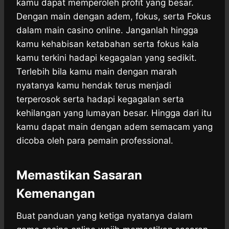
kamu dapat memperoleh profit yang besar.
Dengan main dengan adem, fokus, serta Fokus
dalam main casino online. Janganlah hingga
kamu kehabisan ketabahan serta fokus kala
kamu terkini hadapi kegagalan yang sedikit.
Terlebih bila kamu main dengan marah
nyatanya kamu hendak terus menjadi
terperosok serta hadapi kegagalan serta
kehilangan yang lumayan besar. Hingga dari itu
kamu dapat main dengan adem semacam yang
dicoba oleh para pemain professional.
Memastikan Sasaran
Kemenangan
Buat panduan yang ketiga nyatanya dalam