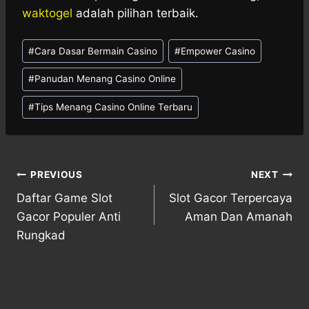
waktogel
adalah pilihan terbaik.
Post
#
Cara Dasar Bermain Casino
#
Empower Casino
Tags:
#
Panudan Menang Casino Online
#
Tips Menang Casino Online Terbaru
Post
PREVIOUS
NEXT
Daftar Game Slot
Slot Gacor Terpercaya
navigation
Gacor Populer Anti
Aman Dan Amanah
Rungkad