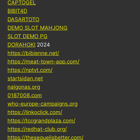
CAPTOGEL
BIBIT4D
DASARTOTO
DEMO SLOT MAHJONG
SLOT DEMO PG
DORAHOKI
2024
https://bibienne.net/
https://meat-town-app.com/
https://nptvt.com/
startsidan.net
nalgonas.org
0187008.com
who-europe-campaigns.org
https://linkoclick.com/
https://tccgrandplaza.com/
https://redhat-club.org/
https://thesequelisbetter.com/