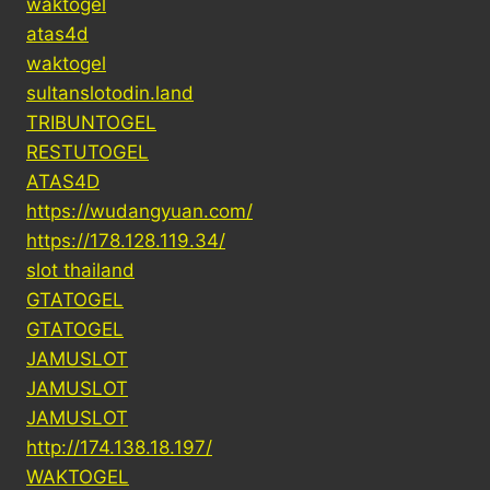
waktogel
atas4d
waktogel
sultanslotodin.land
TRIBUNTOGEL
RESTUTOGEL
ATAS4D
https://wudangyuan.com/
https://178.128.119.34/
slot thailand
GTATOGEL
GTATOGEL
JAMUSLOT
JAMUSLOT
JAMUSLOT
http://174.138.18.197/
WAKTOGEL