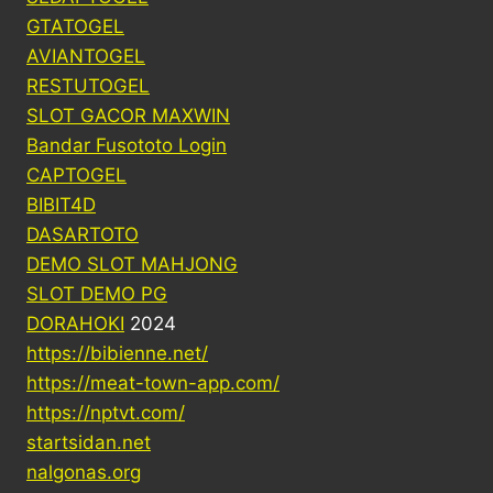
GTATOGEL
AVIANTOGEL
RESTUTOGEL
SLOT GACOR MAXWIN
Bandar Fusototo Login
CAPTOGEL
BIBIT4D
DASARTOTO
DEMO SLOT MAHJONG
SLOT DEMO PG
DORAHOKI
2024
https://bibienne.net/
https://meat-town-app.com/
https://nptvt.com/
startsidan.net
nalgonas.org