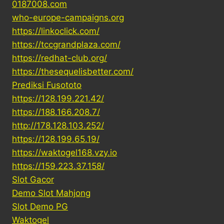
0187008.com
who-europe-campaigns.org
https://linkoclick.com/
https://tccgrandplaza.com/
https://redhat-club.org/
https://thesequelisbetter.com/
Prediksi Fusototo
https://128.199.221.42/
https://188.166.208.7/
http://178.128.103.252/
https://128.199.65.19/
https://waktogel168.vzy.io
https://159.223.37.158/
Slot Gacor
Demo Slot Mahjong
Slot Demo PG
Waktogel