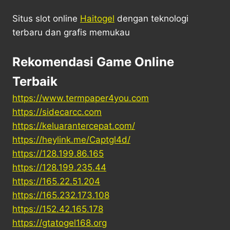
Situs slot online
Haitogel
dengan teknologi
terbaru dan grafis memukau
Rekomendasi Game Online
Terbaik
https://www.termpaper4you.com
https://sidecarcc.com
https://keluarantercepat.com/
https://heylink.me/Captgl4d/
https://128.199.86.165
https://128.199.235.44
https://165.22.51.204
https://165.232.173.108
https://152.42.165.178
https://gtatogel168.org