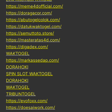
https://meme4dofficial.com/
https://doragacor.com/
https://abutogelcolok.com/
https://datukwaktogel.com/
https://semuttoto.store/
https://masteratas4d.com/
https://digadex.com/
WAKTOGEL
https://markassedap.com/
DORAHOKI
SPIN SLOT WAKTOGEL
DORAHOKI
WAKTOGEL
TRIBUNTOGEL
https://evofoxx.com/
https://doesaiwork.com/