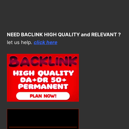
NEED BACLINK HIGH QUALITY and RELEVANT ?
let us help.
click here