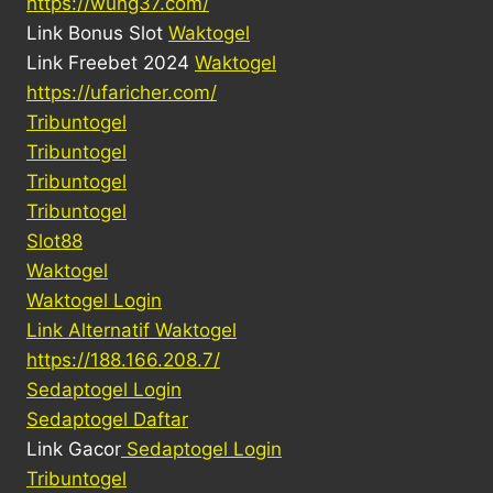
https://wung37.com/
Link Bonus Slot
Waktogel
Link Freebet 2024
Waktogel
https://ufaricher.com/
Tribuntogel
Tribuntogel
Tribuntogel
Tribuntogel
Slot88
Waktogel
Waktogel Login
Link Alternatif Waktogel
https://188.166.208.7/
Sedaptogel Login
Sedaptogel Daftar
Link Gacor
Sedaptogel Login
Tribuntogel