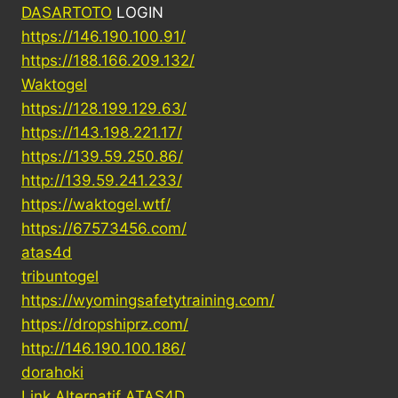
DASARTOTO
LOGIN
https://146.190.100.91/
https://188.166.209.132/
Waktogel
https://128.199.129.63/
https://143.198.221.17/
https://139.59.250.86/
http://139.59.241.233/
https://waktogel.wtf/
https://67573456.com/
atas4d
tribuntogel
https://wyomingsafetytraining.com/
https://dropshiprz.com/
http://146.190.100.186/
dorahoki
Link Alternatif ATAS4D