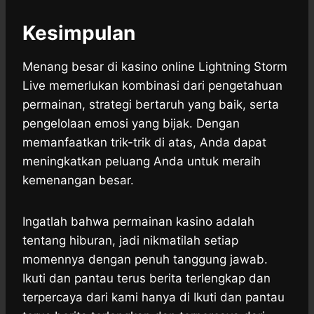
Kesimpulan
Menang besar di kasino online Lightning Storm
Live memerlukan kombinasi dari pengetahuan
permainan, strategi bertaruh yang baik, serta
pengelolaan emosi yang bijak. Dengan
memanfaatkan trik-trik di atas, Anda dapat
meningkatkan peluang Anda untuk meraih
kemenangan besar.
Ingatlah bahwa permainan kasino adalah
tentang hiburan, jadi nikmatilah setiap
momennya dengan penuh tanggung jawab.
Ikuti dan pantau terus berita terlengkap dan
terpercaya dari kami hanya di Ikuti dan pantau