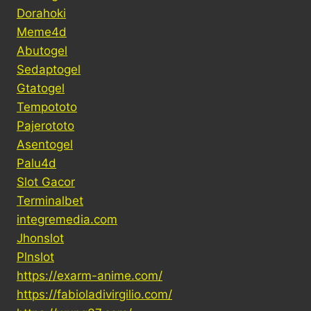
Dorahoki
Meme4d
Abutogel
Sedaptogel
Gtatogel
Tempototo
Pajerototo
Asentogel
Palu4d
Slot Gacor
Terminalbet
integremedia.com
Jhonslot
Plnslot
https://exarm-anime.com/
https://fabioladivirgilio.com/