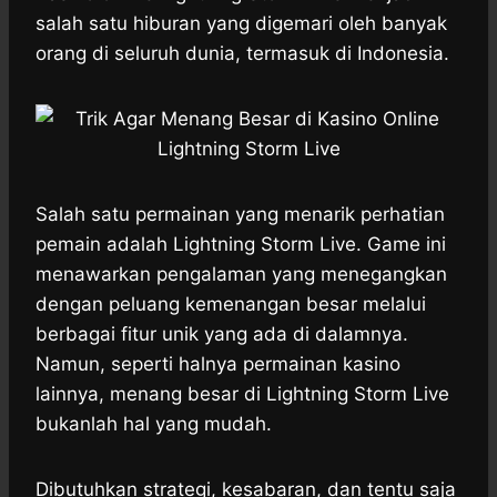
t
e
s
e
p
e
salah satu hiburan yang digemari oleh banyak
s
b
e
g
e
orang di seluruh dunia, termasuk di Indonesia.
A
o
n
r
p
o
g
a
p
k
e
m
r
Salah satu permainan yang menarik perhatian
pemain adalah Lightning Storm Live. Game ini
menawarkan pengalaman yang menegangkan
dengan peluang kemenangan besar melalui
berbagai fitur unik yang ada di dalamnya.
Namun, seperti halnya permainan kasino
lainnya, menang besar di Lightning Storm Live
bukanlah hal yang mudah.
Dibutuhkan strategi, kesabaran, dan tentu saja