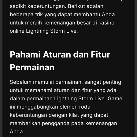
sedikit keberuntungan. Berikut adalah
beberapa trik yang dapat membantu Anda
untuk meraih kemenangan besar di kasino
online Lightning Storm Live.
Pahami Aturan dan Fitur
Permainan
Sebelum memulai permainan, sangat penting
untuk memahami aturan dan fitur yang ada
dalam permainan Lightning Storm Live. Game
ini menggabungkan elemen roda
keberuntungan dengan kilat yang dapat
memberikan pengganda pada kemenangan
Anda.