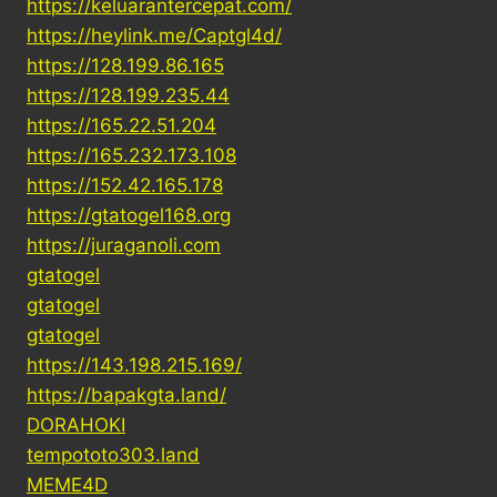
https://keluarantercepat.com/
https://heylink.me/Captgl4d/
https://128.199.86.165
https://128.199.235.44
https://165.22.51.204
https://165.232.173.108
https://152.42.165.178
https://gtatogel168.org
https://juraganoli.com
gtatogel
gtatogel
gtatogel
https://143.198.215.169/
https://bapakgta.land/
DORAHOKI
tempototo303.land
MEME4D