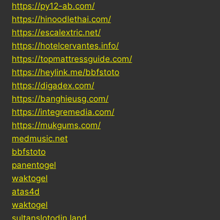
https://py12-ab.com/
https://hinoodlethai.com/
https://escalextric.net/
https://hotelcervantes.info/
https://topmattressguide.com/
https://heylink.me/bbfstoto
https://digadex.com/
https://banghieusg.com/
https://integremedia.com/
https://mukgums.com/
medmusic.net
bbfstoto
panentogel
waktogel
atas4d
waktogel
sultanslotodin.land