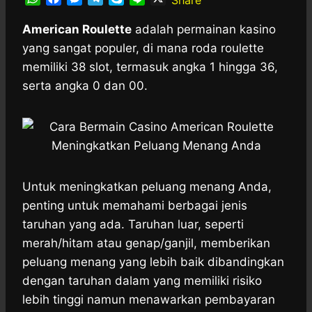
h
a
e
e
k
i
a
c
s
l
y
n
American Roulette
adalah permainan kasino
t
e
s
e
p
e
yang sangat populer, di mana roda roulette
s
b
e
g
e
memiliki 38 slot, termasuk angka 1 hingga 36,
A
o
n
r
serta angka 0 dan 00.
p
o
g
a
p
k
e
m
r
Untuk meningkatkan peluang menang Anda,
penting untuk memahami berbagai jenis
taruhan yang ada. Taruhan luar, seperti
merah/hitam atau genap/ganjil, memberikan
peluang menang yang lebih baik dibandingkan
dengan taruhan dalam yang memiliki risiko
lebih tinggi namun menawarkan pembayaran