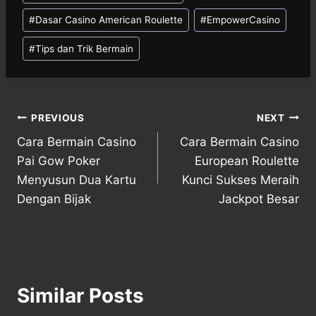
#
Dasar Casino American Roulette
#
EmpowerCasino
#
Tips dan Trik Bermain
Post
PREVIOUS
NEXT
Cara Bermain Casino
Cara Bermain Casino
navigation
Pai Gow Poker
European Roulette
Menyusun Dua Kartu
Kunci Sukses Meraih
Dengan Bijak
Jackpot Besar
Similar Posts