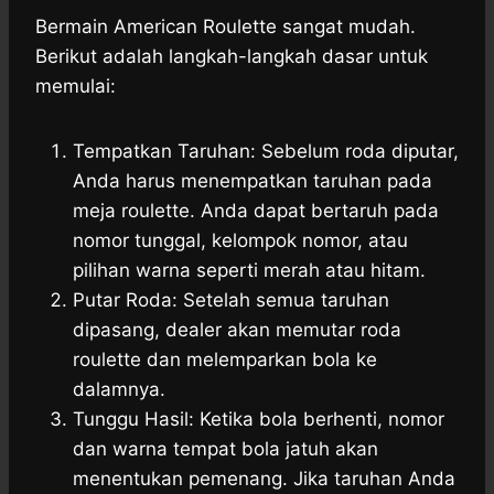
Bermain American Roulette sangat mudah.
Berikut adalah langkah-langkah dasar untuk
memulai:
Tempatkan Taruhan: Sebelum roda diputar,
Anda harus menempatkan taruhan pada
meja roulette. Anda dapat bertaruh pada
nomor tunggal, kelompok nomor, atau
pilihan warna seperti merah atau hitam.
Putar Roda: Setelah semua taruhan
dipasang, dealer akan memutar roda
roulette dan melemparkan bola ke
dalamnya.
Tunggu Hasil: Ketika bola berhenti, nomor
dan warna tempat bola jatuh akan
menentukan pemenang. Jika taruhan Anda