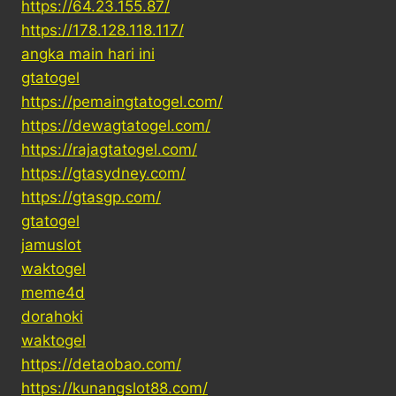
https://64.23.155.87/
https://178.128.118.117/
angka main hari ini
gtatogel
https://pemaingtatogel.com/
https://dewagtatogel.com/
https://rajagtatogel.com/
https://gtasydney.com/
https://gtasgp.com/
gtatogel
jamuslot
waktogel
meme4d
dorahoki
waktogel
https://detaobao.com/
https://kunangslot88.com/