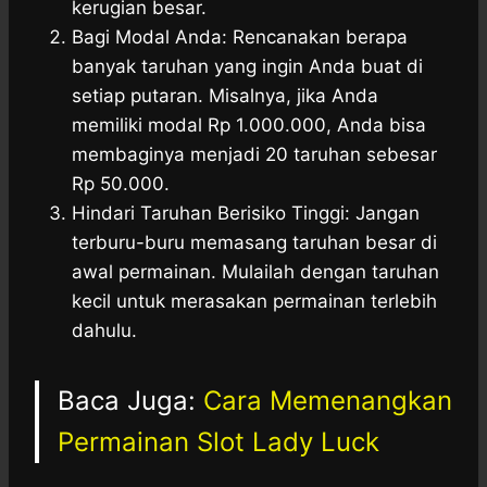
kerugian besar.
Bagi Modal Anda: Rencanakan berapa
banyak taruhan yang ingin Anda buat di
setiap putaran. Misalnya, jika Anda
memiliki modal Rp 1.000.000, Anda bisa
membaginya menjadi 20 taruhan sebesar
Rp 50.000.
Hindari Taruhan Berisiko Tinggi: Jangan
terburu-buru memasang taruhan besar di
awal permainan. Mulailah dengan taruhan
kecil untuk merasakan permainan terlebih
dahulu.
Baca Juga:
Cara Memenangkan
Permainan Slot Lady Luck