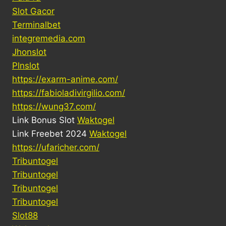
Slot Gacor
Terminalbet
integremedia.com
Jhonslot
Plnslot
https://exarm-anime.com/
https://fabioladivirgilio.com/
https://wung37.com/
Link Bonus Slot
Waktogel
Link Freebet 2024
Waktogel
https://ufaricher.com/
Tribuntogel
Tribuntogel
Tribuntogel
Tribuntogel
Slot88