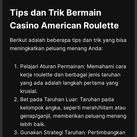
Tips dan Trik Bermain
Casino American Roulette
Berikut adalah beberapa tips dan trik yang bisa
meningkatkan peluang menang Anda:
Pelajari Aturan Permainan: Memahami cara
kerja roulette dan berbagai jenis taruhan
yang ada adalah langkah pertama yang
krusial.
Bet pada Taruhan Luar: Taruhan pada
kelompok angka, seperti merah/hitam atau
genap/ganjil, memberikan peluang menang
lebih baik.
Gunakan Strategi Taruhan: Pertimbangkan