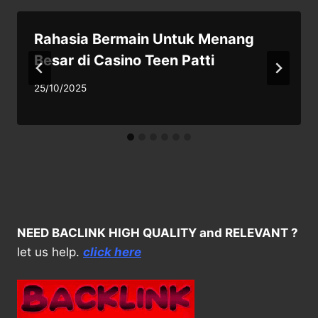
Rahasia Bermain Untuk Menang
Besar di Casino Teen Patti
25/10/2025
NEED BACLINK HIGH QUALITY and RELEVANT ?
let us help.
click here