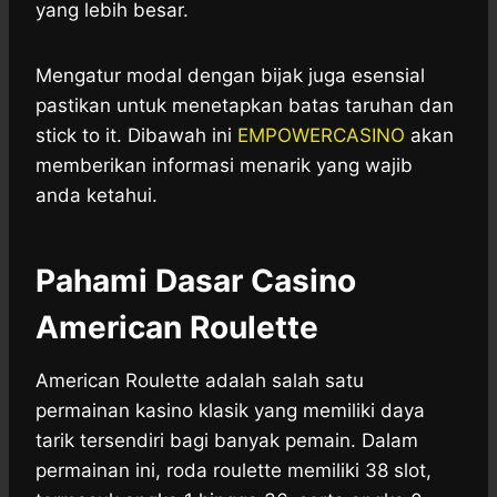
yang lebih besar.
Mengatur modal dengan bijak juga esensial
pastikan untuk menetapkan batas taruhan dan
stick to it. Dibawah ini
EMPOWERCASINO
akan
memberikan informasi menarik yang wajib
anda ketahui.
Pahami Dasar Casino
American Roulette
American Roulette adalah salah satu
permainan kasino klasik yang memiliki daya
tarik tersendiri bagi banyak pemain. Dalam
permainan ini, roda roulette memiliki 38 slot,