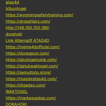
atas4d
tribuntogel
https://wyomingsafetytraining.com/
https://dropshiprz.com/
http://146.190.100.186/
dorahoki
Link Alternatif ATAS4D
https://meme4dofficial.com/
https://doragacor.com/
https://abutogelcolok.com/
https://datukwaktogel.com/
https://semuttoto.store/
https://masteratas4d.com/
https://digadex.com/
WAKTOGEL
https://markassedap.com/
DORAHOKI