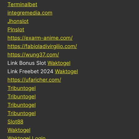
Terminalbet
integremedia.com
Jhonslot
Plnslot
https://exarm-anime.com/
https://fabioladivirgilio.com/
https://wung37.com/
Link Bonus Slot
Waktogel
Link Freebet 2024
Waktogel
https://ufaricher.com/
Tribuntogel
Tribuntogel
Tribuntogel
Tribuntogel
Slot88
Waktogel
Waktogel Login