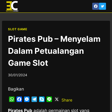
Skip
to
content
SLOT GAME
Pirates Pub – Menyelam
Dalam Petualangan
Game Slot
By
30/01/2024
adminguner
Bagikan
W
F
M
T
S
L
X
Share
h
a
e
e
k
i
a
c
s
l
y
n
Pirates Pub
adalah permainan slot yang