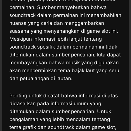
permainan. Sumber menyebutkan bahwa
soundtrack dalam permainan ini menambahkan
nuansa yang ceria dan menggambarkan
suasana yang menyenangkan di game slot ini.
Meskipun informasi lebih lanjut tentang
soundtrack spesifik dalam permainan ini tidak
ditemukan dalam sumber pencarian, kita dapat
membayangkan bahwa musik yang digunakan
akan mencerminkan tema bajak laut yang seru
dan petualangan di lautan.
Penting untuk dicatat bahwa informasi di atas
didasarkan pada informasi umum yang
ditemukan dalam sumber pencarian. Untuk
pengalaman yang lebih mendalam tentang
tema grafik dan soundtrack dalam game slot,