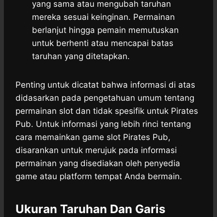
yang sama atau mengubah taruhan
mereka sesuai keinginan. Permainan
berlanjut hingga pemain memutuskan
untuk berhenti atau mencapai batas
taruhan yang ditetapkan.
Penting untuk dicatat bahwa informasi di atas
didasarkan pada pengetahuan umum tentang
permainan slot dan tidak spesifik untuk Pirates
Pub. Untuk informasi yang lebih rinci tentang
cara memainkan game slot Pirates Pub,
disarankan untuk merujuk pada informasi
permainan yang disediakan oleh penyedia
game atau platform tempat Anda bermain.
Ukuran Taruhan Dan Garis