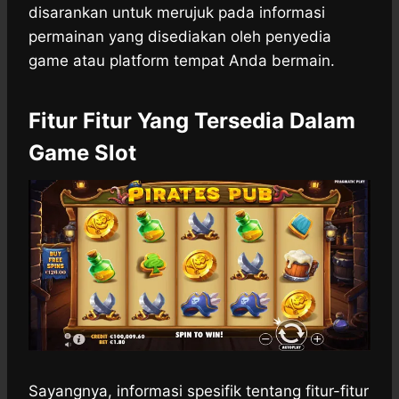
disarankan untuk merujuk pada informasi
permainan yang disediakan oleh penyedia
game atau platform tempat Anda bermain.
Fitur Fitur Yang Tersedia Dalam
Game Slot
Sayangnya, informasi spesifik tentang fitur-fitur