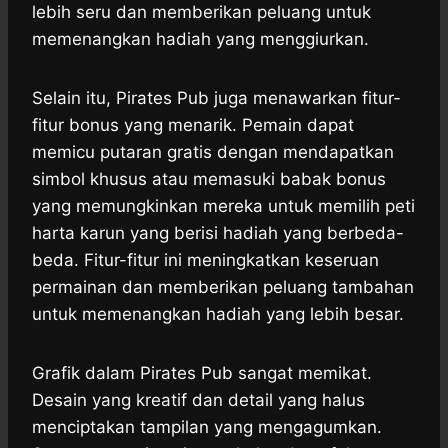
lebih seru dan memberikan peluang untuk
memenangkan hadiah yang menggiurkan.
Selain itu, Pirates Pub juga menawarkan fitur-
fitur bonus yang menarik. Pemain dapat
memicu putaran gratis dengan mendapatkan
simbol khusus atau memasuki babak bonus
yang memungkinkan mereka untuk memilih peti
harta karun yang berisi hadiah yang berbeda-
beda. Fitur-fitur ini meningkatkan keseruan
permainan dan memberikan peluang tambahan
untuk memenangkan hadiah yang lebih besar.
Grafik dalam Pirates Pub sangat memikat.
Desain yang kreatif dan detail yang halus
menciptakan tampilan yang mengagumkan.