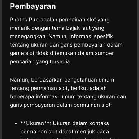
Pembayaran
Pirates Pub adalah permainan slot yang
menarik dengan tema bajak laut yang
menegangkan. Namun, informasi spesifik
tentang ukuran dan garis pembayaran dalam
game slot tidak ditemukan dalam sumber
pencarian yang tersedia.
Namun, berdasarkan pengetahuan umum
tentang permainan slot, berikut adalah
beberapa informasi umum tentang ukuran dan
garis pembayaran dalam permainan slot:
**Ukuran**: Ukuran dalam konteks
permainan slot dapat merujuk pada