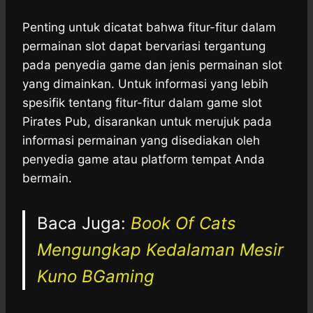
Penting untuk dicatat bahwa fitur-fitur dalam
permainan slot dapat bervariasi tergantung
pada penyedia game dan jenis permainan slot
yang dimainkan. Untuk informasi yang lebih
spesifik tentang fitur-fitur dalam game slot
Pirates Pub, disarankan untuk merujuk pada
informasi permainan yang disediakan oleh
penyedia game atau platform tempat Anda
bermain.
Baca Juga:
Book Of Cats
Mengungkap Kedalaman Mesir
Kuno BGaming