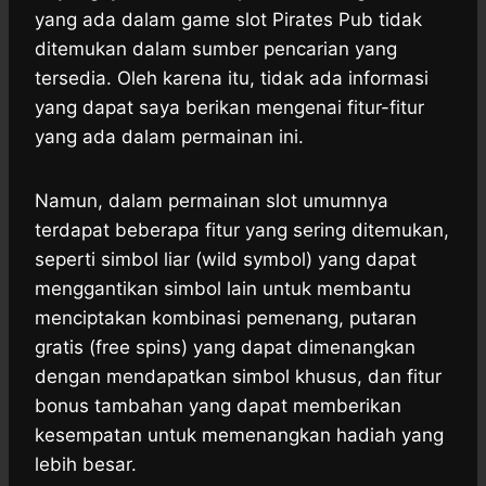
yang ada dalam game slot Pirates Pub tidak
ditemukan dalam sumber pencarian yang
tersedia. Oleh karena itu, tidak ada informasi
yang dapat saya berikan mengenai fitur-fitur
yang ada dalam permainan ini.
Namun, dalam permainan slot umumnya
terdapat beberapa fitur yang sering ditemukan,
seperti simbol liar (wild symbol) yang dapat
menggantikan simbol lain untuk membantu
menciptakan kombinasi pemenang, putaran
gratis (free spins) yang dapat dimenangkan
dengan mendapatkan simbol khusus, dan fitur
bonus tambahan yang dapat memberikan
kesempatan untuk memenangkan hadiah yang
lebih besar.