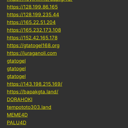
https://128.199.86.165
https://128.199.235.44
https://165.22.51.204
https://165.232.173.108
https://152.42.165.178
https://gtatogel168.org
https://juraganoli.com
gtatogel
gtatogel
gtatogel
https://143.198.215.169/
https://bapakgta.land/
DORAHOKI
tempototo303.land
MEME4D
PALU4D