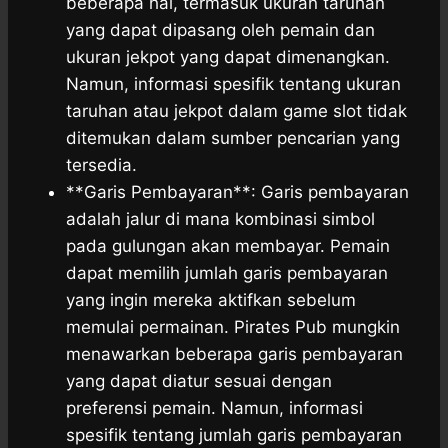
beberapa hal, termasuk ukuran taruhan
yang dapat dipasang oleh pemain dan
ukuran jekpot yang dapat dimenangkan.
Namun, informasi spesifik tentang ukuran
taruhan atau jekpot dalam game slot tidak
ditemukan dalam sumber pencarian yang
tersedia.
**Garis Pembayaran**: Garis pembayaran
adalah jalur di mana kombinasi simbol
pada gulungan akan membayar. Pemain
dapat memilih jumlah garis pembayaran
yang ingin mereka aktifkan sebelum
memulai permainan. Pirates Pub mungkin
menawarkan beberapa garis pembayaran
yang dapat diatur sesuai dengan
preferensi pemain. Namun, informasi
spesifik tentang jumlah garis pembayaran