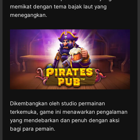
t
e
s
e
p
e
memikat dengan tema bajak laut yang
s
b
e
g
e
menegangkan.
A
o
n
r
p
o
g
a
p
k
e
m
r
Dikembangkan oleh studio permainan
terkemuka, game ini menawarkan pengalaman
yang mendebarkan dan penuh dengan aksi
bagi para pemain.