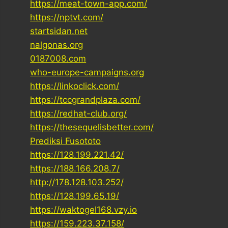
https://meat-town-app.com/
https://nptvt.com/
startsidan.net
nalgonas.org
0187008.com
who-europe-campaigns.org
https://linkoclick.com/
https://tccgrandplaza.com/
https://redhat-club.org/
https://thesequelisbetter.com/
Prediksi Fusototo
https://128.199.221.42/
https://188.166.208.7/
http://178.128.103.252/
https://128.199.65.19/
https://waktogel168.vzy.io
https://159.223.37.158/