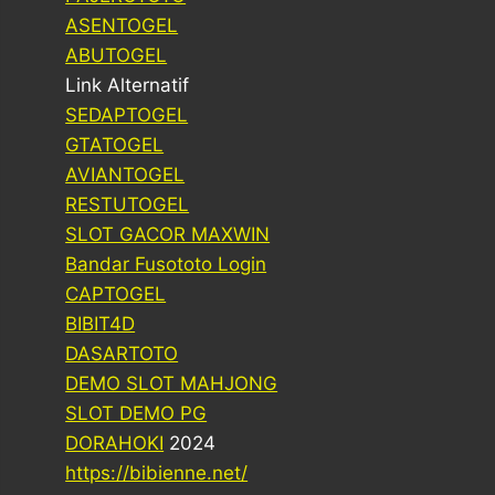
ASENTOGEL
ABUTOGEL
Link Alternatif
SEDAPTOGEL
GTATOGEL
AVIANTOGEL
RESTUTOGEL
SLOT GACOR MAXWIN
Bandar Fusototo Login
CAPTOGEL
BIBIT4D
DASARTOTO
DEMO SLOT MAHJONG
SLOT DEMO PG
DORAHOKI
2024
https://bibienne.net/