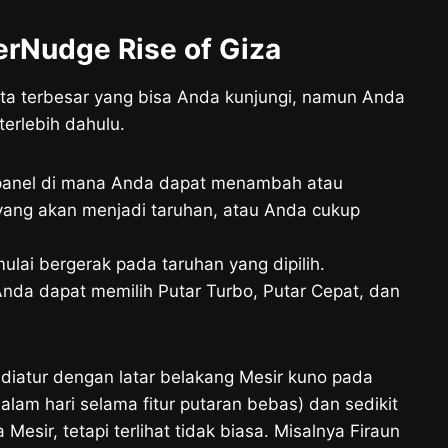
rNudge Rise of Giza
ata terbesar yang bisa Anda kunjungi, namun Anda
erlebih dahulu.
 panel di mana Anda dapat menambah atau
n yang akan menjadi taruhan, atau Anda cukup
lai bergerak pada taruhan yang dipilih.
da dapat memilih Putar Turbo, Putar Cepat, dan
diatur dengan latar belakang Mesir kuno pada
alam hari selama fitur putaran bebas) dan sedikit
Mesir, tetapi terlihat tidak biasa. Misalnya Firaun