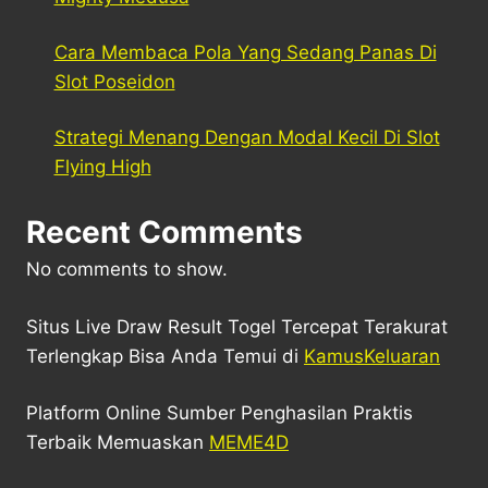
Cara Membaca Pola Yang Sedang Panas Di
Slot Poseidon
Strategi Menang Dengan Modal Kecil Di Slot
Flying High
Recent Comments
No comments to show.
Situs Live Draw Result Togel Tercepat Terakurat
Terlengkap Bisa Anda Temui di
KamusKeluaran
Platform Online Sumber Penghasilan Praktis
Terbaik Memuaskan
MEME4D