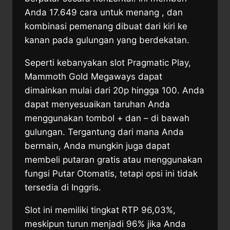
Anda 17.649 cara untuk menang , dan
kombinasi pemenang dibuat dari kiri ke
kanan pada gulungan yang berdekatan.
Seperti kebanyakan slot Pragmatic Play,
Mammoth Gold Megaways dapat
dimainkan mulai dari 20p hingga 100. Anda
dapat menyesuaikan taruhan Anda
menggunakan tombol + dan – di bawah
gulungan. Tergantung dari mana Anda
bermain, Anda mungkin juga dapat
membeli putaran gratis atau menggunakan
fungsi Putar Otomatis, tetapi opsi ini tidak
tersedia di Inggris.
Slot ini memiliki tingkat RTP 96,03%,
meskipun turun menjadi 96% jika Anda