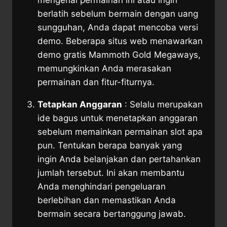
berlatih sebelum bermain dengan uang
sungguhan, Anda dapat mencoba versi
demo. Beberapa situs web menawarkan
demo gratis Mammoth Gold Megaways,
memungkinkan Anda merasakan
permainan dan fitur-fiturnya.
Tetapkan Anggaran
: Selalu merupakan
ide bagus untuk menetapkan anggaran
sebelum memainkan permainan slot apa
pun. Tentukan berapa banyak yang
ingin Anda belanjakan dan pertahankan
jumlah tersebut. Ini akan membantu
Anda menghindari pengeluaran
berlebihan dan memastikan Anda
bermain secara bertanggung jawab.