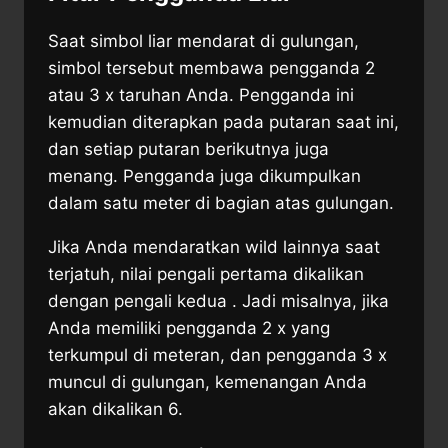
Saat simbol liar mendarat di gulungan,
simbol tersebut membawa pengganda 2
atau 3 x taruhan Anda. Pengganda ini
kemudian diterapkan pada putaran saat ini,
dan setiap putaran berikutnya juga
menang. Pengganda juga dikumpulkan
dalam satu meter di bagian atas gulungan.
Jika Anda mendaratkan wild lainnya saat
terjatuh, nilai pengali pertama dikalikan
dengan pengali kedua . Jadi misalnya, jika
Anda memiliki pengganda 2 x yang
terkumpul di meteran, dan pengganda 3 x
muncul di gulungan, kemenangan Anda
akan dikalikan 6.