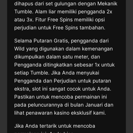
dihapus dari set gulungan dengan Mekanik
Tumble. Alam liar memiliki pengganda 2x
atau 3x. Fitur Free Spins memiliki opsi
perjudian untuk Free Spins tambahan.
Selama Putaran Gratis, pengganda dari
Wild yang digunakan dalam kemenangan
dikumpulkan dalam satu meter, dan
Pengganda ditingkatkan sebesar 1x untuk
setiap Tumble. Jika Anda menyukai
Pengganda dan Perjudian untuk putaran
ekstra, slot ini sangat cocok untuk Anda.
Pastikan untuk mencoba permainan ini
pada peluncurannya di bulan Januari dan
lihat penawaran kasino eksklusif kami.
Jika Anda tertarik untuk mencoba