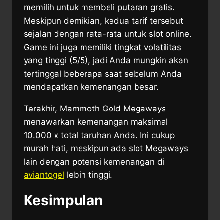
memilih untuk membeli putaran gratis.
Meskipun demikian, kedua tarif tersebut
sejalan dengan rata-rata untuk slot online.
Game ini juga memiliki tingkat volatilitas
yang tinggi (5/5), jadi Anda mungkin akan
tertinggal beberapa saat sebelum Anda
mendapatkan kemenangan besar.
Terakhir, Mammoth Gold Megaways
menawarkan kemenangan maksimal
10.000 x total taruhan Anda. Ini cukup
murah hati, meskipun ada slot Megaways
lain dengan potensi kemenangan di
aviantogel
lebih tinggi.
Kesimpulan