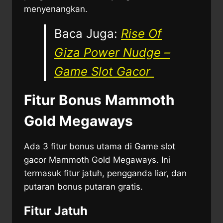
menyenangkan.
Baca Juga:
Rise Of
Giza Power Nudge –
Game Slot Gacor
Fitur Bonus Mammoth
Gold Megaways
Ada 3 fitur bonus utama di Game slot
gacor Mammoth Gold Megaways. Ini
termasuk fitur jatuh, pengganda liar, dan
putaran bonus putaran gratis.
Fitur Jatuh