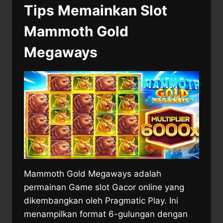
Tips Memainkan Slot
Mammoth Gold
Megaways
Mammoth Gold Megaways adalah
permainan Game slot Gacor online yang
dikembangkan oleh Pragmatic Play. Ini
menampilkan format 6-gulungan dengan