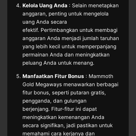
Kelola Uang Anda
: Selain menetapkan
anggaran, penting untuk mengelola
uang Anda secara
efektif. Pertimbangkan untuk membagi
anggaran Anda menjadi jumlah taruhan
yang lebih kecil untuk memperpanjang
permainan Anda dan meningkatkan
peluang Anda untuk menang.
Manfaatkan Fitur Bonus
: Mammoth
Gold Megaways menawarkan berbagai
fitur bonus, seperti putaran gratis,
pengganda, dan gulungan
berjenjang. Fitur-fitur ini dapat
meningkatkan kemenangan Anda
secara signifikan, jadi pastikan untuk
memahami cara kerjanya dan